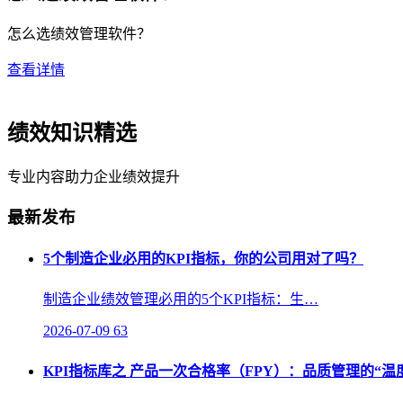
怎么选绩效管理软件？
查看详情
绩效知识精选
专业内容助力企业绩效提升
最新发布
5个制造企业必用的KPI指标，你的公司用对了吗？
制造企业绩效管理必用的5个KPI指标：生…
2026-07-09
63
KPI指标库之 产品一次合格率（FPY）：品质管理的“温