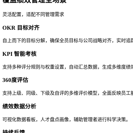
灵活配置，适配不同管理需求
OKR 目标对齐
自上而下的目标分解，确保全员目标与公司战略对齐，实时追
KPI 智能考核
支持多种评分规则与权重设置，自动汇总数据，生成多维度绩
360度评估
支持上级、同级、下级及自评的多维评价模型，全面反映员工
绩效数据分析
可视化数据看板，人才盘点画像，辅助管理者进行科学决策。
持续反馈