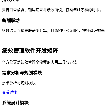
支持日常点赞、辅导记录与绩效面谈，打破年终考核的局限。
薪酬联动
绩效结果直接关联薪酬计算，打通HR业务闭环，提升管理效率
绩效管理软件开发矩阵
全方位覆盖绩效管理全流程的实用工具与方法
需求分析与规划模块
需求分析与规划模块
查看详情
系统设计模块