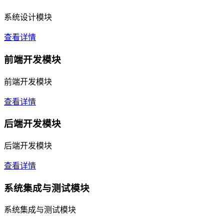
系统设计模块
查看详情
前端开发模块
前端开发模块
查看详情
后端开发模块
后端开发模块
查看详情
系统集成与测试模块
系统集成与测试模块