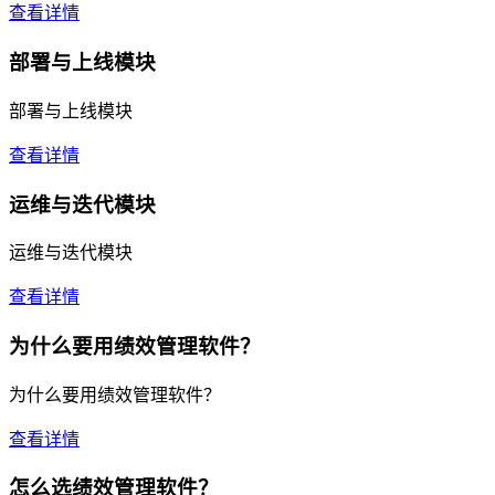
查看详情
部署与上线模块
部署与上线模块
查看详情
运维与迭代模块
运维与迭代模块
查看详情
为什么要用绩效管理软件？
为什么要用绩效管理软件？
查看详情
怎么选绩效管理软件？