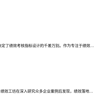
决定了绩效考核指标设计的千差万别。作为专注于绩效…
？绩效工坊在深入研究众多企业案例后发现，绩效落地…