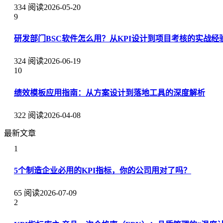
334 阅读
2026-05-20
9
研发部门BSC软件怎么用？从KPI设计到项目考核的实战经
324 阅读
2026-06-19
10
绩效模板应用指南：从方案设计到落地工具的深度解析
322 阅读
2026-04-08
最新文章
1
5个制造企业必用的KPI指标，你的公司用对了吗？
65 阅读
2026-07-09
2