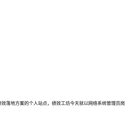
注绩效落地方案的个人站点，绩效工坊今天就以网络系统管理员岗