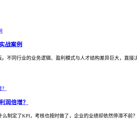
实战案例
模板。不同行业的业务逻辑、盈利模式与人才结构差异巨大，直接
现利润倍增？
什么制定了KPI，考核也按时做了，企业的业绩却依然停滞不前