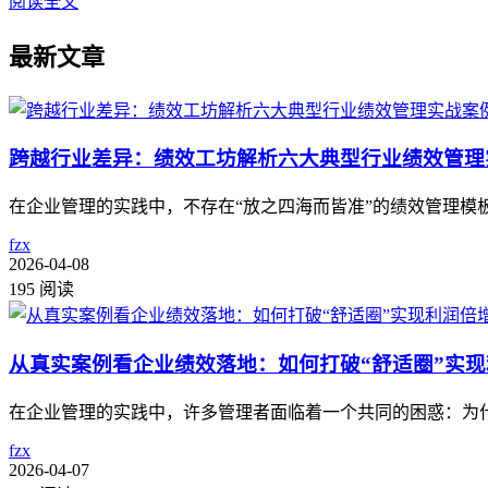
阅读全文
最新文章
跨越行业差异：绩效工坊解析六大典型行业绩效管理
在企业管理的实践中，不存在“放之四海而皆准”的绩效管理
fzx
2026-04-08
195 阅读
从真实案例看企业绩效落地：如何打破“舒适圈”实
在企业管理的实践中，许多管理者面临着一个共同的困惑：为
fzx
2026-04-07