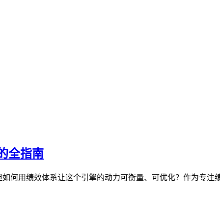
的全指南
，但如何用绩效体系让这个引擎的动力可衡量、可优化？作为专