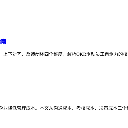
指南
、上下对齐、反馈闭环四个维度，解析OKR驱动员工自驱力的核
企业降低管理成本。本文从沟通成本、考核成本、决策成本三个