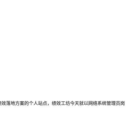
注绩效落地方案的个人站点，绩效工坊今天就以网络系统管理员岗