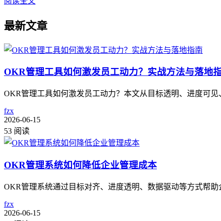
阅读全文
最新文章
OKR管理工具如何激发员工动力？实战方法与落地
OKR管理工具如何激发员工动力？本文从目标透明、进度可见
fzx
2026-06-15
53 阅读
OKR管理系统如何降低企业管理成本
OKR管理系统通过目标对齐、进度透明、数据驱动等方式帮助
fzx
2026-06-15