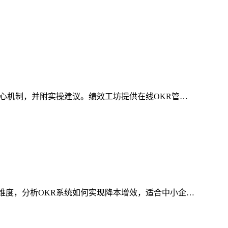
心机制，并附实操建议。绩效工坊提供在线OKR管…
维度，分析OKR系统如何实现降本增效，适合中小企…