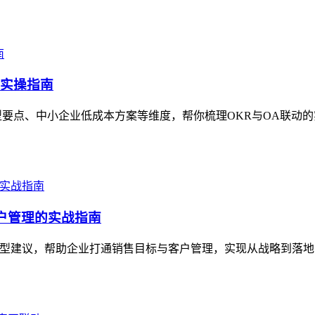
地实操指南
型要点、中小企业低成本方案等维度，帮你梳理OKR与OA联动
户管理的实战指南
选型建议，帮助企业打通销售目标与客户管理，实现从战略到落