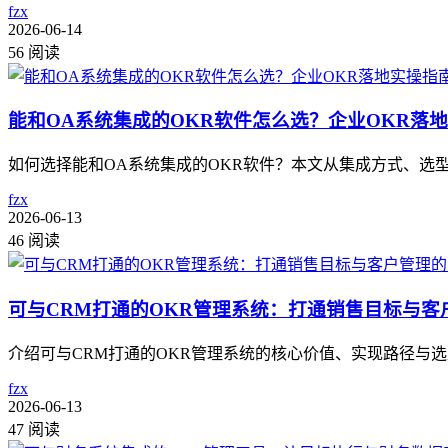
fzx
2026-06-14
56 阅读
能和OA系统集成的OKR软件怎么选？企业OKR落
如何选择能和OA系统集成的OKR软件？本文从集成方式、选
fzx
2026-06-13
46 阅读
可与CRM打通的OKR管理系统：打通销售目标与客
介绍可与CRM打通的OKR管理系统的核心价值、实现路径与
fzx
2026-06-13
47 阅读