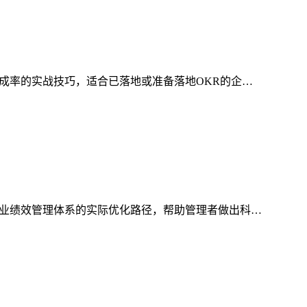
成率的实战技巧，适合已落地或准备落地OKR的企…
企业绩效管理体系的实际优化路径，帮助管理者做出科…