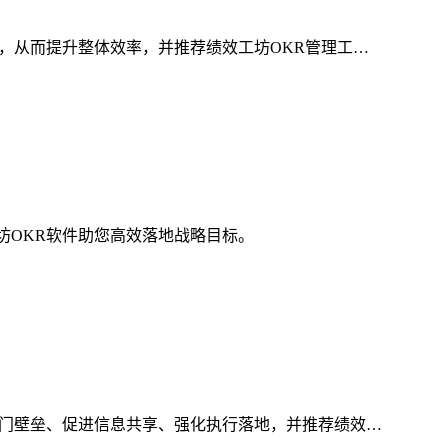
，从而提升整体效率，并推荐绩效工坊OKR管理工…
坊OKR软件助您高效落地战略目标。
部门壁垒、促进信息共享、强化执行落地，并推荐绩效…