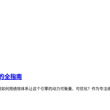
的全指南
，但如何用绩效体系让这个引擎的动力可衡量、可优化？作为专