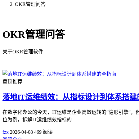
OKR管理问答
共109篇文章
OKR管理问答
关于OKR管理软件
置顶推荐
落地IT运维绩效：从指标设计到体系搭建
在数字化办公的今天，IT运维是企业高效运转的“隐形引擎”
位为例，拆解IT运维绩效指标的…
fzx
2026-04-08
469 阅读