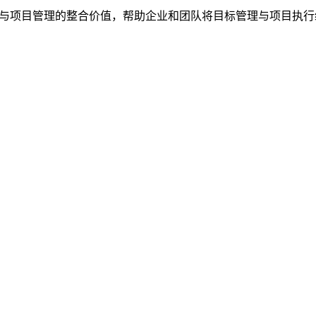
R与项目管理的整合价值，帮助企业和团队将目标管理与项目执