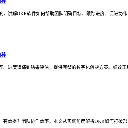
推荐
度，讲解OKR软件如何帮助团队明确目标、跟踪进度、促进协作
推荐
齐、进度追踪到结果评估，提供完整的数字化解决方案。绩效工
，有效提升团队协作效率。本文从实践角度解析OKR如何打破