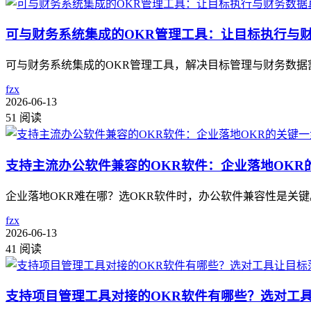
可与财务系统集成的OKR管理工具：让目标执行与
可与财务系统集成的OKR管理工具，解决目标管理与财务数据割裂
fzx
2026-06-13
51 阅读
支持主流办公软件兼容的OKR软件：企业落地OKR
企业落地OKR难在哪？选OKR软件时，办公软件兼容性是关
fzx
2026-06-13
41 阅读
支持项目管理工具对接的OKR软件有哪些？选对工