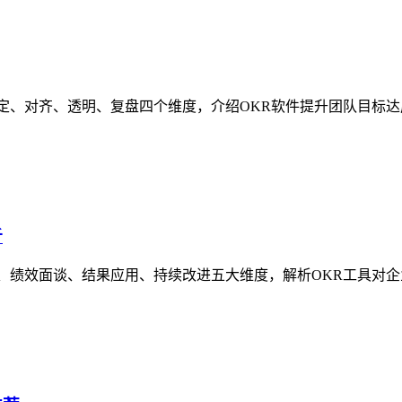
定、对齐、透明、复盘四个维度，介绍OKR软件提升团队目标达
析
、绩效面谈、结果应用、持续改进五大维度，解析OKR工具对