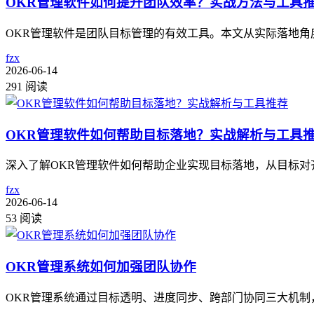
OKR管理软件如何提升团队效率？实战方法与工具
OKR管理软件是团队目标管理的有效工具。本文从实际落地角
fzx
2026-06-14
291 阅读
OKR管理软件如何帮助目标落地？实战解析与工具
深入了解OKR管理软件如何帮助企业实现目标落地，从目标对
fzx
2026-06-14
53 阅读
OKR管理系统如何加强团队协作
OKR管理系统通过目标透明、进度同步、跨部门协同三大机制