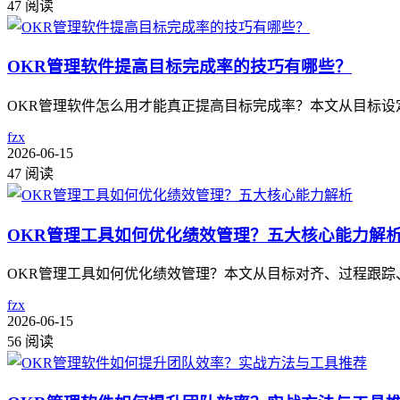
47 阅读
OKR管理软件提高目标完成率的技巧有哪些？
OKR管理软件怎么用才能真正提高目标完成率？本文从目标设
fzx
2026-06-15
47 阅读
OKR管理工具如何优化绩效管理？五大核心能力解
OKR管理工具如何优化绩效管理？本文从目标对齐、过程跟踪
fzx
2026-06-15
56 阅读