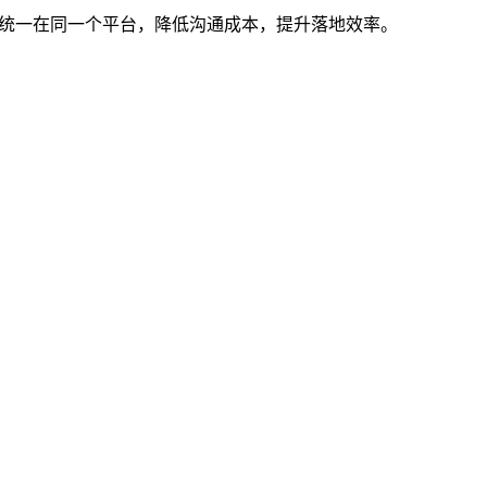
行统一在同一个平台，降低沟通成本，提升落地效率。