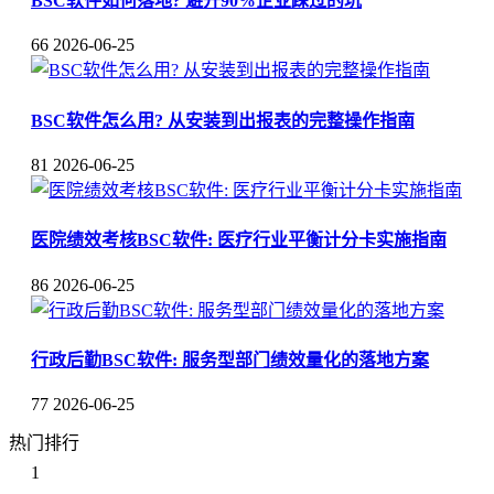
BSC软件如何落地? 避开90%企业踩过的坑
66
2026-06-25
BSC软件怎么用? 从安装到出报表的完整操作指南
81
2026-06-25
医院绩效考核BSC软件: 医疗行业平衡计分卡实施指南
86
2026-06-25
行政后勤BSC软件: 服务型部门绩效量化的落地方案
77
2026-06-25
热门排行
1