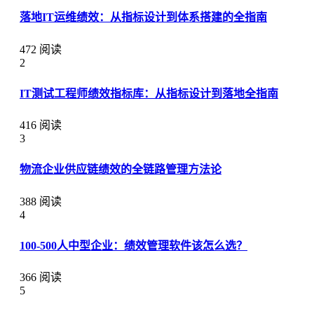
落地IT运维绩效：从指标设计到体系搭建的全指南
472 阅读
2
IT测试工程师绩效指标库：从指标设计到落地全指南
416 阅读
3
物流企业供应链绩效的全链路管理方法论
388 阅读
4
100-500人中型企业：绩效管理软件该怎么选？
366 阅读
5