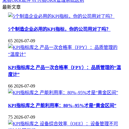
免费OKR软件 vs 付费OKR管理系统区别
最新文章
5个制造企业必用的KPI指标，你的公司用对了吗？
65
2026-07-09
KPI指标库之 产品一次合格率（FPY）：品质管理的“温
度计”
66
2026-07-09
KPI指标库之 产能利用率：80%–95%才是“黄金区间”
75
2026-07-09