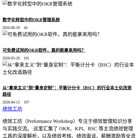
数字化转型中的OKR管理系统
2026-06-18
44
可免费试用的OKR软件，真的能拿来用吗？
2026-05-20
101
从“拿来主义”到“量身定制”：平衡计分卡（BSC）的行业本土化改造
路径
2026-04-13
107
绩效工坊
绩效工坊（Performance Workshop）专注于绩效管理知识分享
与实践交流。 这里汇集了 OKR、KPI、BSC 等主流绩效管理
工具的深度解析，以及绩效考核、绩效面谈、薪酬激励等全流