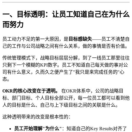
一、目标透明：让员工知道自己在为什么
而努力
员工动力不足的第一大原因，是
目标感缺失
——员工不清楚自
己的工作与公司战略之间有什么关系，做的事情是否有价值。
传统管理模式下，战略目标层层分解，到了一线员工那里往往
只剩下一个模糊的KPI数字。员工不知道自己每天做的事对公
司有什么意义，久而久之便产生了"我只是来完成任务的"心
态。
OKR的核心改变在于透明。
在OKR体系中，公司的战略目
标、部门目标、个人目标全部公开，每一位员工都可以看到他
人的目标是什么、自己与上下级目标之间的关联是什么。
这种透明带来的改变是根本性的：
员工开始理解"为什么"
：知道自己的Key Results对齐了