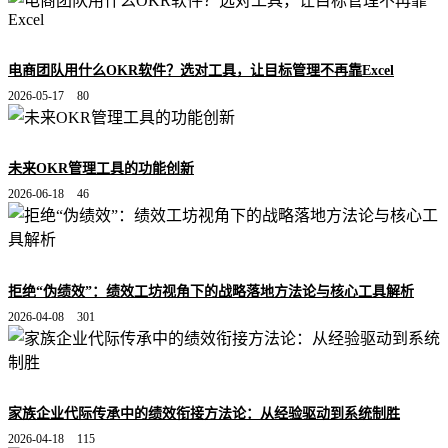
电商团队用什么OKR软件？选对工具，让目标管理不再靠Excel
2026-05-17
80
未来OKR管理工具的功能创新
2026-06-18
46
拒绝“伪绩效”：绩效工坊视角下的战略落地方法论与核心工具解析
2026-04-08
301
家族企业代际传承中的绩效衔接方法论：从经验驱动到系统制胜
2026-04-18
115