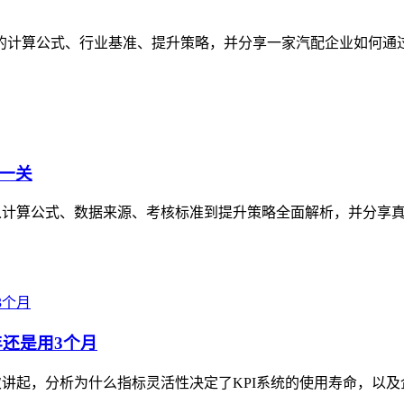
计算公式、行业基准、提升策略，并分享一家汽配企业如何通过绩效
第一关
文从计算公式、数据来源、考核标准到提升策略全面解析，并分享
年还是用3个月
次讲起，分析为什么指标灵活性决定了KPI系统的使用寿命，以