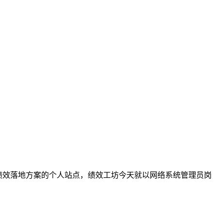
注绩效落地方案的个人站点，绩效工坊今天就以网络系统管理员岗