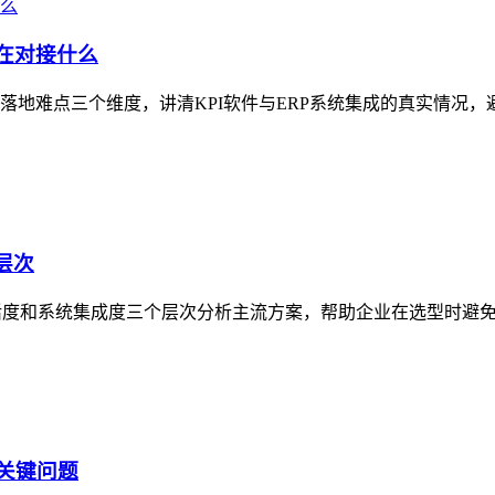
，在对接什么
和落地难点三个维度，讲清KPI软件与ERP系统集成的真实情况
层次
活度和系统集成度三个层次分析主流方案，帮助企业在选型时避免
的关键问题