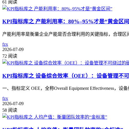
61 阅读
KPI指标库之 产能利用率：80%–95%才是“黄金区间
产能利用率是衡量企业产能是否合理利用的关键指标，合理区间
fzx
2026-07-09
72 阅读
KPI指标库之 设备综合效率（OEE）：设备管理不
一、指标定义 OEE，全称Overall Equipment Effec
fzx
2026-07-09
58 阅读