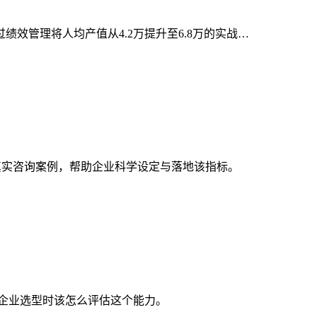
管理将人均产值从4.2万提升至6.8万的实战…
真实咨询案例，帮助企业科学设定与落地该指标。
及企业选型时该怎么评估这个能力。