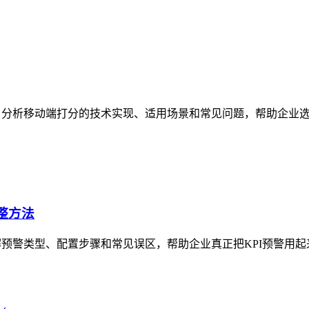
，分析移动端打分的技术实现、适用场景和常见问题，帮助企业选
整方法
解预警类型、配置步骤和常见误区，帮助企业真正把KPI预警用