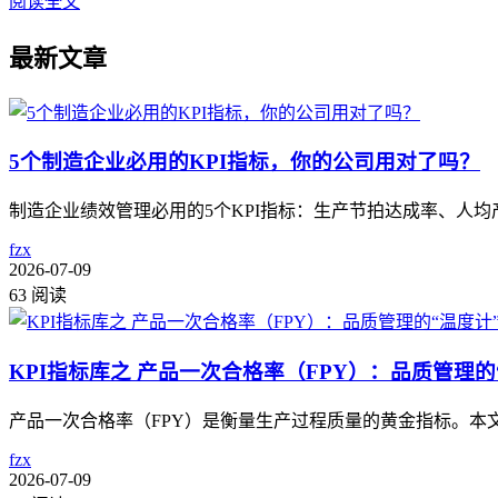
阅读全文
最新文章
5个制造企业必用的KPI指标，你的公司用对了吗？
制造企业绩效管理必用的5个KPI指标：生产节拍达成率、人
fzx
2026-07-09
63 阅读
KPI指标库之 产品一次合格率（FPY）：品质管理的
产品一次合格率（FPY）是衡量生产过程质量的黄金指标。本文详
fzx
2026-07-09