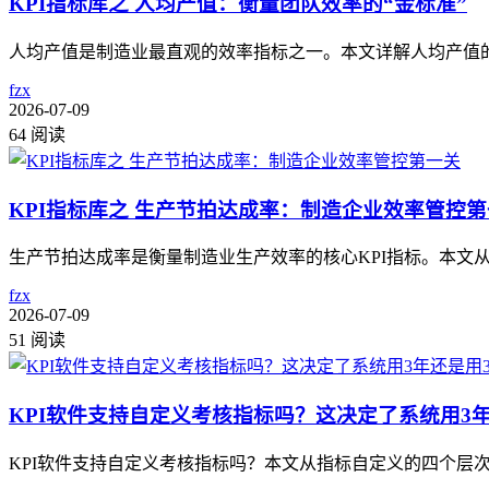
KPI指标库之 人均产值：衡量团队效率的“金标准”
人均产值是制造业最直观的效率指标之一。本文详解人均产值的
fzx
2026-07-09
64 阅读
KPI指标库之 生产节拍达成率：制造企业效率管控
生产节拍达成率是衡量制造业生产效率的核心KPI指标。本
fzx
2026-07-09
51 阅读
KPI软件支持自定义考核指标吗？这决定了系统用3
KPI软件支持自定义考核指标吗？本文从指标自定义的四个层