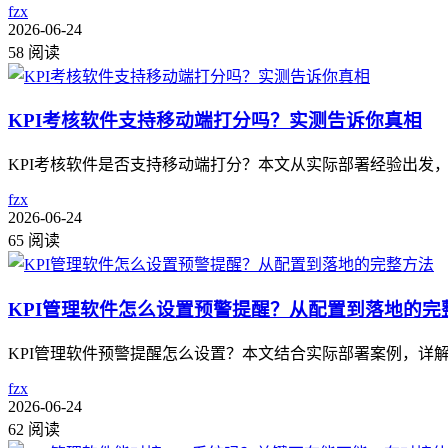
fzx
2026-06-24
58 阅读
KPI考核软件支持移动端打分吗？实测告诉你真相
KPI考核软件是否支持移动端打分？本文从实际部署经验出发
fzx
2026-06-24
65 阅读
KPI管理软件怎么设置预警提醒？从配置到落地的完
KPI管理软件预警提醒怎么设置？本文结合实际部署案例，详
fzx
2026-06-24
62 阅读