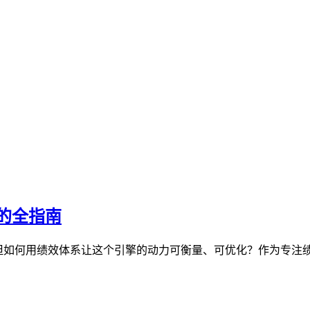
的全指南
，但如何用绩效体系让这个引擎的动力可衡量、可优化？作为专