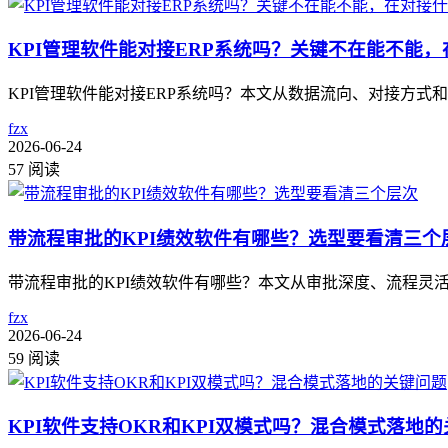
KPI管理软件能对接ERP系统吗？关键不在能不能
KPI管理软件能对接ERP系统吗？本文从数据流向、对接方式
fzx
2026-06-24
57 阅读
带流程审批的KPI绩效软件有哪些？选型要看清三个
带流程审批的KPI绩效软件有哪些？本文从审批深度、流程灵
fzx
2026-06-24
59 阅读
KPI软件支持OKR和KPI双模式吗？混合模式落地