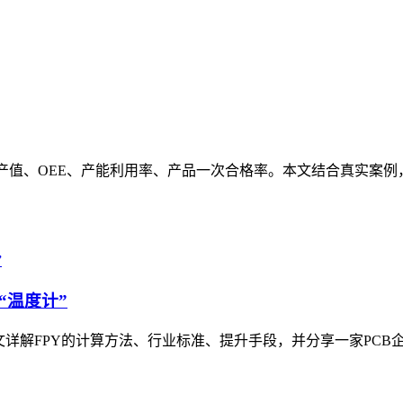
均产值、OEE、产能利用率、产品一次合格率。本文结合真实案
“温度计”
解FPY的计算方法、行业标准、提升手段，并分享一家PCB企业如