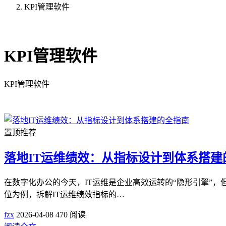
KPI管理软件
共21篇文章
KPI管理软件
KPI管理软件
置顶推荐
落地IT运维绩效：从指标设计到体系搭建
在数字化办公的今天，IT运维是企业高效运转的“隐形引擎”
位为例，拆解IT运维绩效指标的…
fzx
2026-04-08
470 阅读