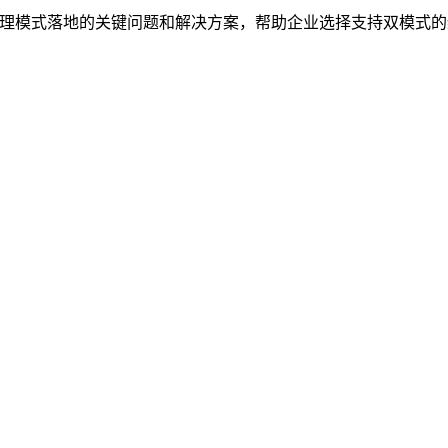
效管理模式落地的关键问题和解决方案，帮助企业选择支持双模式