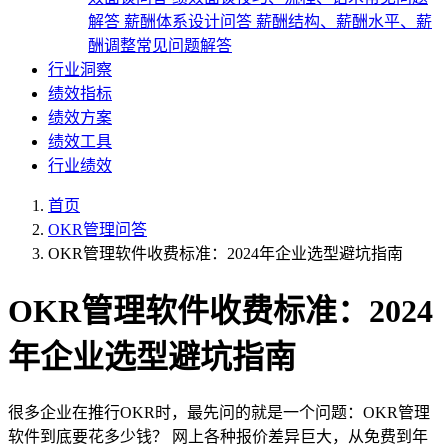
解答
薪酬体系设计问答
薪酬结构、薪酬水平、薪
酬调整常见问题解答
行业洞察
绩效指标
绩效方案
绩效工具
行业绩效
首页
OKR管理问答
OKR管理软件收费标准：2024年企业选型避坑指南
OKR管理软件收费标准：2024
年企业选型避坑指南
很多企业在推行OKR时，最先问的就是一个问题：OKR管理
软件到底要花多少钱？ 网上各种报价差异巨大，从免费到年