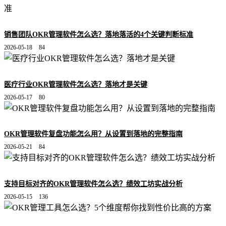
销售团队OKR管理软件怎么选？落地落活的4个关键判断标准
2026-05-18
84
医疗行业OKR管理软件怎么选？落地才是关键
2026-05-17
80
OKR管理软件复盘功能怎么用？从设置到落地的完整指南
2026-05-21
84
支持目标对齐的OKR管理软件怎么选？绩效工坊实战分析
2026-05-15
136