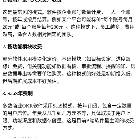
这是最常见的模式。软件按企业账号数量计费，一人一个账
号，按年或按月结算。例如某个平台可能标价"每个账号每月
20元"或"每个账号每年200元"。这种模式下，员工越多，费用
越高，适合人数相对固定的团队。
2. 按功能模块收费
部分软件采用模块化定价，基础模块（如目标设定、进度跟
踪）免费，但关键功能如数据看板、审批流程、提醒通知、历
史数据导出等需要单独购买。这种模式的好处是初期投入低，
但后期扩展成本不好预估。
3. SaaS年费制
多数商业OKR软件采用SaaS模式，按年订阅，包含一定数量
的用户席位。年费从几千到几万元不等，具体取决于用户上
限、功能深度和数据存储量。这是目前B端软件最主流的收费
方式。