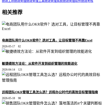
绩效工坊
绩效管理
绩效管理工具
绩效管理系统
绩效管理软件
绩效考核
相关推荐
电商团队用什么OKR软件？选对工具，让目标管理不再靠Excel
2026-05-17
82
敏捷绩效方法论：从软件开发到组织管理的效能进化
2026-04-14
121
远程团队OKR管理工具怎么选？远程办公时代的高效目标管理指南
2026-05-18
98