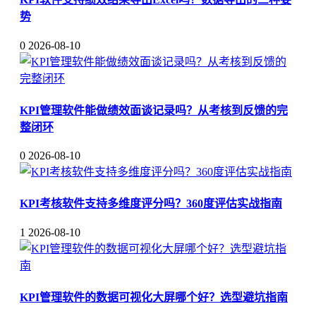
势
0
2026-08-10
KPI管理软件能做绩效面谈记录吗？从考核到反馈的完
整闭环
0
2026-08-10
KPI考核软件支持多维度评分吗？360度评估实战指南
1
2026-08-10
KPI管理软件的数据可视化大屏哪个好？选型避坑指南