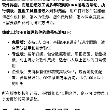
软件界面，而是把绩效工坊多年积累的OKR落地方法论、执
行模板、复盘工具直接嵌入到系统里。
用户打开软件就能看
到怎么设目标、怎么拆任务、怎么做周检、怎么做季度复盘，
不需要额外花时间研究方法论。
绩效工坊OKR管理软件的收费标准如下
：
免费版
：支持5人以内，基础OKR设定与进度跟踪，适
合团队试用和初步验证
专业版
：按年订阅，包含数据看板、周报提醒、复盘模
板、与主流办公软件集成，适合15人以上团队的日常使
用
企业版
：支持私有化部署或高级SaaS，包含定制化配
置、管理员培训、OKR落地方案咨询，适合100人以上
的组织
所有版本均按年计费，不强制绑定长期合同，企业可以根据自
身发展阶段灵活调整。