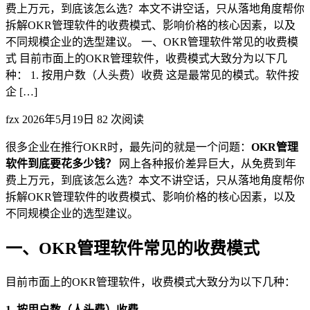
费上万元，到底该怎么选？本文不讲空话，只从落地角度帮你
拆解OKR管理软件的收费模式、影响价格的核心因素，以及
不同规模企业的选型建议。 一、OKR管理软件常见的收费模
式 目前市面上的OKR管理软件，收费模式大致分为以下几
种： 1. 按用户数（人头费）收费 这是最常见的模式。软件按
企 […]
fzx
2026年5月19日
82 次阅读
很多企业在推行OKR时，最先问的就是一个问题：
OKR管理
软件到底要花多少钱？
网上各种报价差异巨大，从免费到年
费上万元，到底该怎么选？本文不讲空话，只从落地角度帮你
拆解OKR管理软件的收费模式、影响价格的核心因素，以及
不同规模企业的选型建议。
一、OKR管理软件常见的收费模式
目前市面上的OKR管理软件，收费模式大致分为以下几种：
1. 按用户数（人头费）收费