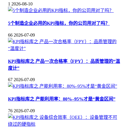
1
2026-08-10
5个制造企业必用的KPI指标，你的公司用对了吗？
66
2026-07-09
KPI指标库之 产品一次合格率（FPY）：品质管理的“温
度计”
67
2026-07-09
KPI指标库之 产能利用率：80%–95%才是“黄金区间”
76
2026-07-09