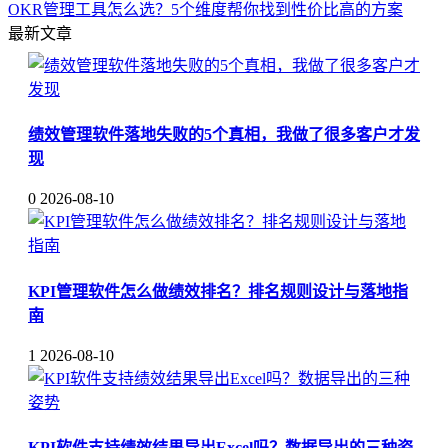
OKR管理工具怎么选？5个维度帮你找到性价比高的方案
最新文章
绩效管理软件落地失败的5个真相，我做了很多客户才发
现
0
2026-08-10
KPI管理软件怎么做绩效排名？排名规则设计与落地指
南
1
2026-08-10
KPI软件支持绩效结果导出Excel吗？数据导出的三种姿