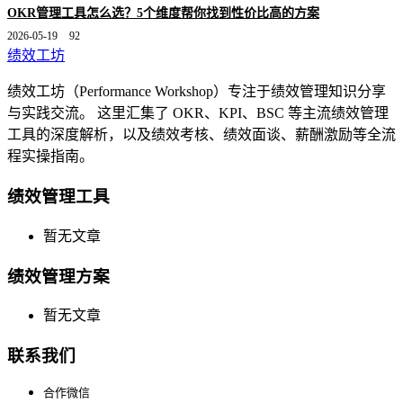
OKR管理工具怎么选？5个维度帮你找到性价比高的方案
2026-05-19
92
绩效工坊
绩效工坊（Performance Workshop）专注于绩效管理知识分享
与实践交流。 这里汇集了 OKR、KPI、BSC 等主流绩效管理
工具的深度解析，以及绩效考核、绩效面谈、薪酬激励等全流
程实操指南。
绩效管理工具
暂无文章
绩效管理方案
暂无文章
联系我们
合作微信