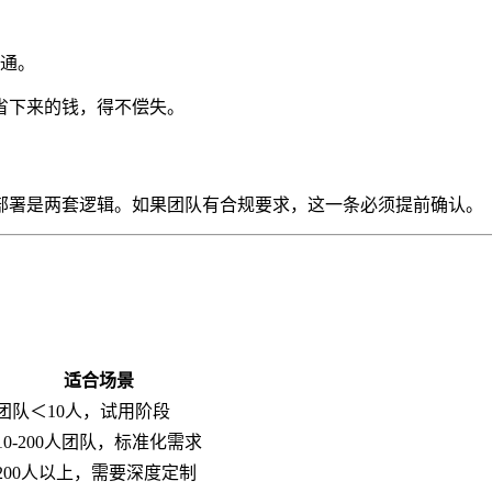
通。
省下来的钱，得不偿失。
化部署是两套逻辑。如果团队有合规要求，这一条必须提前确认。
适合场景
团队＜10人，试用阶段
10-200人团队，标准化需求
200人以上，需要深度定制