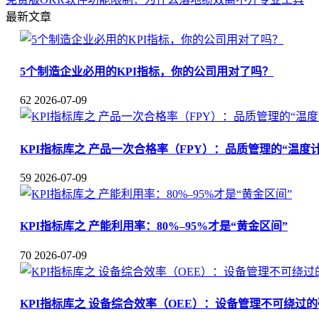
最新文章
5个制造企业必用的KPI指标，你的公司用对了吗？
62
2026-07-09
KPI指标库之 产品一次合格率（FPY）：品质管理的“温度计
59
2026-07-09
KPI指标库之 产能利用率：80%–95%才是“黄金区间”
70
2026-07-09
KPI指标库之 设备综合效率（OEE）：设备管理不可绕过