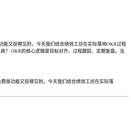
版功能又捉襟见肘。今天我们结合绩效工坊在实际落地OKR过程
具？ OKR的核心逻辑是目标对齐、过程跟踪、定期复盘。当
的免费版功能又捉襟见肘。今天我们结合绩效工坊在实际落