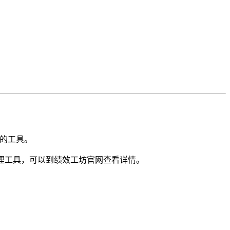
的工具。
管理工具，可以到绩效工坊官网查看详情。