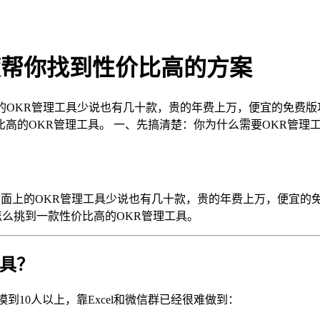
度帮你找到性价比高的方案
上的OKR管理工具少说也有几十款，贵的年费上万，便宜的免费
高的OKR管理工具。 一、先搞清楚：你为什么需要OKR管理工
。市面上的OKR管理工具少说也有几十款，贵的年费上万，便宜
怎么挑到一款性价比高的OKR管理工具。
工具？
10人以上，靠Excel和微信群已经很难做到：