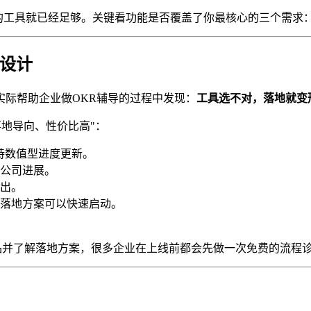
位的工具就已经足够。关键看功能是否覆盖了你最核心的三个需求
设计
实际帮助企业做OKR辅导的过程中发现：
工具选不对，落地就变
落地导向、性价比高"：
持数值型进度更新。
公司进展。
出。
落地方案可以快速启动。
品并了解落地方案，很多企业在上线前都会先做一次免费的流程