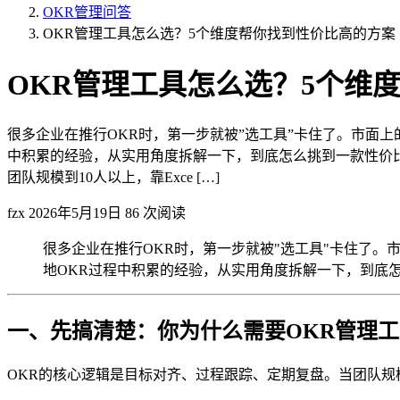
OKR管理问答
OKR管理工具怎么选？5个维度帮你找到性价比高的方案
OKR管理工具怎么选？5个维
很多企业在推行OKR时，第一步就被”选工具”卡住了。市面
中积累的经验，从实用角度拆解一下，到底怎么挑到一款性价比
团队规模到10人以上，靠Exce […]
fzx
2026年5月19日
86 次阅读
很多企业在推行OKR时，第一步就被"选工具"卡住了
地OKR过程中积累的经验，从实用角度拆解一下，到底
一、先搞清楚：你为什么需要OKR管理
OKR的核心逻辑是目标对齐、过程跟踪、定期复盘。当团队规模到