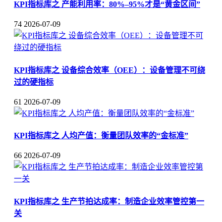
KPI指标库之 产能利用率：80%–95%才是“黄金区间”
74
2026-07-09
KPI指标库之 设备综合效率（OEE）：设备管理不可绕
过的硬指标
61
2026-07-09
KPI指标库之 人均产值：衡量团队效率的“金标准”
66
2026-07-09
KPI指标库之 生产节拍达成率：制造企业效率管控第一
关