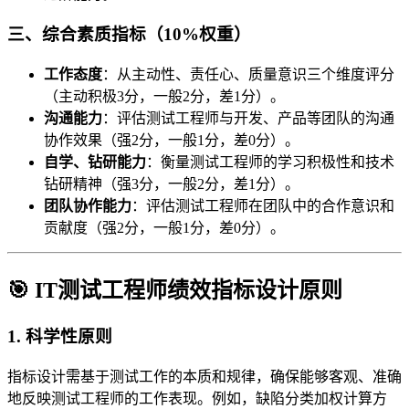
三、综合素质指标（10%权重）
工作态度
：从主动性、责任心、质量意识三个维度评分
（主动积极3分，一般2分，差1分）。
沟通能力
：评估测试工程师与开发、产品等团队的沟通
协作效果（强2分，一般1分，差0分）。
自学、钻研能力
：衡量测试工程师的学习积极性和技术
钻研精神（强3分，一般2分，差1分）。
团队协作能力
：评估测试工程师在团队中的合作意识和
贡献度（强2分，一般1分，差0分）。
🎯 IT测试工程师绩效指标设计原则
1. 科学性原则
指标设计需基于测试工作的本质和规律，确保能够客观、准确
地反映测试工程师的工作表现。例如，缺陷分类加权计算方