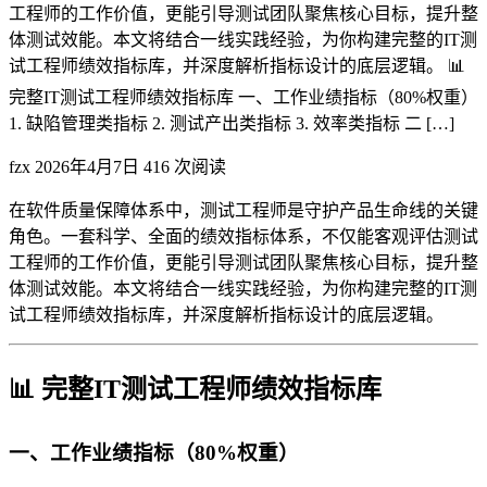
工程师的工作价值，更能引导测试团队聚焦核心目标，提升整
体测试效能。本文将结合一线实践经验，为你构建完整的IT测
试工程师绩效指标库，并深度解析指标设计的底层逻辑。 📊
完整IT测试工程师绩效指标库 一、工作业绩指标（80%权重）
1. 缺陷管理类指标 2. 测试产出类指标 3. 效率类指标 二 […]
fzx
2026年4月7日
416 次阅读
在软件质量保障体系中，测试工程师是守护产品生命线的关键
角色。一套科学、全面的绩效指标体系，不仅能客观评估测试
工程师的工作价值，更能引导测试团队聚焦核心目标，提升整
体测试效能。本文将结合一线实践经验，为你构建完整的IT测
试工程师绩效指标库，并深度解析指标设计的底层逻辑。
📊 完整IT测试工程师绩效指标库
一、工作业绩指标（80%权重）