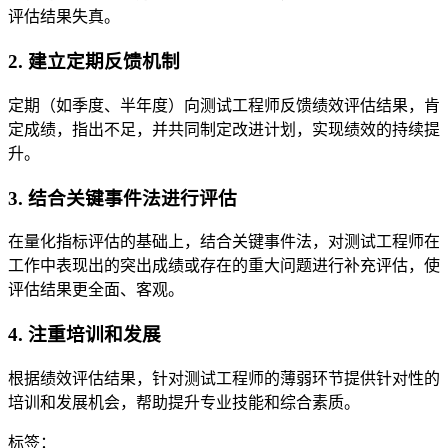
评估结果失真。
2. 建立定期反馈机制
定期（如季度、半年度）向测试工程师反馈绩效评估结果，肯
定成绩，指出不足，并共同制定改进计划，实现绩效的持续提
升。
3. 结合关键事件法进行评估
在量化指标评估的基础上，结合关键事件法，对测试工程师在
工作中表现出的突出成绩或存在的重大问题进行补充评估，使
评估结果更全面、客观。
4. 注重培训和发展
根据绩效评估结果，针对测试工程师的薄弱环节提供针对性的
培训和发展机会，帮助提升专业技能和综合素质。
标签：