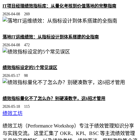
IT项目经理绩效指标库：从量化考核到价值落地的完整指南
2026-04-08
269
落地IT运维绩效：从指标设计到体系搭建的全指南
2026-04-08
472
绩效指标设定的5个常见误区
2026-05-17
98
绩效指标量化不了怎么办？别硬凑数字，这6招才管用
2026-05-18
115
绩效工坊
绩效工坊（Performance Workshop）专注于绩效管理知识分享
与实践交流。 这里汇集了 OKR、KPI、BSC 等主流绩效管理