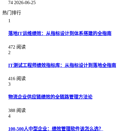
74
2026-06-25
热门排行
1
落地IT运维绩效：从指标设计到体系搭建的全指南
472 阅读
2
IT测试工程师绩效指标库：从指标设计到落地全指南
416 阅读
3
物流企业供应链绩效的全链路管理方法论
388 阅读
4
100-500人中型企业：绩效管理软件该怎么选？