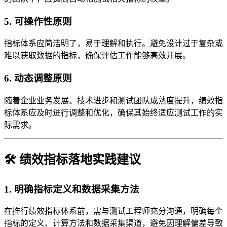
5. 可操作性原则
指标体系应简洁明了，易于理解和执行。避免设计过于复杂或
难以获取数据的指标，确保评估工作能够高效开展。
6. 动态调整原则
随着企业业务发展、技术进步和测试团队成熟度提升，绩效指
标体系应及时进行调整和优化，确保其始终适应测试工作的实
际需求。
🛠️ 绩效指标落地实践建议
1. 明确指标定义和数据采集方法
在推行绩效指标体系前，需与测试工程师充分沟通，明确每个
指标的定义、计算方法和数据采集渠道，避免因理解偏差导致