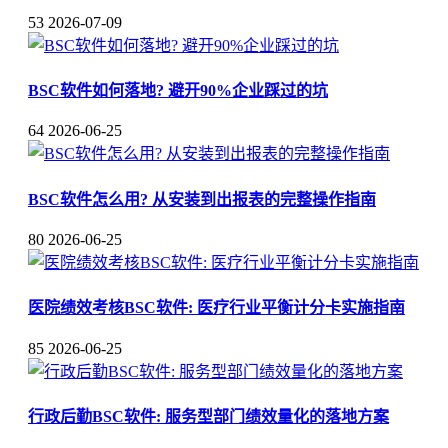
53
2026-07-09
BSC软件如何落地? 避开90%企业踩过的坑
64
2026-06-25
BSC软件怎么用? 从安装到出报表的完整操作指南
80
2026-06-25
医院绩效考核BSC软件: 医疗行业平衡计分卡实施指南
85
2026-06-25
行政后勤BSC软件: 服务型部门绩效量化的落地方案