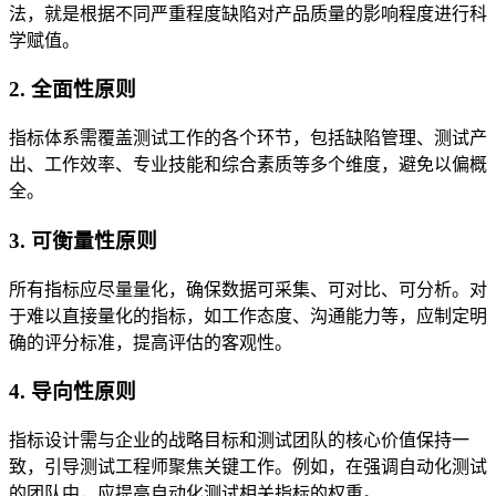
法，就是根据不同严重程度缺陷对产品质量的影响程度进行科
学赋值。
2. 全面性原则
指标体系需覆盖测试工作的各个环节，包括缺陷管理、测试产
出、工作效率、专业技能和综合素质等多个维度，避免以偏概
全。
3. 可衡量性原则
所有指标应尽量量化，确保数据可采集、可对比、可分析。对
于难以直接量化的指标，如工作态度、沟通能力等，应制定明
确的评分标准，提高评估的客观性。
4. 导向性原则
指标设计需与企业的战略目标和测试团队的核心价值保持一
致，引导测试工程师聚焦关键工作。例如，在强调自动化测试
的团队中，应提高自动化测试相关指标的权重。