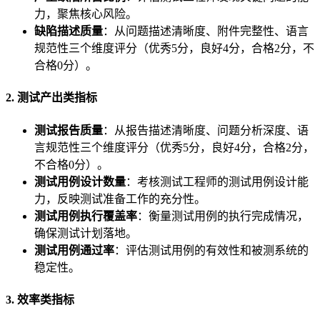
力，聚焦核心风险。
缺陷描述质量
：从问题描述清晰度、附件完整性、语言
规范性三个维度评分（优秀5分，良好4分，合格2分，不
合格0分）。
2. 测试产出类指标
测试报告质量
：从报告描述清晰度、问题分析深度、语
言规范性三个维度评分（优秀5分，良好4分，合格2分，
不合格0分）。
测试用例设计数量
：考核测试工程师的测试用例设计能
力，反映测试准备工作的充分性。
测试用例执行覆盖率
：衡量测试用例的执行完成情况，
确保测试计划落地。
测试用例通过率
：评估测试用例的有效性和被测系统的
稳定性。
3. 效率类指标