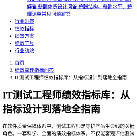
解答
薪酬体系设计问答
薪酬结构、薪酬水平、薪
酬调整常见问题解答
行业洞察
绩效指标
绩效方案
绩效工具
行业绩效
首页
绩效管理指标问答
IT测试工程师绩效指标库：从指标设计到落地全指南
IT测试工程师绩效指标库：从
指标设计到落地全指南
在软件质量保障体系中，测试工程师是守护产品生命线的关键
角色。一套科学、全面的绩效指标体系，不仅能客观评估测试