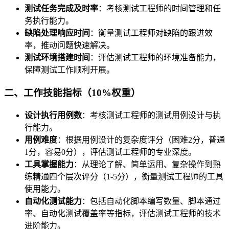
测试任务完成及时率
：考核测试工程师的时间管理和任
务执行能力。
缺陷处理响应时间
：衡量测试工程师对缺陷的跟进效
率，推动问题快速解决。
测试环境搭建时间
：评估测试工程师的环境准备能力，
保障测试工作顺利开展。
二、工作技能指标（10%权重）
设计执行用例数
：考核测试工程师的测试用例设计与执
行能力。
用例难度
：根据用例设计的复杂度评分（困难2分，普通
1分，容易0分），评估测试工程师的专业深度。
工具掌握能力
：从理论了解、简单运用、复杂操作到熟
练精通四个层次评分（1-5分），衡量测试工程师的工具
使用能力。
自动化测试能力
：包括自动化脚本编写数量、脚本通过
率、自动化测试覆盖率等指标，评估测试工程师的技术
进阶能力。