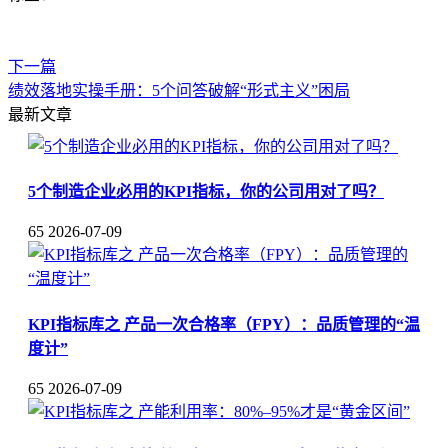
下一篇
绩效落地实操手册：5个问答破解“形式主义”困局
最新文章
5个制造企业必用的KPI指标，你的公司用对了吗？
65
2026-07-09
KPI指标库之 产品一次合格率（FPY）：品质管理的“温
度计”
65
2026-07-09