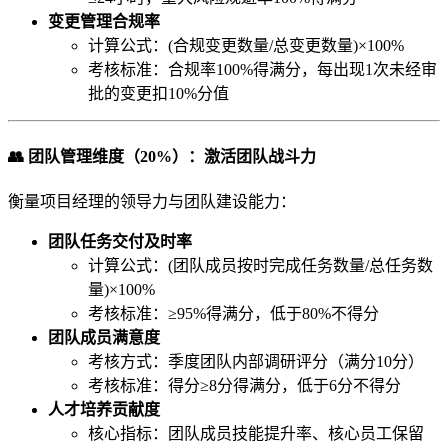
变更管理合规率
计算公式：(合规变更数量/总变更数量)×100%
考核标准：合规率100%得满分，每出现1次未经审
批的变更扣10%分值
👥 团队管理维度（20%）：激活团队战斗力
衡量项目经理的领导力与团队建设能力：
团队任务交付及时率
计算公式：(团队成员按时完成任务数量/总任务数
量)×100%
考核标准：≥95%得满分，低于80%不得分
团队成员满意度
考核方式：季度团队内部调研评分（满分10分）
考核标准：得分≥8分得满分，低于6分不得分
人才培养贡献度
核心指标：团队成员技能提升率、核心员工保留