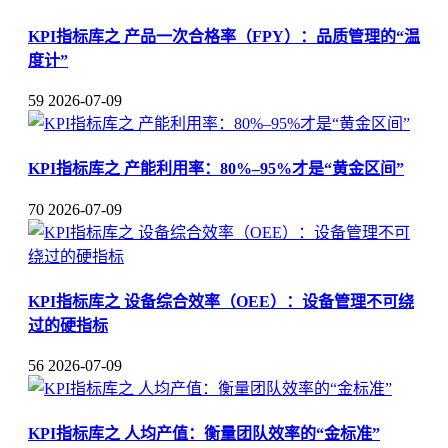
KPI指标库之 产品一次合格率（FPY）：品质管理的“温
度计”
59
2026-07-09
KPI指标库之 产能利用率：80%–95%才是“黄金区间”
70
2026-07-09
KPI指标库之 设备综合效率（OEE）：设备管理不可绕
过的硬指标
56
2026-07-09
KPI指标库之 人均产值：衡量团队效率的“金标准”