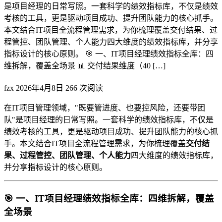
是项目经理的日常写照。一套科学的绩效指标库，不仅是绩效
考核的工具，更是驱动项目成功、提升团队能力的核心抓手。
本文结合IT项目全流程管理需求，为你梳理覆盖交付结果、过
程管控、团队管理、个人能力四大维度的绩效指标库，并分享
指标设计的核心原则。 🎯 一、IT项目经理绩效指标全库：四
维拆解，覆盖全场景 📊 交付结果维度（40 […]
fzx
2026年4月8日
266 次阅读
在IT项目管理领域，"既要管进度、也要控风险，还要带团
队"是项目经理的日常写照。一套科学的绩效指标库，不仅是
绩效考核的工具，更是驱动项目成功、提升团队能力的核心抓
手。本文结合IT项目全流程管理需求，为你梳理覆盖
交付结
果、过程管控、团队管理、个人能力
四大维度的绩效指标库，
并分享指标设计的核心原则。
🎯 一、IT项目经理绩效指标全库：四维拆解，覆盖
全场景