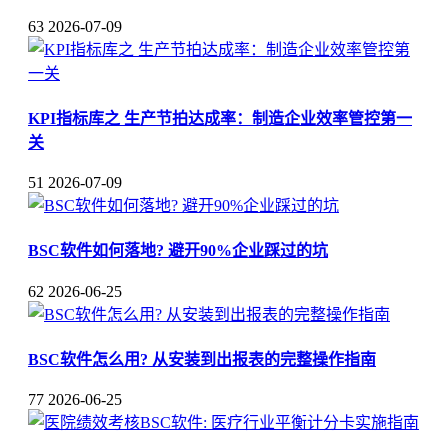
63
2026-07-09
KPI指标库之 生产节拍达成率：制造企业效率管控第一
关
51
2026-07-09
BSC软件如何落地? 避开90%企业踩过的坑
62
2026-06-25
BSC软件怎么用? 从安装到出报表的完整操作指南
77
2026-06-25