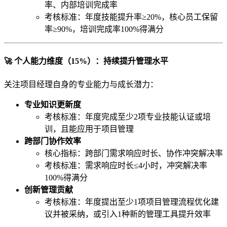
率、内部培训完成率
考核标准：年度技能提升率≥20%，核心员工保留
率≥90%，培训完成率100%得满分
🚀 个人能力维度（15%）：持续提升管理水平
关注项目经理自身的专业能力与成长潜力：
专业知识更新度
考核标准：年度完成至少2项专业技能认证或培
训，且能应用于项目管理
跨部门协作效率
核心指标：跨部门需求响应时长、协作冲突解决率
考核标准：需求响应时长≤4小时，冲突解决率
100%得满分
创新管理贡献
考核标准：年度提出至少1项项目管理流程优化建
议并被采纳，或引入1种新的管理工具提升效率