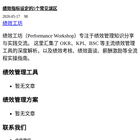
绩效指标设定的5个常见误区
2026-05-17
98
绩效工坊
绩效工坊（Performance Workshop）专注于绩效管理知识分享
与实践交流。 这里汇集了 OKR、KPI、BSC 等主流绩效管理
工具的深度解析，以及绩效考核、绩效面谈、薪酬激励等全流
程实操指南。
绩效管理工具
暂无文章
绩效管理方案
暂无文章
联系我们