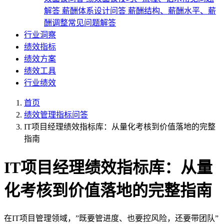
解答
薪酬体系设计问答
薪酬结构、薪酬水平、薪
酬调整常见问题解答
行业洞察
绩效指标
绩效方案
绩效工具
行业绩效
首页
绩效管理指标问答
IT项目经理绩效指标库：从量化考核到价值落地的完整
指南
IT项目经理绩效指标库：从量
化考核到价值落地的完整指南
在IT项目管理领域，”既要管进度、也要控风险，还要带团队”