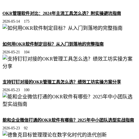
OKR管理软件对比：2024年主流工具怎么选？附实操避坑指南
2026-05-14
175
如何用OKR软件制定目标？从入门到落地的完整指南
2026-05-21
104
支持钉钉对接的OKR管理工具怎么选？绩效工坊实操方案分享
2026-05-23
100
能和企业微信打通的OKR软件有哪些？2025年中小团队选型实战指南
2026-05-23
92