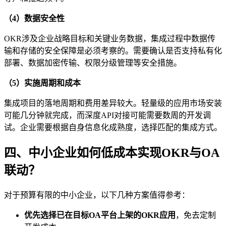
（4）数据安全性
OKR涉及企业战略目标和关键业务数据，集成过程中数据传
输和存储的安全保障是必须考察的。需要确认是否支持私有化
部署、数据加密传输、权限分级管理等安全措施。
（5）实施周期和成本
集成项目的落地周期和费用差异较大。轻量级的应用市场安装
可能几分钟就完成，而深度API对接可能需要数周的开发调
试。企业需要根据自身信息化成熟度，选择匹配的集成方式。
四、中小企业如何低成本实现OKR与OA
联动？
对于预算有限的中小企业，以下几种方案值得参考：
优先选择已在目标OA平台上架的OKR应用
，免去定制