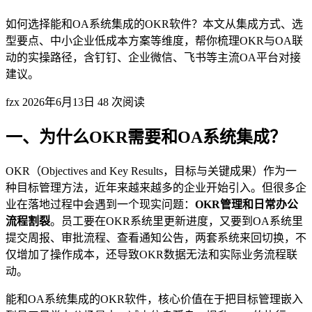
如何选择能和OA系统集成的OKR软件？本文从集成方式、选
型要点、中小企业低成本方案等维度，帮你梳理OKR与OA联
动的实操路径，含钉钉、企业微信、飞书等主流OA平台对接
建议。
fzx
2026年6月13日
48 次阅读
一、为什么OKR需要和OA系统集成？
OKR（Objectives and Key Results，目标与关键成果）作为一
种目标管理方法，近年来越来越多的企业开始引入。但很多企
业在落地过程中会遇到一个现实问题：
OKR管理和日常办公
流程割裂
。员工要在OKR系统里更新进度，又要到OA系统里
提交周报、审批流程、查看通知公告，两套系统来回切换，不
仅增加了操作成本，还导致OKR数据无法和实际业务流程联
动。
能和OA系统集成的OKR软件，核心价值在于把目标管理嵌入