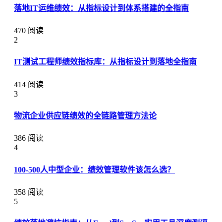
落地IT运维绩效：从指标设计到体系搭建的全指南
470 阅读
2
IT测试工程师绩效指标库：从指标设计到落地全指南
414 阅读
3
物流企业供应链绩效的全链路管理方法论
386 阅读
4
100-500人中型企业：绩效管理软件该怎么选？
358 阅读
5