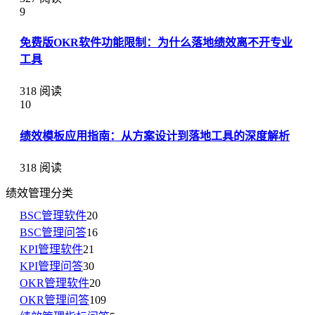
9
免费版OKR软件功能限制：为什么落地绩效离不开专业
工具
318 阅读
10
绩效模板应用指南：从方案设计到落地工具的深度解析
318 阅读
绩效管理分类
BSC管理软件
20
BSC管理问答
16
KPI管理软件
21
KPI管理问答
30
OKR管理软件
20
OKR管理问答
109