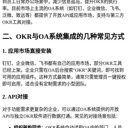
到员工日常办公场景中，减少信息孤岛，提升OKR的执行
率。目前市场上主流的OA系统（如钉钉、企业微信、飞书、
泛微、致远等）都提供了开放API或应用市场，支持与第三方
OKR工具对接。
二、OKR与OA系统集成的几种常见方式
1. 应用市场直接安装
钉钉、企业微信、飞书都有自己的应用市场，部分OKR工具
已经上架。企业只需在OA后台搜索"OKR"关键词，即可找到
可用的应用插件。这种方式最简单，通常只需管理员一键授权
即可启用，适合没有定制需求的小型团队。
2. API对接
对于功能需求更复杂的企业，可以通过OA系统提供的开放
API与独立OKR软件进行数据打通。常见的对接场景包括：
组织架构同步
：OKR系统自动读取OA中的部门、人员