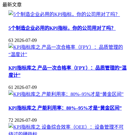
最新文章
5个制造企业必用的KPI指标，你的公司用对了吗？
63
2026-07-09
KPI指标库之 产品一次合格率（FPY）：品质管理的“温
度计”
61
2026-07-09
KPI指标库之 产能利用率：80%–95%才是“黄金区间”
72
2026-07-09