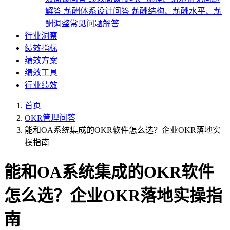
解答
薪酬体系设计问答
薪酬结构、薪酬水平、薪
酬调整常见问题解答
行业洞察
绩效指标
绩效方案
绩效工具
行业绩效
首页
OKR管理问答
能和OA系统集成的OKR软件怎么选？企业OKR落地实
操指南
能和OA系统集成的OKR软件
怎么选？企业OKR落地实操指
南