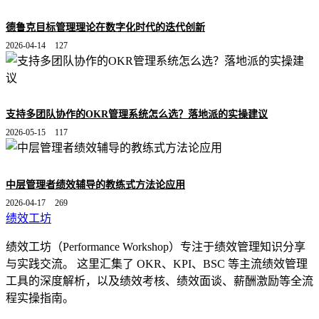
德鲁克目标管理理论在数字化时代的迭代创新
2026-04-14
127
支持多团队协作的OKR管理系统怎么选？落地派的实操建议
2026-05-15
117
中层管理者绩效辅导的教练式方法论应用
2026-04-17
269
绩效工坊
绩效工坊（Performance Workshop）专注于绩效管理知识分享
与实践交流。 这里汇集了 OKR、KPI、BSC 等主流绩效管理
工具的深度解析，以及绩效考核、绩效面谈、薪酬激励等全流
程实操指南。