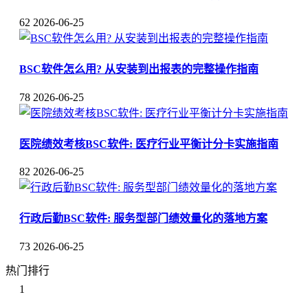
62
2026-06-25
BSC软件怎么用? 从安装到出报表的完整操作指南
78
2026-06-25
医院绩效考核BSC软件: 医疗行业平衡计分卡实施指南
82
2026-06-25
行政后勤BSC软件: 服务型部门绩效量化的落地方案
73
2026-06-25
热门排行
1