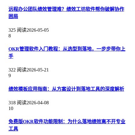
远程办公团队绩效管理难？绩效工坊软件帮你破解协作
困局
325 阅读
2026-05-05
8
OKR管理软件入门教程：从选型到落地，一步步带你上
手
322 阅读
2026-05-21
9
绩效模板应用指南：从方案设计到落地工具的深度解析
318 阅读
2026-04-08
10
免费版OKR软件功能限制：为什么落地绩效离不开专业
工具