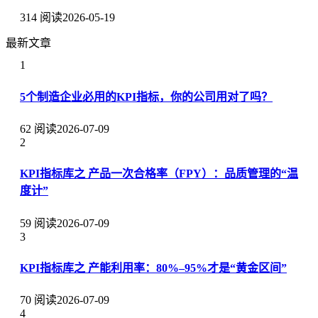
314 阅读
2026-05-19
最新文章
1
5个制造企业必用的KPI指标，你的公司用对了吗？
62 阅读
2026-07-09
2
KPI指标库之 产品一次合格率（FPY）：品质管理的“温
度计”
59 阅读
2026-07-09
3
KPI指标库之 产能利用率：80%–95%才是“黄金区间”
70 阅读
2026-07-09
4