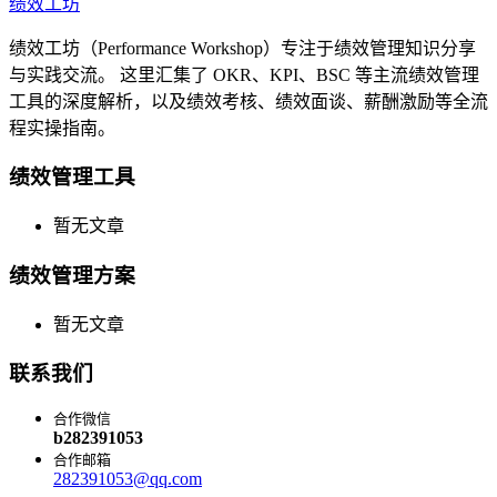
绩效工坊
绩效工坊（Performance Workshop）专注于绩效管理知识分享
与实践交流。 这里汇集了 OKR、KPI、BSC 等主流绩效管理
工具的深度解析，以及绩效考核、绩效面谈、薪酬激励等全流
程实操指南。
绩效管理工具
暂无文章
绩效管理方案
暂无文章
联系我们
合作微信
b282391053
合作邮箱
282391053@qq.com