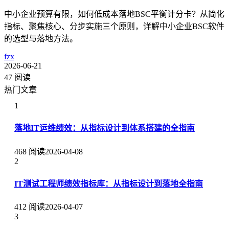
中小企业预算有限，如何低成本落地BSC平衡计分卡？从简化
指标、聚焦核心、分步实施三个原则，详解中小企业BSC软件
的选型与落地方法。
fzx
2026-06-21
47 阅读
热门文章
1
落地IT运维绩效：从指标设计到体系搭建的全指南
468 阅读
2026-04-08
2
IT测试工程师绩效指标库：从指标设计到落地全指南
412 阅读
2026-04-07
3