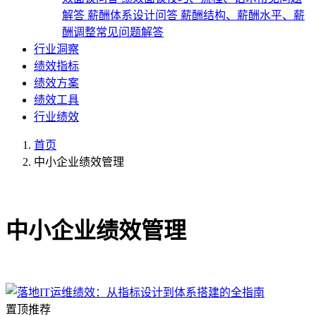
解答
薪酬体系设计问答
薪酬结构、薪酬水平、薪
酬调整常见问题解答
行业洞察
绩效指标
绩效方案
绩效工具
行业绩效
首页
中小企业绩效管理
共1篇文章
中小企业绩效管理
置顶推荐