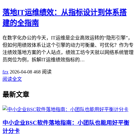
落地IT运维绩效：从指标设计到体系搭
建的全指南
在数字化办公的今天，IT运维是企业高效运转的“隐形引擎”，
但如何用绩效体系让这个引擎的动力可衡量、可优化？作为专
注绩效落地方案的个人站点，绩效工坊今天就以网络系统管理
员岗位为例，拆解IT运维绩效指标的…
fzx
2026-04-08
468 阅读
阅读全文
最新文章
中小企业BSC软件落地指南：小团队也能用好平衡
计分卡