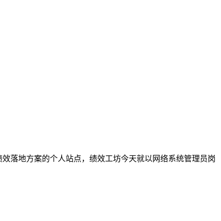
注绩效落地方案的个人站点，绩效工坊今天就以网络系统管理员岗