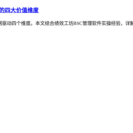
件的四大价值维度
据驱动四个维度。本文结合绩效工坊BSC管理软件实操经验，