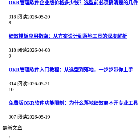
OKR管理软件企业版价格多少钱？选型前必须搞清楚的几
318 阅读
2026-05-20
8
绩效模板应用指南：从方案设计到落地工具的深度解析
318 阅读
2026-04-08
9
OKR管理软件入门教程：从选型到落地，一步步带你上手
314 阅读
2026-05-21
10
免费版OKR软件功能限制：为什么落地绩效离不开专业工具
307 阅读
2026-05-19
最新文章
1