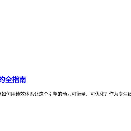
的全指南
，但如何用绩效体系让这个引擎的动力可衡量、可优化？作为专