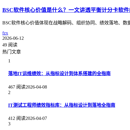
BSC软件核心价值是什么？一文讲透平衡计分卡软
BSC软件核心价值体现在战略解码、组织协同、绩效落地、数
fzx
2026-06-12
49 阅读
热门文章
1
落地IT运维绩效：从指标设计到体系搭建的全指南
467 阅读
2026-04-08
2
IT测试工程师绩效指标库：从指标设计到落地全指南
412 阅读
2026-04-07
3