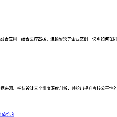
到融合应用，结合医疗器械、连锁餐饮等企业案例，说明如何在同一
数据来源、指标设计三个维度深度剖析，并给出提升考核公平性