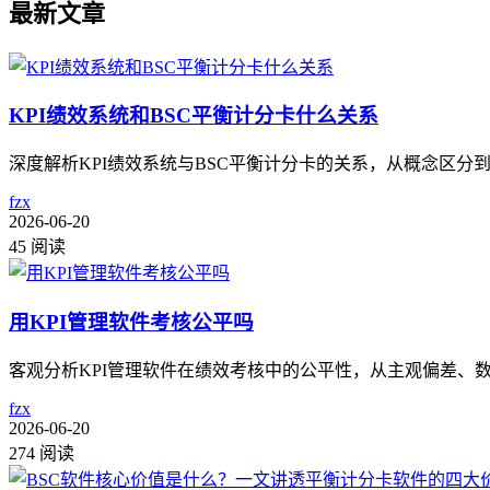
最新文章
KPI绩效系统和BSC平衡计分卡什么关系
深度解析KPI绩效系统与BSC平衡计分卡的关系，从概念区分
fzx
2026-06-20
45 阅读
用KPI管理软件考核公平吗
客观分析KPI管理软件在绩效考核中的公平性，从主观偏差、
fzx
2026-06-20
274 阅读