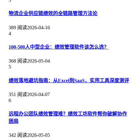
物流企业供应链绩效的全链路管理方法论
389 阅读
2026-04-16
4
100-500人中型企业：绩效管理软件该怎么选？
368 阅读
2026-05-04
5
绩效落地避坑指南：从Excel到SaaS，实用工具深度测评
351 阅读
2026-04-07
6
远程办公团队绩效管理难？绩效工坊软件帮你破解协作
困局
342 阅读
2026-05-05