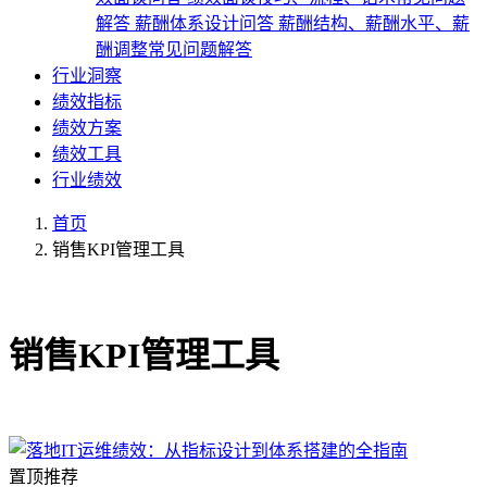
解答
薪酬体系设计问答
薪酬结构、薪酬水平、薪
酬调整常见问题解答
行业洞察
绩效指标
绩效方案
绩效工具
行业绩效
首页
销售KPI管理工具
共1篇文章
销售KPI管理工具
置顶推荐