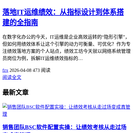
落地IT运维绩效：从指标设计到体系搭
建的全指南
在数字化办公的今天，IT运维是企业高效运转的“隐形引擎”，
但如何用绩效体系让这个引擎的动力可衡量、可优化？作为专
注绩效落地方案的个人站点，绩效工坊今天就以网络系统管理
员岗位为例，拆解IT运维绩效指标的…
fzx
2026-04-08
473 阅读
阅读全文
最新文章
销售团队BSC软件配置实操：让绩效考核从走过场