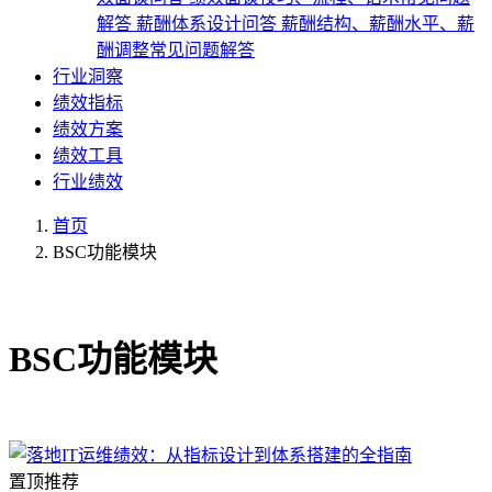
解答
薪酬体系设计问答
薪酬结构、薪酬水平、薪
酬调整常见问题解答
行业洞察
绩效指标
绩效方案
绩效工具
行业绩效
首页
BSC功能模块
共1篇文章
BSC功能模块
置顶推荐