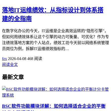
落地IT运维绩效：从指标设计到体系搭
建的全指南
在数字化办公的今天，IT运维是企业高效运转的“隐形引擎”，
但如何用绩效体系让这个引擎的动力可衡量、可优化？作为专
注绩效落地方案的个人站点，绩效工坊今天就以网络系统管理
员岗位为例，拆解IT运维绩效指标的…
fzx
2026-04-08
468 阅读
阅读全文
最新文章
BSC软件功能模块详解：如何选择适合企业的平衡