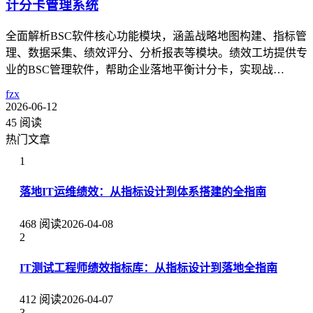
计分卡管理系统
全面解析BSC软件核心功能模块，涵盖战略地图构建、指标管
理、数据采集、绩效评分、分析报表等模块。绩效工坊提供专
业的BSC管理软件，帮助企业落地平衡计分卡，实现战…
fzx
2026-06-12
45 阅读
热门文章
1
落地IT运维绩效：从指标设计到体系搭建的全指南
468 阅读
2026-04-08
2
IT测试工程师绩效指标库：从指标设计到落地全指南
412 阅读
2026-04-07
3