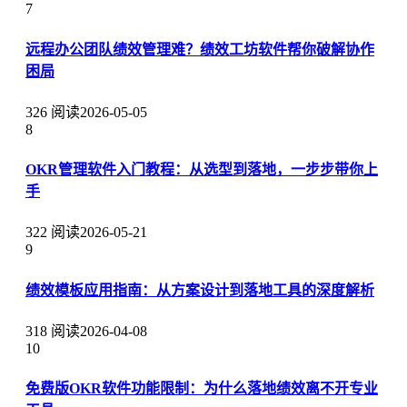
7
远程办公团队绩效管理难？绩效工坊软件帮你破解协作
困局
326 阅读
2026-05-05
8
OKR管理软件入门教程：从选型到落地，一步步带你上
手
322 阅读
2026-05-21
9
绩效模板应用指南：从方案设计到落地工具的深度解析
318 阅读
2026-04-08
10
免费版OKR软件功能限制：为什么落地绩效离不开专业