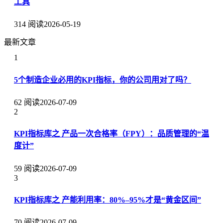
工具
314 阅读
2026-05-19
最新文章
1
5个制造企业必用的KPI指标，你的公司用对了吗？
62 阅读
2026-07-09
2
KPI指标库之 产品一次合格率（FPY）：品质管理的“温
度计”
59 阅读
2026-07-09
3
KPI指标库之 产能利用率：80%–95%才是“黄金区间”
70 阅读
2026-07-09