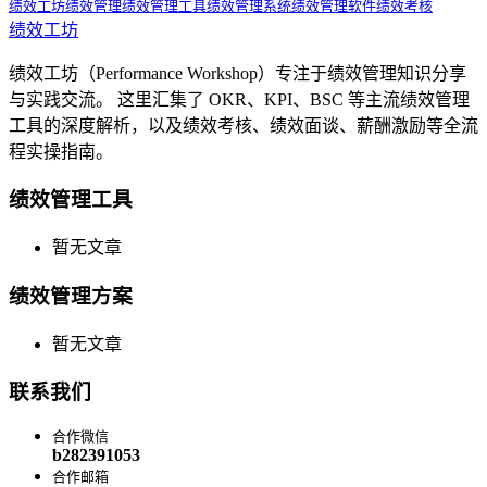
绩效工坊
绩效管理
绩效管理工具
绩效管理系统
绩效管理软件
绩效考核
绩效工坊
绩效工坊（Performance Workshop）专注于绩效管理知识分享
与实践交流。 这里汇集了 OKR、KPI、BSC 等主流绩效管理
工具的深度解析，以及绩效考核、绩效面谈、薪酬激励等全流
程实操指南。
绩效管理工具
暂无文章
绩效管理方案
暂无文章
联系我们
合作微信
b282391053
合作邮箱