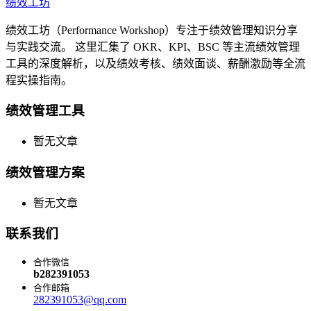
绩效工坊
绩效工坊（Performance Workshop）专注于绩效管理知识分享
与实践交流。 这里汇集了 OKR、KPI、BSC 等主流绩效管理
工具的深度解析，以及绩效考核、绩效面谈、薪酬激励等全流
程实操指南。
绩效管理工具
暂无文章
绩效管理方案
暂无文章
联系我们
合作微信
b282391053
合作邮箱
282391053@qq.com