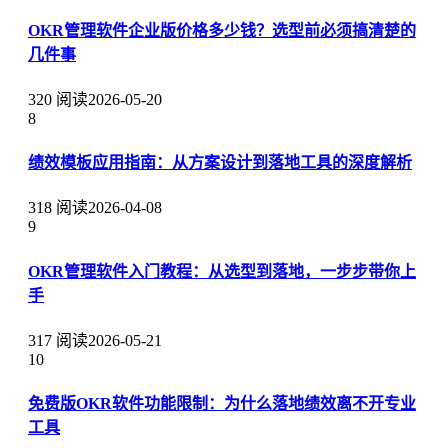
OKR管理软件企业版价格多少钱？选型前必须搞清楚的
几件事
320 阅读
2026-05-20
8
绩效模板应用指南：从方案设计到落地工具的深度解析
318 阅读
2026-04-08
9
OKR管理软件入门教程：从选型到落地，一步步带你上
手
317 阅读
2026-05-21
10
免费版OKR软件功能限制：为什么落地绩效离不开专业
工具