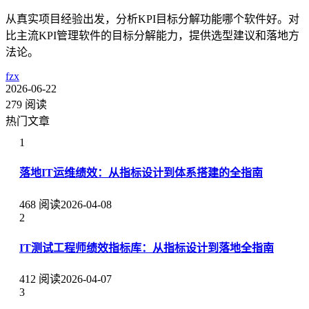
从真实项目经验出发，分析KPI目标分解功能哪个软件好。对
比主流KPI管理软件的目标分解能力，提供选型建议和落地方
法论。
fzx
2026-06-22
279 阅读
热门文章
1
落地IT运维绩效：从指标设计到体系搭建的全指南
468 阅读
2026-04-08
2
IT测试工程师绩效指标库：从指标设计到落地全指南
412 阅读
2026-04-07
3