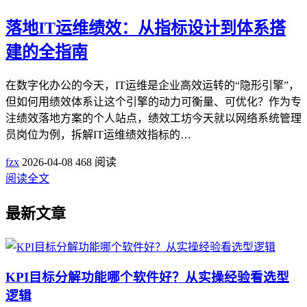
落地IT运维绩效：从指标设计到体系搭
建的全指南
在数字化办公的今天，IT运维是企业高效运转的“隐形引擎”，
但如何用绩效体系让这个引擎的动力可衡量、可优化？作为专
注绩效落地方案的个人站点，绩效工坊今天就以网络系统管理
员岗位为例，拆解IT运维绩效指标的…
fzx
2026-04-08
468 阅读
阅读全文
最新文章
KPI目标分解功能哪个软件好？从实操经验看选型
逻辑