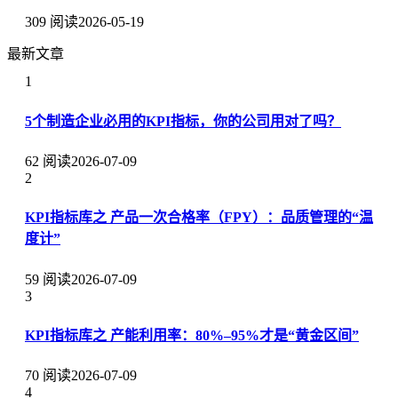
309 阅读
2026-05-19
最新文章
1
5个制造企业必用的KPI指标，你的公司用对了吗？
62 阅读
2026-07-09
2
KPI指标库之 产品一次合格率（FPY）：品质管理的“温
度计”
59 阅读
2026-07-09
3
KPI指标库之 产能利用率：80%–95%才是“黄金区间”
70 阅读
2026-07-09
4