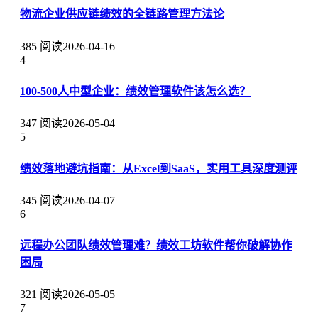
物流企业供应链绩效的全链路管理方法论
385 阅读
2026-04-16
4
100-500人中型企业：绩效管理软件该怎么选？
347 阅读
2026-05-04
5
绩效落地避坑指南：从Excel到SaaS，实用工具深度测评
345 阅读
2026-04-07
6
远程办公团队绩效管理难？绩效工坊软件帮你破解协作
困局
321 阅读
2026-05-05
7