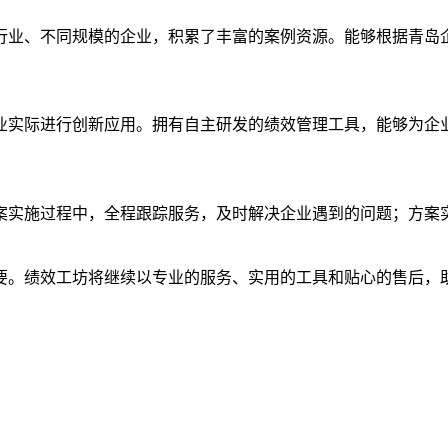
行业、不同规模的企业，积累了丰富的案例资源。能够根据青岛
业实际进行创新应用。拥有自主研发的绩效管理工具，能够为企
案实施过程中，全程跟踪服务，及时解决企业遇到的问题；方案
要。绩效工坊将继续以专业的服务、实用的工具和贴心的售后，