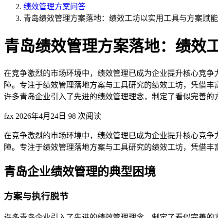
绩效管理方案问答
青岛绩效管理方案落地：绩效工坊以实用工具与方案赋能
青岛绩效管理方案落地：绩效
在竞争激烈的市场环境中，绩效管理已成为企业提升核心竞争
障。专注于绩效管理落地方案与工具研究的绩效工坊，凭借丰富
许多青岛企业引入了先进的绩效管理理念，制定了看似完善的方案
fzx
2026年4月24日
98 次阅读
在竞争激烈的市场环境中，绩效管理已成为企业提升核心竞争
障。专注于绩效管理落地方案与工具研究的绩效工坊，凭借丰
青岛企业绩效管理的典型困境
方案与执行脱节
许多青岛企业引入了先进的绩效管理理念，制定了看似完善的