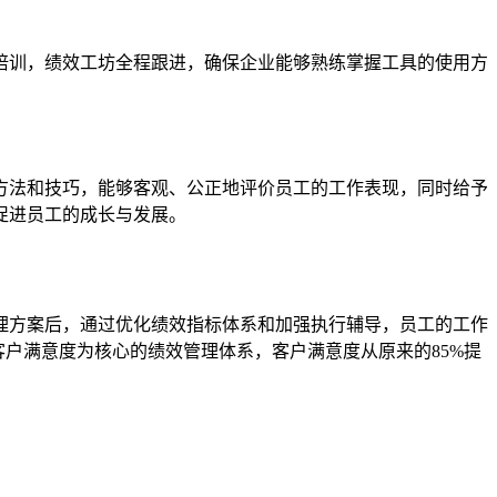
培训，绩效工坊全程跟进，确保企业能够熟练掌握工具的使用方
。
方法和技巧，能够客观、公正地评价员工的工作表现，同时给予
促进员工的成长与发展。
理方案后，通过优化绩效指标体系和加强执行辅导，员工的工作
户满意度为核心的绩效管理体系，客户满意度从原来的85%提