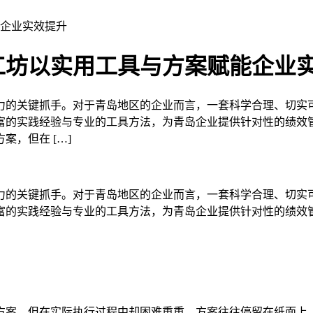
企业实效提升
工坊以实用工具与方案赋能企业
力的关键抓手。对于青岛地区的企业而言，一套科学合理、切实
的实践经验与专业的工具方法，为青岛企业提供针对性的绩效管
，但在 […]
力的关键抓手。对于青岛地区的企业而言，一套科学合理、切实
富的实践经验与专业的工具方法，为青岛企业提供针对性的绩效
方案，但在实际执行过程中却困难重重。方案往往停留在纸面上