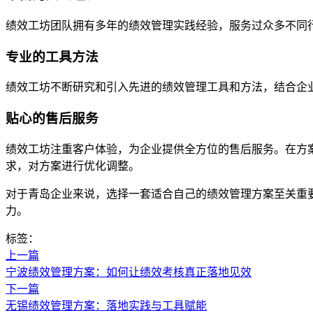
绩效工坊团队拥有多年的绩效管理实践经验，服务过众多不同
专业的工具方法
绩效工坊不断研究和引入先进的绩效管理工具和方法，结合企
贴心的售后服务
绩效工坊注重客户体验，为企业提供全方位的售后服务。在方
求，对方案进行优化调整。
对于青岛企业来说，选择一套适合自己的绩效管理方案至关重
力。
标签：
上一篇
宁波绩效管理方案：如何让绩效考核真正落地见效
下一篇
无锡绩效管理方案：落地实践与工具赋能