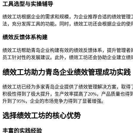
工具选型与实操辅导
绩效工坊根据企业的需求和规模，为企业推荐合适的绩效管理
法，充分发挥工具的功能。同时，绩效工坊还会根据企业的使
绩效反馈体系构建
绩效工坊帮助青岛企业构建有效的绩效反馈体系，提升管理者
员工针对性的发展建议。此外，绩效工坊还会协助企业建立绩
绩效工坊助力青岛企业绩效管理成功实践
绩效工坊已经为多家青岛企业提供了绩效管理解决方案，取得
积极性得到了极大提升，生产效率提高了20%，产品质量也得
升到了95%，企业的市场竞争力得到了显著增强。
选择绩效工坊的核心优势
丰富的实践经验