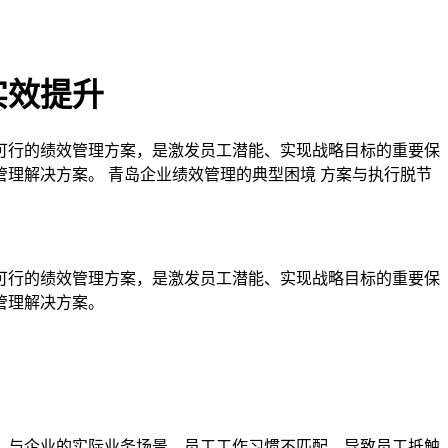
实效提升
可行的绩效管理方案，是激发员工潜能、实现战略目标的重要保
理解决方案。 青岛企业绩效管理的典型困境 方案与执行脱节
可行的绩效管理方案，是激发员工潜能、实现战略目标的重要保
管理解决方案。
，与企业的实际业务场景、员工工作习惯不匹配，导致员工抵触