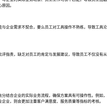
心原因。
能与企业需求不契合，要么员工对工具操作不熟练，导致工具沦
批评指责，缺乏对员工的肯定与发展建议，导致员工不仅没有从
充分结合企业的实际业务流程，确保方案具有可操作性。例如，
业企业，则会更加注重客户满意度、服务质量等指标的考核。