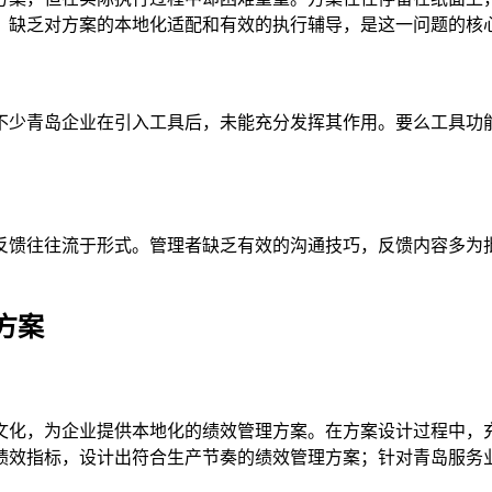
，缺乏对方案的本地化适配和有效的执行辅导，是这一问题的核
不少青岛企业在引入工具后，未能充分发挥其作用。要么工具功
反馈往往流于形式。管理者缺乏有效的沟通技巧，反馈内容多为
方案
文化，为企业提供本地化的绩效管理方案。在方案设计过程中，
绩效指标，设计出符合生产节奏的绩效管理方案；针对青岛服务