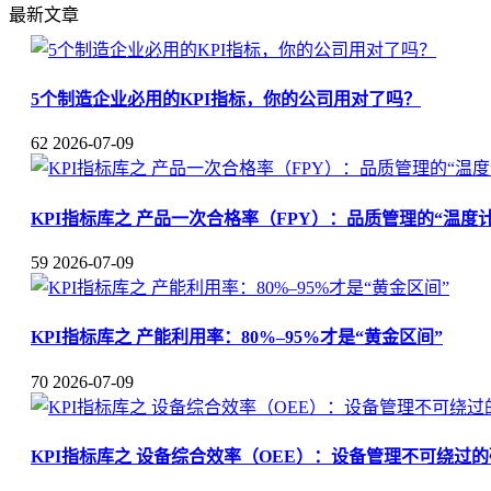
最新文章
5个制造企业必用的KPI指标，你的公司用对了吗？
62
2026-07-09
KPI指标库之 产品一次合格率（FPY）：品质管理的“温度计
59
2026-07-09
KPI指标库之 产能利用率：80%–95%才是“黄金区间”
70
2026-07-09
KPI指标库之 设备综合效率（OEE）：设备管理不可绕过