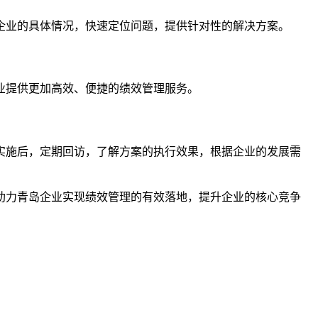
企业的具体情况，快速定位问题，提供针对性的解决方案。
业提供更加高效、便捷的绩效管理服务。
实施后，定期回访，了解方案的执行效果，根据企业的发展需
助力青岛企业实现绩效管理的有效落地，提升企业的核心竞争