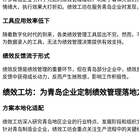
情绪大，执行效果大打折扣。绩效工坊在服务青岛企业时发现
工具应用效率低下
随着数字化时代的到来，各类绩效管理工具层出不穷。然而，
为数据录入的工具，无法为绩效管理决策提供有效支持。
绩效反馈流于形式
绩效反馈是绩效管理的重要环节，但在青岛部分企业中，绩效
反馈中获得成长动力，反而产生挫败感，影响工作积极性。
绩效工坊：为青岛企业定制绩效管理落地
方案本地化适配
绩效工坊深入研究青岛地区企业的行业特点、发展阶段和组织
针对青岛制造业企业，绩效工坊会重点关注生产流程中的关键