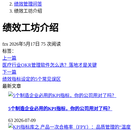
绩效管理问答
绩效工坊介绍
绩效工坊介绍
fzx
2026年5月17日
75 次阅读
标签：
上一篇
医疗行业OKR管理软件怎么选？落地才是关键
下一篇
绩效指标设定的5个常见误区
最新文章
5个制造企业必用的KPI指标，你的公司用对了吗？
63
2026-07-09