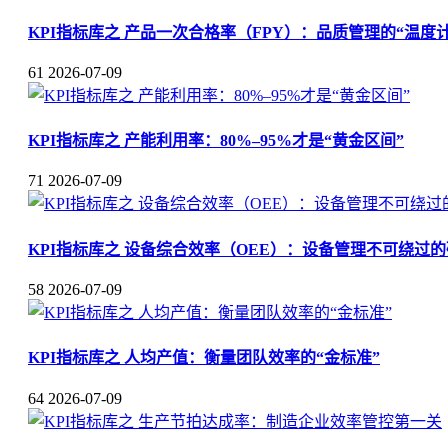
KPI指标库之 产品一次合格率（FPY）：品质管理的“温度计
61
2026-07-09
KPI指标库之 产能利用率：80%–95%才是“黄金区间”
71
2026-07-09
KPI指标库之 设备综合效率（OEE）：设备管理不可绕过
58
2026-07-09
KPI指标库之 人均产值：衡量团队效率的“金标准”
64
2026-07-09