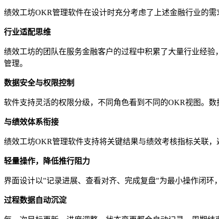
绩效工坊OKR管理软件在设计时充分考虑了上述金融行业的需
行业适配思维
绩效工坊的团队在服务金融客户的过程中积累了大量行业经验
管理。
数据安全与权限控制
软件支持灵活的权限分级，不同角色看到不同的OKR视图。
与绩效体系衔接
绩效工坊OKR管理软件支持将关键结果与绩效考核指标关联，
轻量操作，降低推行阻力
界面设计以"记录进展、查看对齐、完成复盘"为最小操作闭
过程数据自动沉淀