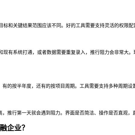
目标和关键结果范围应该不同。好的工具需要支持灵活的权限配
和现有系统打通，或者数据需要重复录入，推行阻力会非常大。理
，有的按半年度，还有的按项目周期。工具需要支持多种周期设
高，推行第一天就会遇到阻力。界面是否简洁、操作是否直观，
融企业？