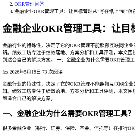
OKR管理问答
金融企业OKR管理工具：让目标管理从”写在纸上”到”落
金融企业OKR管理工具：让目标
金融行业的特殊性，决定了它的OKR管理不能照搬互联网企业
辑。绩效工坊专注于绩效落地、方案分析和工具评测，本文围绕
到适合自己的解决方案。 一、金融企业为什么需要OKR管理工具？
fzx
2026年5月18日
73 次阅读
金融行业的特殊性，决定了它的OKR管理不能照搬互联网企业
辑。绩效工坊专注于绩效落地、方案分析和工具评测，本文围绕
到适合自己的解决方案。
一、金融企业为什么需要OKR管理工具？
很多金融企业（银行、证券、保险、基金、信托等）在推行OKR