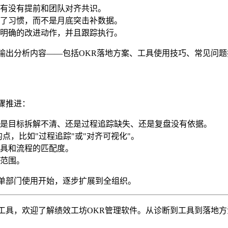
有没有提前和团队对齐共识。
了习惯，而不是月底突击补数据。
明确的改进动作，并且跟踪执行。
输出分析内容——包括OKR落地方案、工具使用技巧、常见问题拆
骤推进：
是目标拆解不清、还是过程追踪缺失、还是复盘没有依据。
点，比如"过程追踪"或"对齐可视化"。
具和流程的匹配度。
范围。
单部门使用开始，逐步扩展到全组织。
工具，欢迎了解绩效工坊OKR管理软件。从诊断到工具到落地方