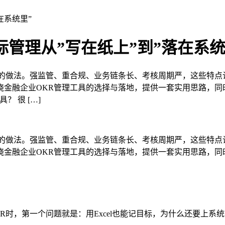
在系统里”
管理从”写在纸上”到”落在系统
的做法。强监管、重合规、业务链条长、考核周期严，这些特点
金融企业OKR管理工具的选择与落地，提供一套实用思路，同
 很 […]
的做法。强监管、重合规、业务链条长、考核周期严，这些特点
金融企业OKR管理工具的选择与落地，提供一套实用思路，同
时，第一个问题就是：用Excel也能记目标，为什么还要上系统