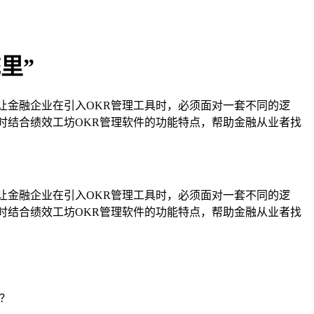
里”
让金融企业在引入OKR管理工具时，必须面对一套不同的逻
时结合绩效工坊OKR管理软件的功能特点，帮助金融从业者找
让金融企业在引入OKR管理工具时，必须面对一套不同的逻
时结合绩效工坊OKR管理软件的功能特点，帮助金融从业者找
？