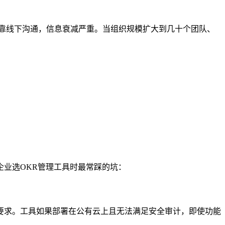
全靠线下沟通，信息衰减严重。当组织规模扩大到几十个团队、
业选OKR管理工具时最常踩的坑：
要求。工具如果部署在公有云上且无法满足安全审计，即使功能