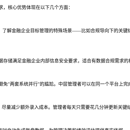
求，核心优势体现在以下几个方面：
，了解金融企业目标管理的特殊场景——比如合规导向下的关键
数据存储满足金融企业内部信息安全要求，适合有数据合规需求的
避免"两套系统并行"的尴尬。中层管理者可以在同一个平台上完
环，尽量减少额外录入成本。管理者每天只需要花几分钟更新关键