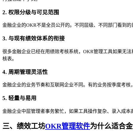
2. 权限分级与可见范围
金融企业的OKR不是全员公开的。不同层级、不同部门看到的
3. 与现有绩效体系的衔接
很多金融企业已经在用绩效考核系统，OKR管理工具如果无法
核表。
4. 周期管理灵活性
金融企业的业务节奏和互联网企业不同。有的业务按季度考核
5. 轻量与易用
金融企业中层管理者事务繁忙，如果工具操作复杂、录入成本
三、绩效工坊
OKR管理软件
为什么适合金