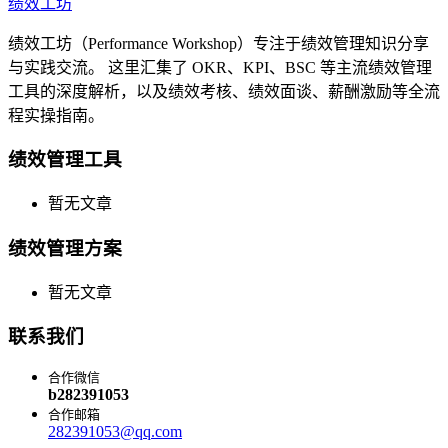
绩效工坊
绩效工坊（Performance Workshop）专注于绩效管理知识分享
与实践交流。 这里汇集了 OKR、KPI、BSC 等主流绩效管理
工具的深度解析，以及绩效考核、绩效面谈、薪酬激励等全流
程实操指南。
绩效管理工具
暂无文章
绩效管理方案
暂无文章
联系我们
合作微信
b282391053
合作邮箱
282391053@qq.com