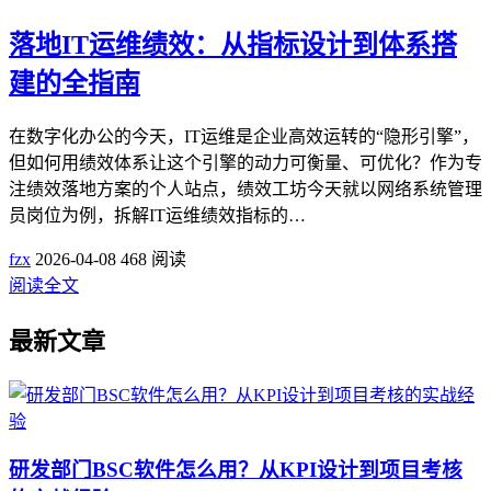
落地IT运维绩效：从指标设计到体系搭
建的全指南
在数字化办公的今天，IT运维是企业高效运转的“隐形引擎”，
但如何用绩效体系让这个引擎的动力可衡量、可优化？作为专
注绩效落地方案的个人站点，绩效工坊今天就以网络系统管理
员岗位为例，拆解IT运维绩效指标的…
fzx
2026-04-08
468 阅读
阅读全文
最新文章
研发部门BSC软件怎么用？从KPI设计到项目考核