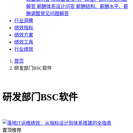
解答
薪酬体系设计问答
薪酬结构、薪酬水平、薪
酬调整常见问题解答
行业洞察
绩效指标
绩效方案
绩效工具
行业绩效
首页
研发部门BSC软件
共1篇文章
研发部门BSC软件
置顶推荐