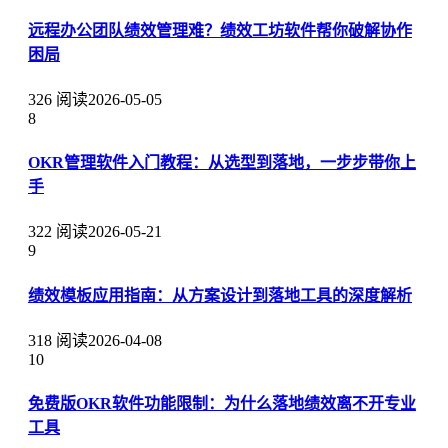
远程办公团队绩效管理难？绩效工坊软件帮你破解协作
困局
326 阅读
2026-05-05
8
OKR管理软件入门教程：从选型到落地，一步步带你上
手
322 阅读
2026-05-21
9
绩效模板应用指南：从方案设计到落地工具的深度解析
318 阅读
2026-04-08
10
免费版OKR软件功能限制：为什么落地绩效离不开专业
工具