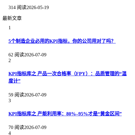
314 阅读
2026-05-19
最新文章
1
5个制造企业必用的KPI指标，你的公司用对了吗？
62 阅读
2026-07-09
2
KPI指标库之 产品一次合格率（FPY）：品质管理的“温
度计”
59 阅读
2026-07-09
3
KPI指标库之 产能利用率：80%–95%才是“黄金区间”
70 阅读
2026-07-09
4