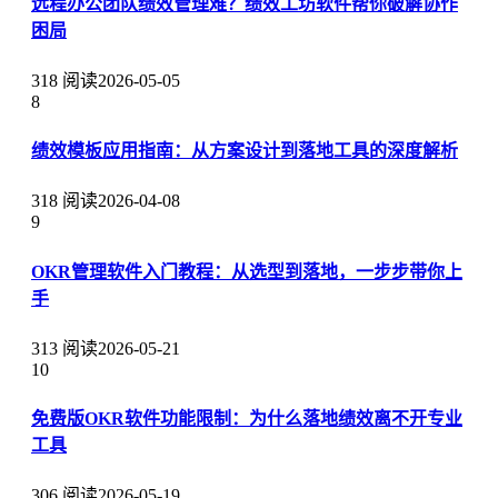
远程办公团队绩效管理难？绩效工坊软件帮你破解协作
困局
318 阅读
2026-05-05
8
绩效模板应用指南：从方案设计到落地工具的深度解析
318 阅读
2026-04-08
9
OKR管理软件入门教程：从选型到落地，一步步带你上
手
313 阅读
2026-05-21
10
免费版OKR软件功能限制：为什么落地绩效离不开专业
工具
306 阅读
2026-05-19