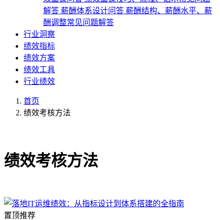
解答
薪酬体系设计问答
薪酬结构、薪酬水平、薪
酬调整常见问题解答
行业洞察
绩效指标
绩效方案
绩效工具
行业绩效
首页
绩效考核方法
共1篇文章
绩效考核方法
置顶推荐