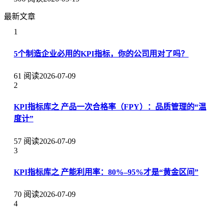
最新文章
1
5个制造企业必用的KPI指标，你的公司用对了吗？
61 阅读
2026-07-09
2
KPI指标库之 产品一次合格率（FPY）：品质管理的“温
度计”
57 阅读
2026-07-09
3
KPI指标库之 产能利用率：80%–95%才是“黄金区间”
70 阅读
2026-07-09
4