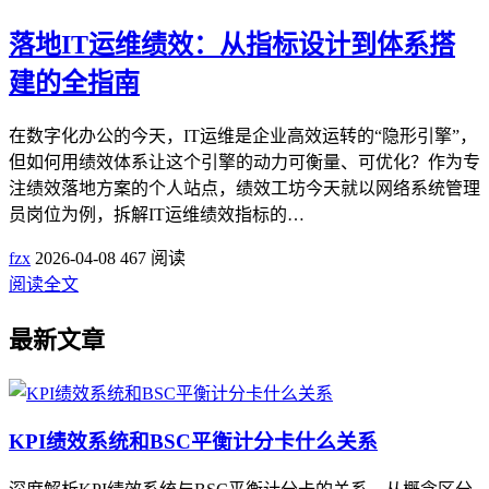
落地IT运维绩效：从指标设计到体系搭
建的全指南
在数字化办公的今天，IT运维是企业高效运转的“隐形引擎”，
但如何用绩效体系让这个引擎的动力可衡量、可优化？作为专
注绩效落地方案的个人站点，绩效工坊今天就以网络系统管理
员岗位为例，拆解IT运维绩效指标的…
fzx
2026-04-08
467 阅读
阅读全文
最新文章
KPI绩效系统和BSC平衡计分卡什么关系