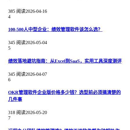
385 阅读
2026-04-16
4
100-500人中型企业：绩效管理软件该怎么选？
345 阅读
2026-05-04
5
绩效落地避坑指南：从Excel到SaaS，实用工具深度测评
345 阅读
2026-04-07
6
OKR管理软件企业版价格多少钱？选型前必须搞清楚的
几件事
318 阅读
2026-05-20
7