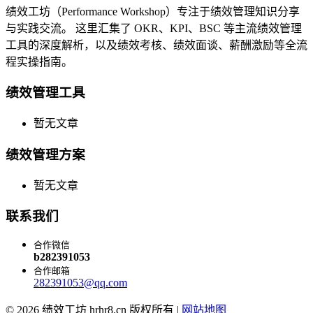
绩效工坊（Performance Workshop）专注于绩效管理知识分享
与实践交流。 这里汇集了 OKR、KPI、BSC 等主流绩效管理
工具的深度解析，以及绩效考核、绩效面谈、薪酬激励等全流
程实操指南。
绩效管理工具
暂无文章
绩效管理方案
暂无文章
联系我们
合作微信
b282391053
合作邮箱
282391053@qq.com
© 2026 绩效工坊 hrhr8.cn 版权所有 |
网站地图