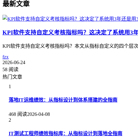
最新文章
KPI软件支持自定义考核指标吗？这决定了系统用3
KPI软件支持自定义考核指标吗？本文从指标自定义的四个层
fzx
2026-06-24
58 阅读
热门文章
1
落地IT运维绩效：从指标设计到体系搭建的全指南
468 阅读
2026-04-08
2
IT测试工程师绩效指标库：从指标设计到落地全指南