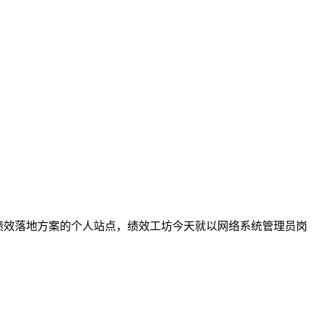
注绩效落地方案的个人站点，绩效工坊今天就以网络系统管理员岗