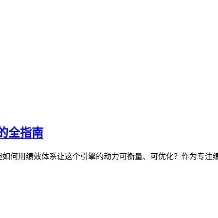
的全指南
，但如何用绩效体系让这个引擎的动力可衡量、可优化？作为专