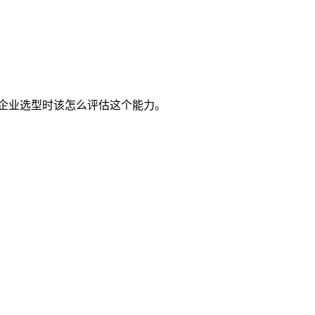
及企业选型时该怎么评估这个能力。