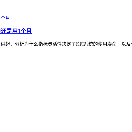
年还是用3个月
次讲起，分析为什么指标灵活性决定了KPI系统的使用寿命，以