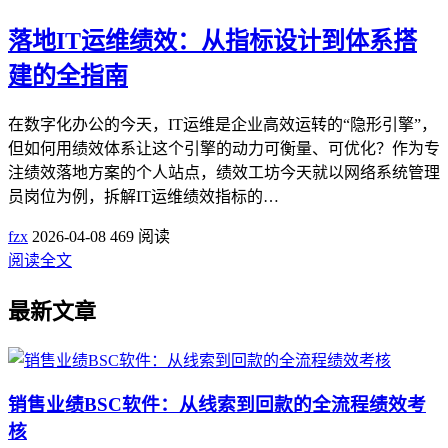
落地IT运维绩效：从指标设计到体系搭
建的全指南
在数字化办公的今天，IT运维是企业高效运转的“隐形引擎”，
但如何用绩效体系让这个引擎的动力可衡量、可优化？作为专
注绩效落地方案的个人站点，绩效工坊今天就以网络系统管理
员岗位为例，拆解IT运维绩效指标的…
fzx
2026-04-08
469 阅读
阅读全文
最新文章
销售业绩BSC软件：从线索到回款的全流程绩效考
核