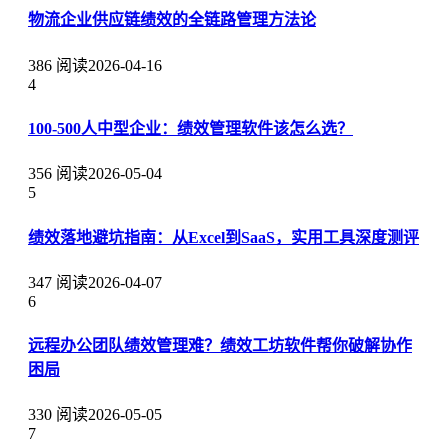
物流企业供应链绩效的全链路管理方法论
386 阅读
2026-04-16
4
100-500人中型企业：绩效管理软件该怎么选？
356 阅读
2026-05-04
5
绩效落地避坑指南：从Excel到SaaS，实用工具深度测评
347 阅读
2026-04-07
6
远程办公团队绩效管理难？绩效工坊软件帮你破解协作
困局
330 阅读
2026-05-05
7