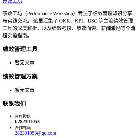
绩效工坊
绩效工坊（Performance Workshop）专注于绩效管理知识分享
与实践交流。 这里汇集了 OKR、KPI、BSC 等主流绩效管理
工具的深度解析，以及绩效考核、绩效面谈、薪酬激励等全流
程实操指南。
绩效管理工具
暂无文章
绩效管理方案
暂无文章
联系我们
合作微信
b282391053
合作邮箱
282391053@qq.com