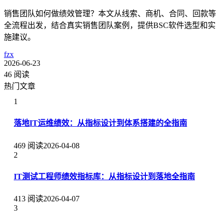
销售团队如何做绩效管理？本文从线索、商机、合同、回款等
全流程出发，结合真实销售团队案例，提供BSC软件选型和实
施建议。
fzx
2026-06-23
46 阅读
热门文章
1
落地IT运维绩效：从指标设计到体系搭建的全指南
469 阅读
2026-04-08
2
IT测试工程师绩效指标库：从指标设计到落地全指南
413 阅读
2026-04-07
3