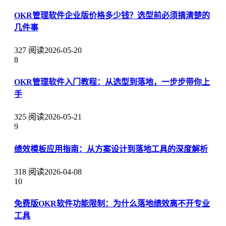
OKR管理软件企业版价格多少钱？选型前必须搞清楚的
几件事
327 阅读
2026-05-20
8
OKR管理软件入门教程：从选型到落地，一步步带你上
手
325 阅读
2026-05-21
9
绩效模板应用指南：从方案设计到落地工具的深度解析
318 阅读
2026-04-08
10
免费版OKR软件功能限制：为什么落地绩效离不开专业
工具