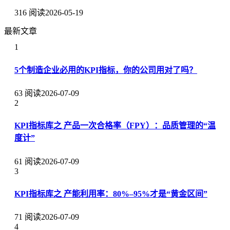
316 阅读
2026-05-19
最新文章
1
5个制造企业必用的KPI指标，你的公司用对了吗？
63 阅读
2026-07-09
2
KPI指标库之 产品一次合格率（FPY）：品质管理的“温
度计”
61 阅读
2026-07-09
3
KPI指标库之 产能利用率：80%–95%才是“黄金区间”
71 阅读
2026-07-09
4