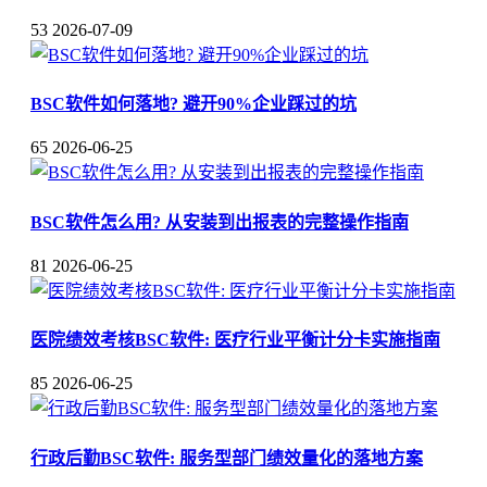
53
2026-07-09
BSC软件如何落地? 避开90%企业踩过的坑
65
2026-06-25
BSC软件怎么用? 从安装到出报表的完整操作指南
81
2026-06-25
医院绩效考核BSC软件: 医疗行业平衡计分卡实施指南
85
2026-06-25
行政后勤BSC软件: 服务型部门绩效量化的落地方案