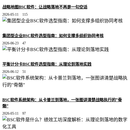
战略地图BSC软件：让战略落地不再是一句空话
2026-05-11
115
集团型企业BSC软件选型指南：如何支撑多组织协同考核
2026-06-23
47
平衡计分卡BSC软件选型指南：从理论到落地实践
2026-06-12
51
BSC软件系统架构：从卡普兰到落地，一张图讲清楚战略执行的”骨
骼”
2026-05-11
97