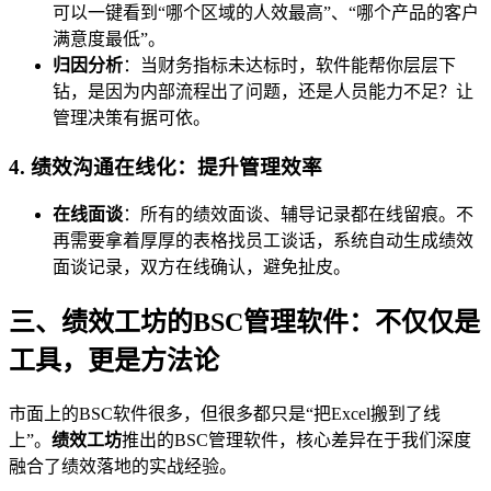
可以一键看到“哪个区域的人效最高”、“哪个产品的客户
满意度最低”。
归因分析
：当财务指标未达标时，软件能帮你层层下
钻，是因为内部流程出了问题，还是人员能力不足？让
管理决策有据可依。
4. 绩效沟通在线化：提升管理效率
在线面谈
：所有的绩效面谈、辅导记录都在线留痕。不
再需要拿着厚厚的表格找员工谈话，系统自动生成绩效
面谈记录，双方在线确认，避免扯皮。
三、绩效工坊的BSC管理软件：不仅仅是
工具，更是方法论
市面上的BSC软件很多，但很多都只是“把Excel搬到了线
上”。
绩效工坊
推出的BSC管理软件，核心差异在于我们深度
融合了绩效落地的实战经验。