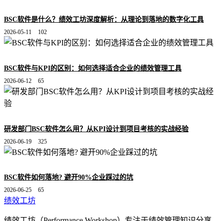
BSC软件是什么？绩效工坊深度解析：从理论到落地的数字化工具
2026-05-11
102
BSC软件与KPI的区别：如何选择适合企业的绩效管理工具
2026-06-12
65
研发部门BSC软件怎么用？从KPI设计到项目考核的实战经验
2026-06-19
325
BSC软件如何落地? 避开90%企业踩过的坑
2026-06-25
65
绩效工坊
绩效工坊（Performance Workshop）专注于绩效管理知识分享