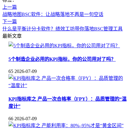
上一篇
战略地图BSC软件：让战略落地不再是一句空话
下一篇
什么是平衡计分卡软件？绩效工坊带你落地BSC管理工具
最新文章
5个制造企业必用的KPI指标，你的公司用对了吗？
65
2026-07-09
KPI指标库之 产品一次合格率（FPY）：品质管理的“温
度计”
66
2026-07-09