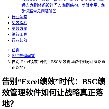
解答
薪酬体系设计问答
薪酬结构、薪酬水平、薪
酬调整常见问题解答
行业洞察
绩效指标
绩效方案
绩效工具
行业绩效
首页
BSC管理问答
告别“Excel绩效”时代：BSC绩效管理软件如何让战略真
正落地？
告别“Excel绩效”时代：BSC绩
效管理软件如何让战略真正落
地？