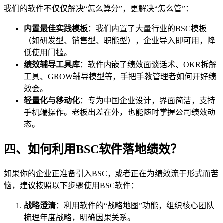
我们的软件不仅仅解决“怎么算分”，更解决“怎么管”：
内置最佳实践模板
：我们内置了大量行业的BSC模板
（如研发型、销售型、职能型），企业导入即可用，降
低使用门槛。
绩效辅导工具库
：软件内嵌了绩效面谈话术、OKR拆解
工具、GROW辅导模型等，手把手教管理者如何开好绩
效会。
轻量化与移动化
：专为中国企业设计，界面简洁，支持
手机端操作。老板出差在外，也能随时掌握公司绩效动
态。
四、如何利用BSC软件落地绩效？
如果你的企业正准备引入BSC，或者正在为绩效流于形式而苦
恼，建议按照以下步骤使用BSC软件：
战略澄清
：利用软件的“战略地图”功能，组织核心团队
梳理年度战略，明确因果关系。