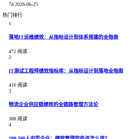
74
2026-06-25
热门排行
1
落地IT运维绩效：从指标设计到体系搭建的全指南
472 阅读
2
IT测试工程师绩效指标库：从指标设计到落地全指南
416 阅读
3
物流企业供应链绩效的全链路管理方法论
388 阅读
4
100-500人中型企业：绩效管理软件该怎么选？