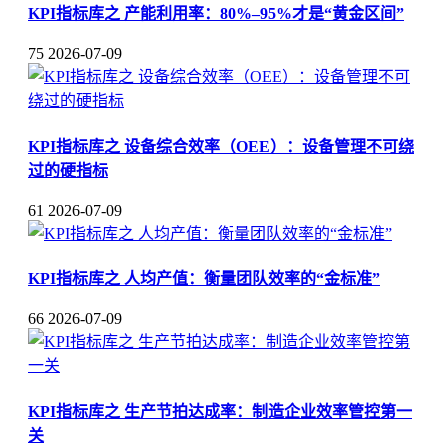
KPI指标库之 产能利用率：80%–95%才是“黄金区间”
75
2026-07-09
KPI指标库之 设备综合效率（OEE）：设备管理不可绕
过的硬指标
61
2026-07-09
KPI指标库之 人均产值：衡量团队效率的“金标准”
66
2026-07-09
KPI指标库之 生产节拍达成率：制造企业效率管控第一
关