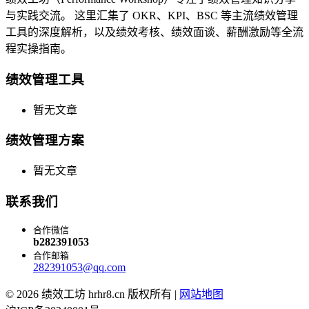
与实践交流。 这里汇集了 OKR、KPI、BSC 等主流绩效管理
工具的深度解析，以及绩效考核、绩效面谈、薪酬激励等全流
程实操指南。
绩效管理工具
暂无文章
绩效管理方案
暂无文章
联系我们
合作微信
b282391053
合作邮箱
282391053@qq.com
© 2026 绩效工坊 hrhr8.cn 版权所有 |
网站地图