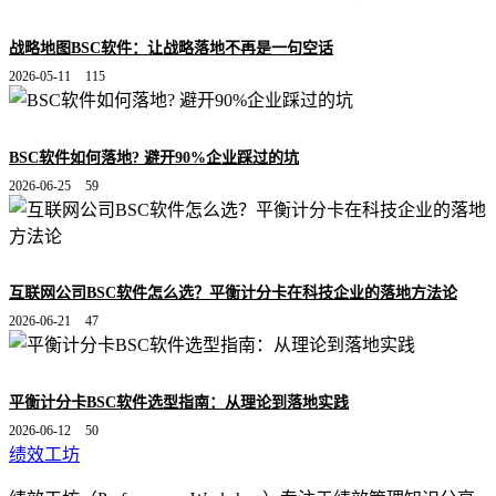
战略地图BSC软件：让战略落地不再是一句空话
2026-05-11
115
BSC软件如何落地? 避开90%企业踩过的坑
2026-06-25
59
互联网公司BSC软件怎么选？平衡计分卡在科技企业的落地方法论
2026-06-21
47
平衡计分卡BSC软件选型指南：从理论到落地实践
2026-06-12
50
绩效工坊