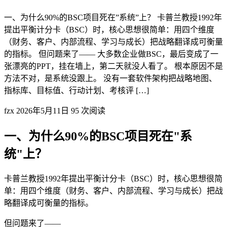
一、为什么90%的BSC项目死在”系统”上？ 卡普兰教授1992年
提出平衡计分卡（BSC）时，核心思想很简单：用四个维度
（财务、客户、内部流程、学习与成长）把战略翻译成可衡量
的指标。 但问题来了—— 大多数企业做BSC，最后变成了一
张漂亮的PPT，挂在墙上，第二天就没人看了。 根本原因不是
方法不对，是系统没跟上。 没有一套软件架构把战略地图、
指标库、目标值、行动计划、考核评 […]
fzx
2026年5月11日
95 次阅读
一、为什么90%的BSC项目死在"系
统"上？
卡普兰教授1992年提出平衡计分卡（BSC）时，核心思想很简
单：用四个维度（财务、客户、内部流程、学习与成长）把战
略翻译成可衡量的指标。
但问题来了——