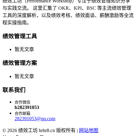
绩效工坊（Performance Workshop）专注于绩效管理知识分享
与实践交流。 这里汇集了 OKR、KPI、BSC 等主流绩效管理
工具的深度解析，以及绩效考核、绩效面谈、薪酬激励等全流
程实操指南。
绩效管理工具
暂无文章
绩效管理方案
暂无文章
联系我们
合作微信
b282391053
合作邮箱
282391053@qq.com
© 2026 绩效工坊 hrhr8.cn 版权所有 |
网站地图