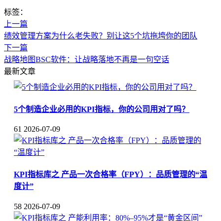
标签：
上一篇
绩效管理方案为什么老失败？别让这5个坑拖垮你的团队
下一篇
战略地图BSC软件：让战略落地不再是一句空话
最新文章
5个制造企业必用的KPI指标，你的公司用对了吗？
61
2026-07-09
KPI指标库之 产品一次合格率（FPY）：品质管理的“温
度计”
58
2026-07-09