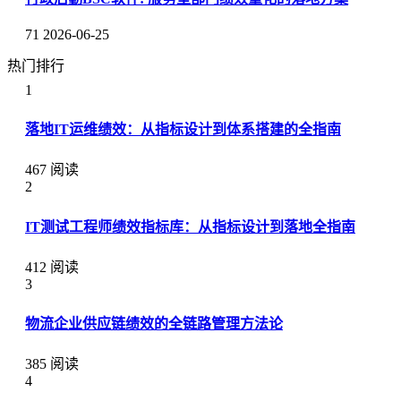
71
2026-06-25
热门排行
1
落地IT运维绩效：从指标设计到体系搭建的全指南
467 阅读
2
IT测试工程师绩效指标库：从指标设计到落地全指南
412 阅读
3
物流企业供应链绩效的全链路管理方法论
385 阅读
4