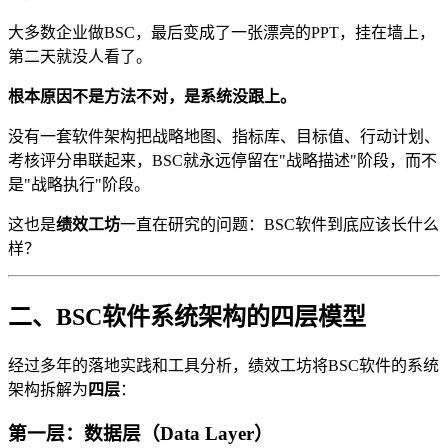
大多数企业做BSC，最后变成了一张漂亮的PPT，挂在墙上，
第二天就没人看了。
根本原因不是方法不对，是系统没跟上。
没有一套软件架构把战略地图、指标库、目标值、行动计划、
考核评分串联起来，BSC就永远停留在"战略描述"阶段，而不
是"战略执行"阶段。
这也是
绩效工坊
一直在研究的问题：BSC软件到底应该长什么
样？
二、BSC软件系统架构的四层模型
经过多年的落地实践和工具分析，绩效工坊将BSC软件的系统
架构拆解为
四层
：
第一层：数据层（Data Layer）