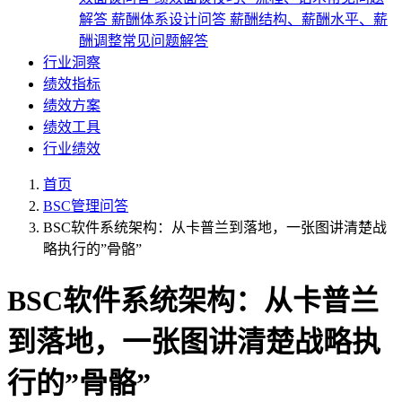
解答
薪酬体系设计问答
薪酬结构、薪酬水平、薪
酬调整常见问题解答
行业洞察
绩效指标
绩效方案
绩效工具
行业绩效
首页
BSC管理问答
BSC软件系统架构：从卡普兰到落地，一张图讲清楚战
略执行的”骨骼”
BSC软件系统架构：从卡普兰
到落地，一张图讲清楚战略执
行的”骨骼”