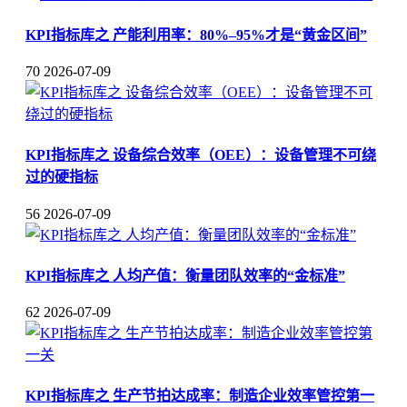
KPI指标库之 产能利用率：80%–95%才是“黄金区间”
70
2026-07-09
KPI指标库之 设备综合效率（OEE）：设备管理不可绕
过的硬指标
56
2026-07-09
KPI指标库之 人均产值：衡量团队效率的“金标准”
62
2026-07-09
KPI指标库之 生产节拍达成率：制造企业效率管控第一