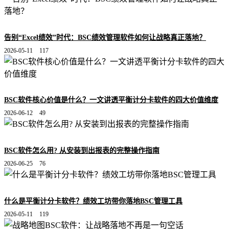
告别“Excel绩效”时代：BSC绩效管理软件如何让战略真正落地？
2026-05-11
117
BSC软件核心价值是什么？一文讲透平衡计分卡软件的四大价值维度
2026-06-12
49
BSC软件怎么用? 从安装到出报表的完整操作指南
2026-06-25
76
什么是平衡计分卡软件？绩效工坊带你落地BSC管理工具
2026-05-11
119