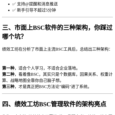
✅ 支持@提醒和消息推送
✅ 新手引导不超过5分钟
三、市面上BSC软件的三种架构，你踩过
哪个坑？
绩效工坊在分析了市面上主流BSC工具后，总结出三种架构：
第一种
，适合个人学习，不适合企业落地。
第二种
，看着像BSC，其实只是个数据库，因果关系、权重计
算、战略地图全靠你自己脑子想。
第三种
，才是真正把BSC方法论"编码"进了系统。
四、绩效工坊BSC管理软件的架构亮点