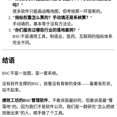
吗？"
很多软件只能画战略地图，但考核那一环是断的。
"指标权重怎么算的？手动填还是系统算？"
手动填的，基本等于没有方法论。
"你们服务过哪些行业的落地案例？"
BSC不是通用工具，制造业、医药、互联网的指标体系
完全不同。
结语
BSC不是一张图，是一套系统。
没有软件支撑的BSC，就像没有骨架的身体——看着有形状，
站不起来。
绩效工坊的BSC管理软件
，不敢说是最好的，但敢说是最"懂
落地"的。因为我们不是软件公司，我们是一群研究"怎么把绩
效做出来"的人，顺手做了个工具。