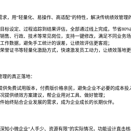
需求，用“轻量化、易操作、高适配”的特性，解决传统绩效管理
目标设定、过程追踪到结果评估，全部通过线上完成，节省80%
销售、行政、技术等常见岗位，支持一键修改，满足不同业务场
工作数据，避免手工统计的误差，让绩效评估更客观；
荣誉证书等轻量化激励方式，快速激发员工动力，让绩效落地更
管理的真正落地：
提供免费试用版本，付费版价格亲民，避免企业不必要的成本投
况提供绩效方案建议，帮企业用对工具、做好管理；
件始终贴合企业发展的需求，成为企业成长的长期伙伴。
深知小微企业“人手少、资源有限”的实际情况，功能设计直击核