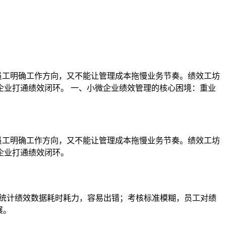
让员工明确工作方向，又不能让管理成本拖慢业务节奏。绩效工坊
业打通绩效闭环。 一、小微企业绩效管理的核心困境：重业
让员工明确工作方向，又不能让管理成本拖慢业务节奏。绩效工坊
企业打通绩效闭环。
工统计绩效数据耗时耗力，容易出错；考核标准模糊，员工对绩
展。