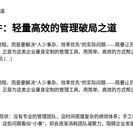
之道
件：轻量高效的管理破局之道
面流程，而是要解决“人少事杂、效率优先”的实际问题——既要
，正是为这类企业量身定制的管理工具，用简单、高效的方式帮企
[…]
面流程，而是要解决“人少事杂、效率优先”的实际问题——既要
，正是为这类企业量身定制的管理工具，用简单、高效的方式帮
”的现状：没有专业的管理团队，没时间搭建复杂的绩效体系；手
这些问题看似“小事”，却会逐渐消耗团队凝聚力，阻碍企业发