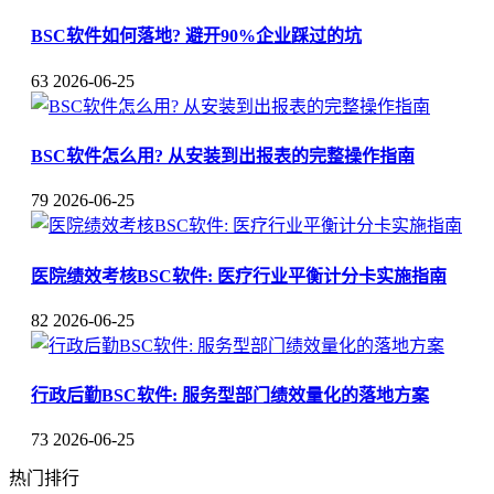
BSC软件如何落地? 避开90%企业踩过的坑
63
2026-06-25
BSC软件怎么用? 从安装到出报表的完整操作指南
79
2026-06-25
医院绩效考核BSC软件: 医疗行业平衡计分卡实施指南
82
2026-06-25
行政后勤BSC软件: 服务型部门绩效量化的落地方案
73
2026-06-25
热门排行