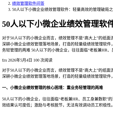
绩效管理软件问答
50人以下小微企业绩效管理软件：轻量高效的管理破局
50人以下小微企业绩效管理软
对于50人以下的小微企业而言，绩效管理不是“高大上”的纸
深耕小微企业绩效管理落地场景，打造的轻量级绩效管理软件
务轻管理的两难 50人以下的小微企业，往往面临“老板兼HR、员 
fzx
2026年5月4日
100 次阅读
对于50人以下的小微企业而言，绩效管理不是“高大上”的纸
深耕小微企业绩效管理落地场景，打造的轻量级绩效管理软件
一、小微企业绩效管理的核心困境：重业务轻管理的两难
50人以下的小微企业，往往面临“老板兼HR、员工身兼数职
效结果认可度低；激励与考核脱节，无法有效调动员工积极性。