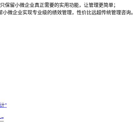
只保留小微企业真正需要的实用功能，让管理更简单；
帮小微企业实现专业级的绩效管理，性价比远超传统管理咨询。
”