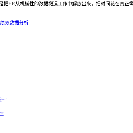
而是把HR从机械性的数据搬运工作中解放出来，把时间花在真正
绩效数据分析
”