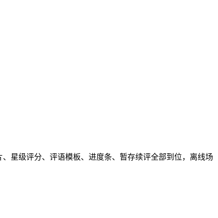
卡片、星级评分、评语模板、进度条、暂存续评全部到位，离线场