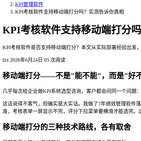
KPI管理软件
KPI考核软件支持移动端打分吗？实测告诉你真相
KPI考核软件支持移动端打分
KPI考核软件是否支持移动端打分？本文从实际部署经验出发
fzx
2026年6月24日
65 次阅读
移动端打分——不是"能不能"，而是"好
几乎每次给企业做KPI系统选型咨询，客户都会问同一个问题：
这话说得不客气，但确实是大实话。我做了7年绩效管理软件落
准，考核表单一屏显示不完，评分下拉菜单要横滑才能选完。这
移动端打分的三种技术路线，各有取舍