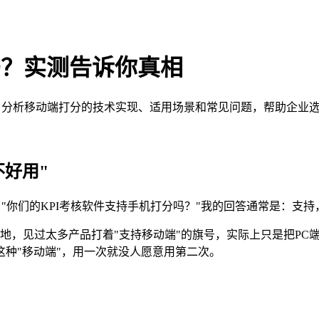
吗？实测告诉你真相
，分析移动端打分的技术实现、适用场景和常见问题，帮助企业选
不好用"
"你们的KPI考核软件支持手机打分吗？"我的回答通常是：支
地，见过太多产品打着"支持移动端"的旗号，实际上只是把PC
种"移动端"，用一次就没人愿意用第二次。