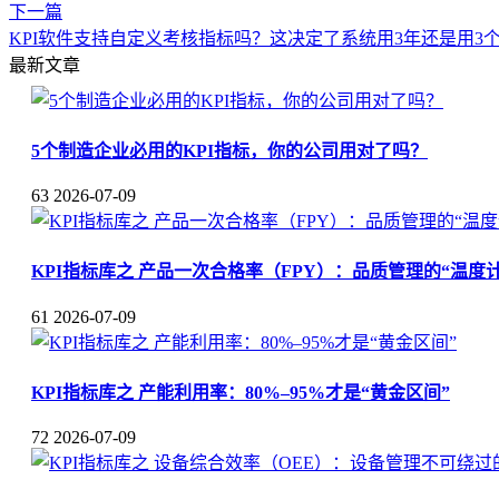
下一篇
KPI软件支持自定义考核指标吗？这决定了系统用3年还是用3
最新文章
5个制造企业必用的KPI指标，你的公司用对了吗？
63
2026-07-09
KPI指标库之 产品一次合格率（FPY）：品质管理的“温度计
61
2026-07-09
KPI指标库之 产能利用率：80%–95%才是“黄金区间”
72
2026-07-09