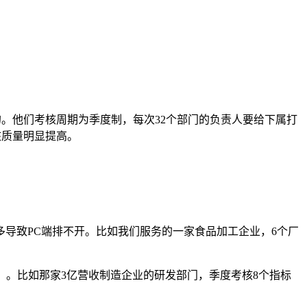
。他们考核周期为季度制，每次32个部门的负责人要给下属打
核质量明显提高。
导致PC端排不开。比如我们服务的一家食品加工企业，6个厂
上）。比如那家3亿营收制造企业的研发部门，季度考核8个指标