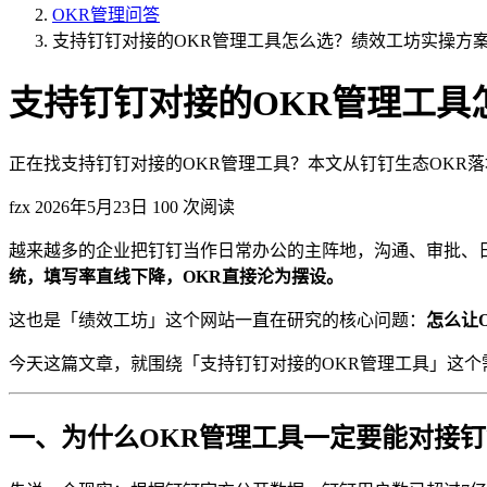
OKR管理问答
支持钉钉对接的OKR管理工具怎么选？绩效工坊实操方
支持钉钉对接的OKR管理工具
正在找支持钉钉对接的OKR管理工具？本文从钉钉生态OKR
fzx
2026年5月23日
100 次阅读
越来越多的企业把钉钉当作日常办公的主阵地，沟通、审批、
统，填写率直线下降，OKR直接沦为摆设。
这也是「绩效工坊」这个网站一直在研究的核心问题：
怎么让
今天这篇文章，就围绕「支持钉钉对接的OKR管理工具」这
一、为什么OKR管理工具一定要能对接