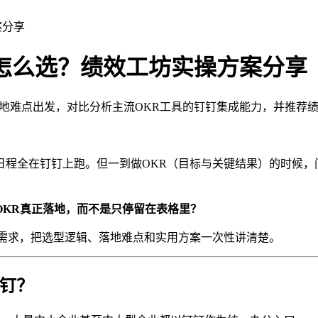
案分享
怎么选？绩效工坊实操方案分享
落地难点出发，对比分析主流OKR工具的钉钉集成能力，并推荐
日程全在钉钉上跑。但一到做OKR（目标与关键结果）的时候，
OKR真正落地，而不是只停留在表格里？
个需求，把选型逻辑、落地难点和实用方案一次性讲清楚。
钉钉？