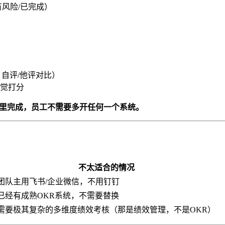
风险/已完成）
自评/他评对比）
觉打分
态里完成，员工不需要多开任何一个系统。
不太适合的情况
团队主用飞书/企业微信，不用钉钉
已经有成熟OKR系统，不需要替换
需要极其复杂的多维度绩效考核（那是绩效管理，不是OKR）