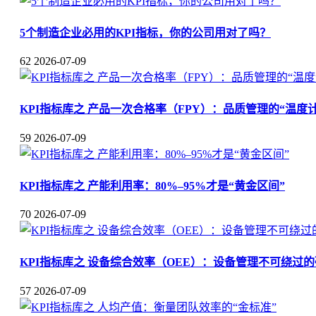
5个制造企业必用的KPI指标，你的公司用对了吗？
62
2026-07-09
KPI指标库之 产品一次合格率（FPY）：品质管理的“温度计
59
2026-07-09
KPI指标库之 产能利用率：80%–95%才是“黄金区间”
70
2026-07-09
KPI指标库之 设备综合效率（OEE）：设备管理不可绕过
57
2026-07-09