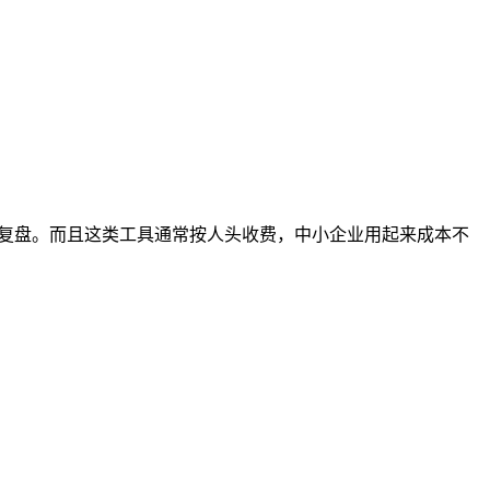
做复盘。而且这类工具通常按人头收费，中小企业用起来成本不