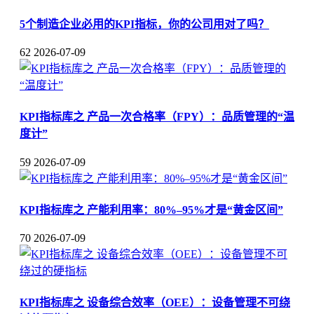
5个制造企业必用的KPI指标，你的公司用对了吗？
62
2026-07-09
KPI指标库之 产品一次合格率（FPY）：品质管理的“温
度计”
59
2026-07-09
KPI指标库之 产能利用率：80%–95%才是“黄金区间”
70
2026-07-09
KPI指标库之 设备综合效率（OEE）：设备管理不可绕