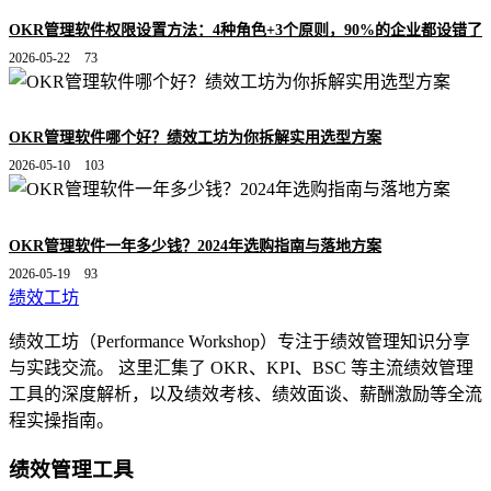
OKR管理软件权限设置方法：4种角色+3个原则，90%的企业都设错了
2026-05-22
73
OKR管理软件哪个好？绩效工坊为你拆解实用选型方案
2026-05-10
103
OKR管理软件一年多少钱？2024年选购指南与落地方案
2026-05-19
93
绩效工坊
绩效工坊（Performance Workshop）专注于绩效管理知识分享
与实践交流。 这里汇集了 OKR、KPI、BSC 等主流绩效管理
工具的深度解析，以及绩效考核、绩效面谈、薪酬激励等全流
程实操指南。
绩效管理工具