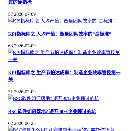
过的硬指标
57
2026-07-09
KPI指标库之 人均产值：衡量团队效率的“金标准”
63
2026-07-09
KPI指标库之 生产节拍达成率：制造企业效率管控第一
关
51
2026-07-09
BSC软件如何落地? 避开90%企业踩过的坑
62
2026-06-25