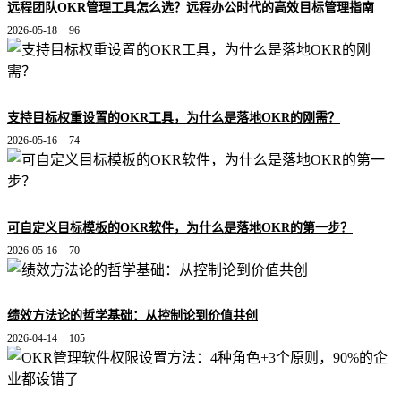
远程团队OKR管理工具怎么选？远程办公时代的高效目标管理指南
2026-05-18
96
支持目标权重设置的OKR工具，为什么是落地OKR的刚需？
2026-05-16
74
可自定义目标模板的OKR软件，为什么是落地OKR的第一步？
2026-05-16
70
绩效方法论的哲学基础：从控制论到价值共创
2026-04-14
105