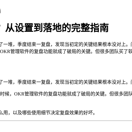
南
？从设置到落地的完整指南
了一堆，季度结束一复盘，发现当初定的关键结果根本没对上。
。这时候，OKR管理软件的复盘功能就成了破局的关键。但很多团队
写了一堆，季度结束一复盘，发现当初定的关键结果根本没对上。
y跟。这时候，OKR管理软件的复盘功能就成了破局的关键。但很
怎么用，以及哪些使用细节决定复盘效果的好坏。