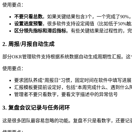
使用要点：
不要只看总数
。如果关键结果包含3个，一个完成了90%
设置进度预警
。很多软件支持设定阈值（比如低于50%
区分领先指标和滞后指标
。有些关键结果是过程性的，完
2. 周报/月报自动生成
部分OKR管理软件支持根据系统数据自动生成周期性汇报。这
使用要点：
要求团队养成"周报日"习惯，固定时间在软件中填写进
汇报模板要提前设定好，包括"本周完成什么、遇到什么
管理者不要只看数字，要看文字描述中的异常信号
3. 复盘会议记录与任务闭环
这是很多团队最容易忽略的功能。复盘不只是看数字，还要记