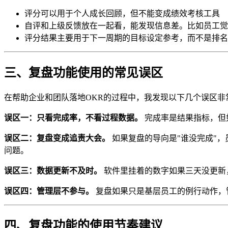
评分可以用于个人成长回顾，但不能变成绩效考核工具
自评和上级反馈放在一起看，能发现信息差。比如员工觉得
评分结果主要用于下一周期的目标设定参考，而不是排名
三、复盘功能使用的常见误区
在帮助企业和团队落地OKR的过程中，我发现以下几个误区非
误区一：只看完成率，不看过程数据。
完成率是结果指标，但
误区二：复盘变成追责大会。
如果复盘的导向是"谁没完成"
问题。
误区三：数据更新不及时。
软件里挂着的数字如果三天没更新
误区四：管理层不参与。
复盘如果只是基层员工的例行动作，
四、复盘功能的使用节奏建议