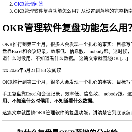
OKR管理问答
OKR管理软件复盘功能怎么用？从设置到落地的完整指
OKR管理软件复盘功能怎么用
OKR推行到第三个月，很多人会发现一个扎心的事实：目标写
盘靠Excel和会议记录，效率低、信息散、 nobody跟
道什么时候用、不知道看什么数据。 这篇文章就围绕OK […]
fzx
2026年5月21日
83 次阅读
OKR推行到第三个月，很多人会发现一个扎心的事实：目标
手工复盘靠Excel和会议记录，效率低、信息散、 nobod
用、不知道什么时候用、不知道看什么数据
。
这篇文章就围绕OKR管理软件的复盘功能，讲清楚它到底该