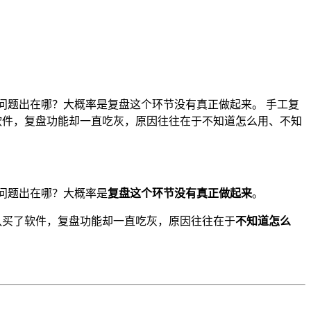
问题出在哪？大概率是复盘这个环节没有真正做起来。 手工复
买了软件，复盘功能却一直吃灰，原因往往在于不知道怎么用、不知
问题出在哪？大概率是
复盘这个环节没有真正做起来
。
多团队买了软件，复盘功能却一直吃灰，原因往往在于
不知道怎么