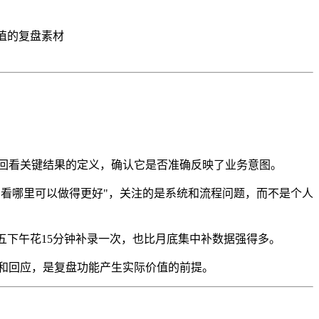
值的复盘素材
回看关键结果的定义，确认它是否准确反映了业务意图。
看看哪里可以做得更好"，关注的是系统和流程问题，而不是个人
五下午花15分钟补录一次，也比月底集中补数据强得多。
和回应，是复盘功能产生实际价值的前提。