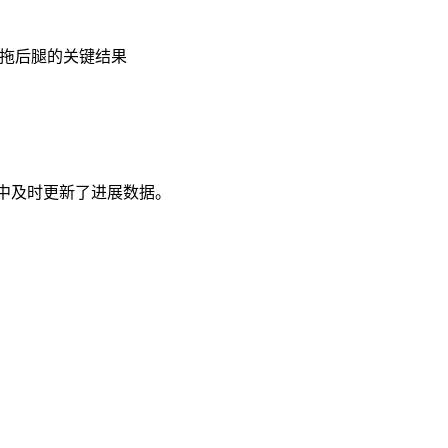
到拖后腿的关键结果
中及时更新了进展数据。