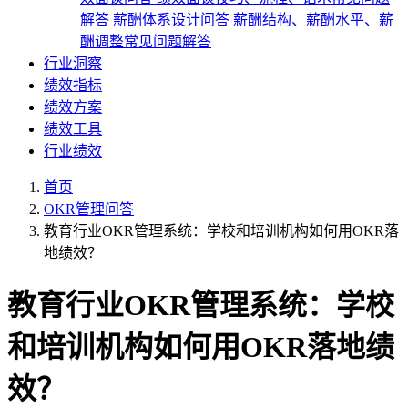
解答
薪酬体系设计问答
薪酬结构、薪酬水平、薪
酬调整常见问题解答
行业洞察
绩效指标
绩效方案
绩效工具
行业绩效
首页
OKR管理问答
教育行业OKR管理系统：学校和培训机构如何用OKR落
地绩效？
教育行业OKR管理系统：学校
和培训机构如何用OKR落地绩
效？