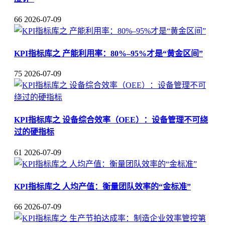
66
2026-07-09
KPI指标库之 产能利用率：80%–95%才是“黄金区间”
75
2026-07-09
KPI指标库之 设备综合效率（OEE）：设备管理不可绕
过的硬指标
61
2026-07-09
KPI指标库之 人均产值：衡量团队效率的“金标准”
66
2026-07-09