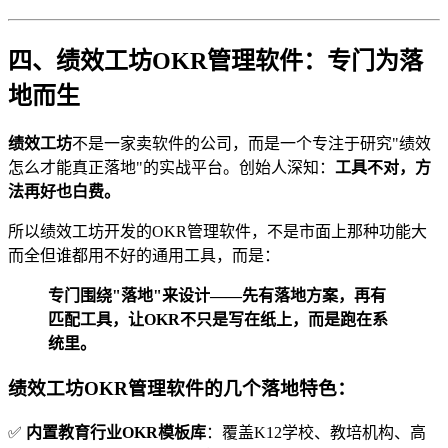
四、绩效工坊OKR管理软件：专门为落
地而生
绩效工坊
不是一家卖软件的公司，而是一个专注于研究"绩效
怎么才能真正落地"的实战平台。创始人深知：
工具不对，方
法再好也白费。
所以绩效工坊开发的OKR管理软件，不是市面上那种功能大
而全但谁都用不好的通用工具，而是：
专门围绕"落地"来设计——先有落地方案，再有
匹配工具，让OKR不只是写在纸上，而是跑在系
统里。
绩效工坊OKR管理软件的几个落地特色：
✅
内置教育行业OKR模板库
：覆盖K12学校、教培机构、高