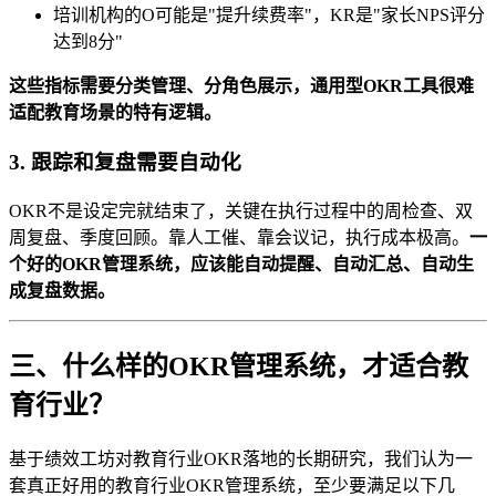
培训机构的O可能是"提升续费率"，KR是"家长NPS评分
达到8分"
这些指标需要分类管理、分角色展示，通用型OKR工具很难
适配教育场景的特有逻辑。
3. 跟踪和复盘需要自动化
OKR不是设定完就结束了，关键在执行过程中的周检查、双
周复盘、季度回顾。靠人工催、靠会议记，执行成本极高。
一
个好的OKR管理系统，应该能自动提醒、自动汇总、自动生
成复盘数据。
三、什么样的OKR管理系统，才适合教
育行业？
基于绩效工坊对教育行业OKR落地的长期研究，我们认为一
套真正好用的教育行业OKR管理系统，至少要满足以下几