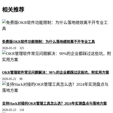
相关推荐
免费版OKR软件功能限制：为什么落地绩效离不开专业工具
2026-05-19
325
OKR管理软件常见问题解决：90%的企业都踩过这些坑，附实用方案
2026-05-22
98
支持Slack对接的OKR管理工具怎么选？2024年实测盘点与落地方案
2026-05-23
118