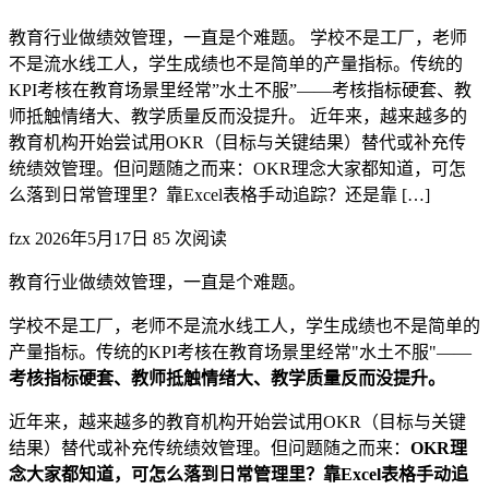
教育行业做绩效管理，一直是个难题。 学校不是工厂，老师
不是流水线工人，学生成绩也不是简单的产量指标。传统的
KPI考核在教育场景里经常”水土不服”——考核指标硬套、教
师抵触情绪大、教学质量反而没提升。 近年来，越来越多的
教育机构开始尝试用OKR（目标与关键结果）替代或补充传
统绩效管理。但问题随之而来：OKR理念大家都知道，可怎
么落到日常管理里？靠Excel表格手动追踪？还是靠 […]
fzx
2026年5月17日
85 次阅读
教育行业做绩效管理，一直是个难题。
学校不是工厂，老师不是流水线工人，学生成绩也不是简单的
产量指标。传统的KPI考核在教育场景里经常"水土不服"——
考核指标硬套、教师抵触情绪大、教学质量反而没提升。
近年来，越来越多的教育机构开始尝试用OKR（目标与关键
结果）替代或补充传统绩效管理。但问题随之而来：
OKR理
念大家都知道，可怎么落到日常管理里？靠Excel表格手动追