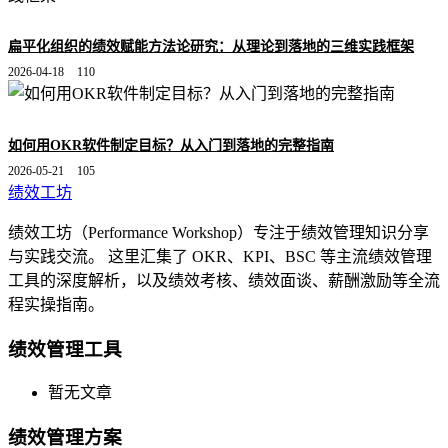
扁平化组织的绩效赋能方法论研究：从理论到落地的三维实践框架
2026-04-18
110
如何用OKR软件制定目标？从入门到落地的完整指南
2026-05-21
105
绩效工坊
绩效工坊（Performance Workshop）专注于绩效管理知识分享
与实践交流。 这里汇集了 OKR、KPI、BSC 等主流绩效管理
工具的深度解析，以及绩效考核、绩效面谈、薪酬激励等全流
程实操指南。
绩效管理工具
暂无文章
绩效管理方案