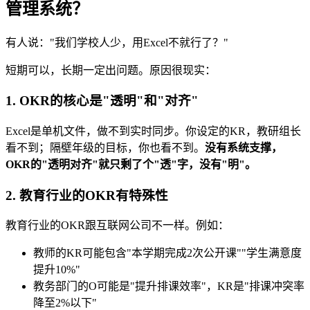
管理系统？
有人说："我们学校人少，用Excel不就行了？"
短期可以，长期一定出问题。原因很现实：
1. OKR的核心是"透明"和"对齐"
Excel是单机文件，做不到实时同步。你设定的KR，教研组长
看不到；隔壁年级的目标，你也看不到。
没有系统支撑，
OKR的"透明对齐"就只剩了个"透"字，没有"明"。
2. 教育行业的OKR有特殊性
教育行业的OKR跟互联网公司不一样。例如：
教师的KR可能包含"本学期完成2次公开课""学生满意度
提升10%"
教务部门的O可能是"提升排课效率"，KR是"排课冲突率
降至2%以下"