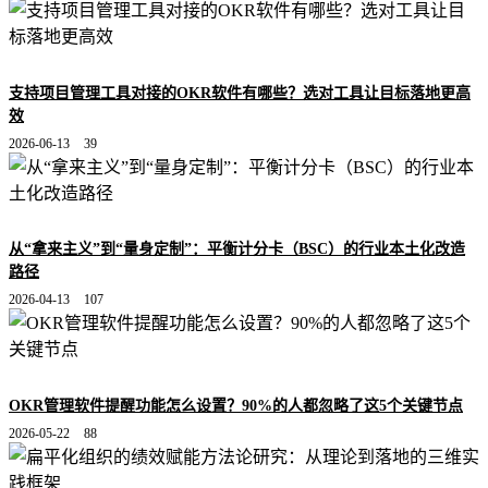
支持项目管理工具对接的OKR软件有哪些？选对工具让目标落地更高
效
2026-06-13
39
从“拿来主义”到“量身定制”：平衡计分卡（BSC）的行业本土化改造
路径
2026-04-13
107
OKR管理软件提醒功能怎么设置？90%的人都忽略了这5个关键节点
2026-05-22
88