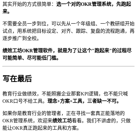
其实开始的方式很简单：
选一个对的OKR管理系统，先跑起
来。
不需要全员一步到位，可以先从一个年级组、一个教研组开始
试点，用系统把目标设定、对齐、跟踪、复盘的流程跑通，再
逐步推广到全校。
绩效工坊OKR管理软件，就是为了让这个"跑起来"的过程尽
可能简单、尽可能低门槛。
写在最后
教育行业做绩效，不能照搬企业那套KPI逻辑，也不能只喊
OKR口号不给工具。
理念+方案+工具，三者缺一不可。
如果你是教育行业的管理者，正在寻找一套真正能落地的
OKR管理系统，欢迎来
绩效工坊
看看。我们不讲虚的，只做
能让OKR真正跑起来的工具和方案。