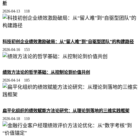
析
2026-04-13
118
科技初创企业绩效激励破局：从“留人难”到“自驱型团队”的构建路径
2026-04-16
153
绩效方法论的哲学基础：从控制论到价值共创
2026-04-14
105
扁平化组织的绩效赋能方法论研究：从理论到落地的三维实践框架
2026-04-18
110