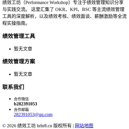
绩效工坊（Performance Workshop）专注于绩效管理知识分享
与实践交流。 这里汇集了 OKR、KPI、BSC 等主流绩效管理
工具的深度解析，以及绩效考核、绩效面谈、薪酬激励等全流
程实操指南。
绩效管理工具
暂无文章
绩效管理方案
暂无文章
联系我们
合作微信
b282391053
合作邮箱
282391053@qq.com
© 2026 绩效工坊 hrhr8.cn 版权所有 |
网站地图