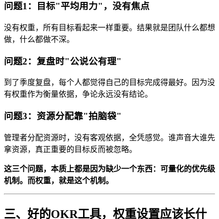
问题1：目标"平均用力"，没有焦点
没有权重，所有目标看起来一样重要。结果就是团队什么都想
做，什么都做不深。
问题2：复盘时"公说公有理"
到了季度复盘，每个人都觉得自己的目标完成得最好。因为没
有权重作为衡量依据，争论永远没有结论。
问题3：资源分配靠"拍脑袋"
管理者分配资源时，没有客观依据，全凭感觉。谁声音大谁先
拿资源，真正重要的目标反而被忽略。
这三个问题，本质上都是因为缺少一个东西：可量化的优先级
机制。而权重，就是这个机制。
三、好的OKR工具，权重设置应该长什