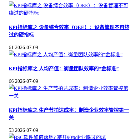
KPI指标库之 设备综合效率（OEE）：设备管理不可绕
过的硬指标
61
2026-07-09
KPI指标库之 人均产值：衡量团队效率的“金标准”
66
2026-07-09
KPI指标库之 生产节拍达成率：制造企业效率管控第一
关
53
2026-07-09