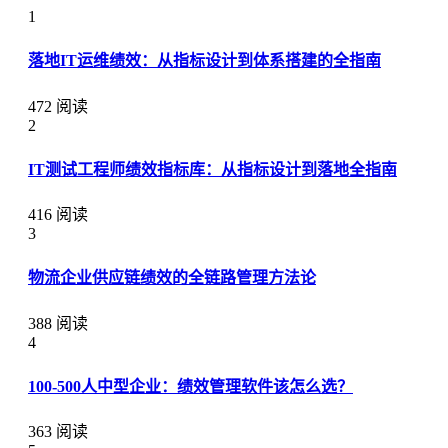
1
落地IT运维绩效：从指标设计到体系搭建的全指南
472 阅读
2
IT测试工程师绩效指标库：从指标设计到落地全指南
416 阅读
3
物流企业供应链绩效的全链路管理方法论
388 阅读
4
100-500人中型企业：绩效管理软件该怎么选？
363 阅读