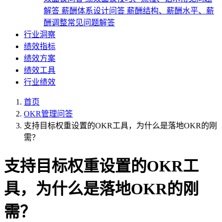
解答
薪酬体系设计问答
薪酬结构、薪酬水平、薪
酬调整常见问题解答
行业洞察
绩效指标
绩效方案
绩效工具
行业绩效
首页
OKR管理问答
支持目标权重设置的OKR工具，为什么是落地OKR的刚
需？
支持目标权重设置的OKR工
具，为什么是落地OKR的刚
需？