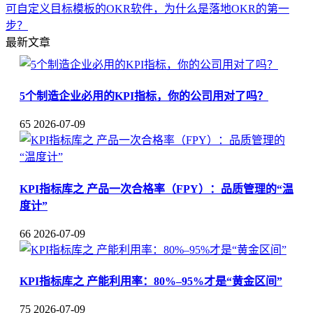
可自定义目标模板的OKR软件，为什么是落地OKR的第一
步？
最新文章
5个制造企业必用的KPI指标，你的公司用对了吗？
65
2026-07-09
KPI指标库之 产品一次合格率（FPY）：品质管理的“温
度计”
66
2026-07-09
KPI指标库之 产能利用率：80%–95%才是“黄金区间”
75
2026-07-09