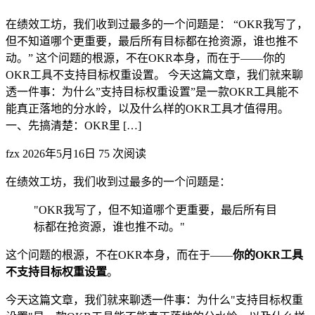
在绩效工坊，我们收到过最多的一个问题是： “OKR我写了，
但不知道哪个更重要，最后所有目标都在抢资源，谁也推不
动。” 这个问题的根源，不在OKR本身，而在于——你的
OKR工具不支持目标权重设置。 今天这篇文章，我们就来聊
透一件事：为什么”支持目标权重设置”是一款OKR工具能不
能真正落地的分水岭，以及什么样的OKR工具才值得用。
一、先搞清楚：OKR里 […]
fzx
2026年5月16日
75 次阅读
在绩效工坊，我们收到过最多的一个问题是：
"OKR我写了，但不知道哪个更重要，最后所有目
标都在抢资源，谁也推不动。"
这个问题的根源，不在OKR本身，而在于——
你的OKR工具
不支持目标权重设置
。
今天这篇文章，我们就来聊透一件事：为什么"支持目标权重