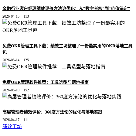
金融行业客户经理绩效评价方法论优化：从“数字考核”到“价值锚定”
2026-04-15
113
免费OKR管理工具下载：绩效工坊整理了一份最实用的OKR落地工具
包
2026-05-14
125
免费OKR管理软件推荐：工具选型与落地指南
2026-05-10
152
高层管理者绩效评价：360度方法论的优化与落地实践
2026-04-17
111
绩效工坊