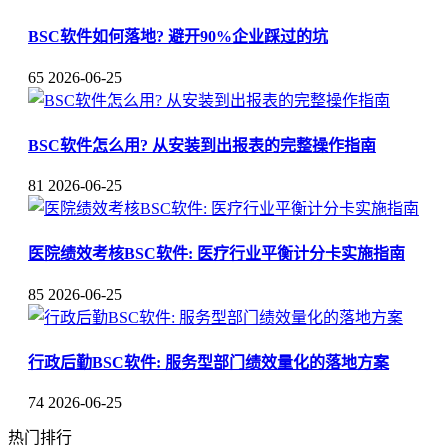
BSC软件如何落地? 避开90%企业踩过的坑
65
2026-06-25
BSC软件怎么用? 从安装到出报表的完整操作指南
81
2026-06-25
医院绩效考核BSC软件: 医疗行业平衡计分卡实施指南
85
2026-06-25
行政后勤BSC软件: 服务型部门绩效量化的落地方案
74
2026-06-25
热门排行