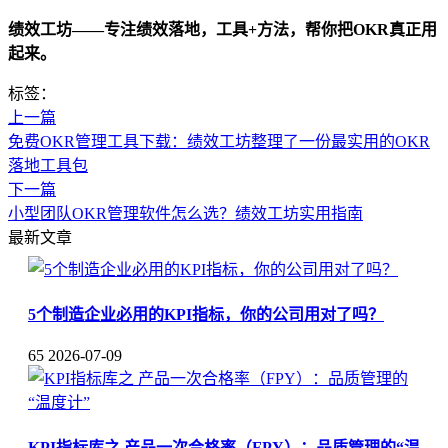
绩效工坊——专注绩效落地，工具+方法，帮你把OKR真正用
起来。
标签：
上一篇
免费OKR管理工具下载：绩效工坊整理了一份最实用的OKR
落地工具包
下一篇
小型团队OKR管理软件怎么选？绩效工坊实用指南
最新文章
5个制造企业必用的KPI指标，你的公司用对了吗？
65
2026-07-09
KPI指标库之 产品一次合格率（FPY）：品质管理的“温