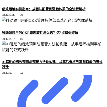
绩效落地实操指南：从团队配置到激励体系的全流程解析
2026-04-07
129
移动端可用的OKR管理软件怎么选？这5点帮你避坑
2026-05-15
115
AI驱动的绩效预测与预警方法论构建：从事后考核到事前赋能的范式
跃迁
2026-04-19
124