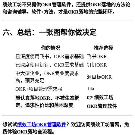
绩效工坊不只提供OKR管理软件，还提供OKR落地的方法论
和咨询辅导。软件+方法，才是OKR落地的完整闭环。
六、总结：一张图帮你做决定
你的情况
推荐选择
已深度使用飞书，OKR需求基础
飞书OKR
已深度使用钉钉，OKR需求基础
钉钉OKR
中大型企业，OKR专业度要求
源目标OKR
高，预算充足
Tita
OKR+项目管理需求强
👉 绩效工坊
想认真落地OKR、不被生态绑
定、追求性价比和落地深度
OKR管理软件
想试试
绩效工坊OKR管理软件
？欢迎访问绩效工坊官网，免
费体验OKR落地全流程。