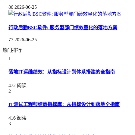
86
2026-06-25
行政后勤BSC软件: 服务型部门绩效量化的落地方案
77
2026-06-25
热门排行
1
落地IT运维绩效：从指标设计到体系搭建的全指南
472 阅读
2
IT测试工程师绩效指标库：从指标设计到落地全指南
416 阅读
3