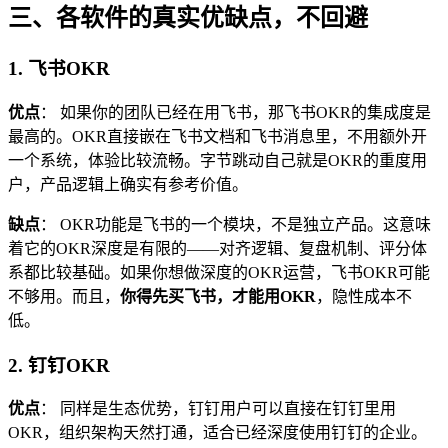
三、各软件的真实优缺点，不回避
1. 飞书OKR
优点
： 如果你的团队已经在用飞书，那飞书OKR的集成度是
最高的。OKR直接嵌在飞书文档和飞书消息里，不用额外开
一个系统，体验比较流畅。字节跳动自己就是OKR的重度用
户，产品逻辑上确实有参考价值。
缺点
： OKR功能是飞书的一个模块，不是独立产品。这意味
着它的OKR深度是有限的——对齐逻辑、复盘机制、评分体
系都比较基础。如果你想做深度的OKR运营，飞书OKR可能
不够用。而且，
你得先买飞书，才能用OKR
，隐性成本不
低。
2. 钉钉OKR
优点
： 同样是生态优势，钉钉用户可以直接在钉钉里用
OKR，组织架构天然打通，适合已经深度使用钉钉的企业。