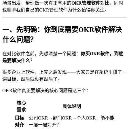
场景出发，帮你做一次真正有用的
OKR管理软件对比
，同时
也聊聊我们自己的OKR管理软件为什么值得你关注。
一、先明确：你到底需要OKR软件解决
什么问题？
在对比软件之前，先想清楚一个问题：
你买OKR软件，到底
是要解决什么？
很多企业上软件，上完之后发现——大家只是在系统里填了一
遍目标，然后就没有然后了。
OKR软件真正要解决的核心问题是这三个：
核心
具体说明
需求
目标
公司OKR→部门OKR→个人OKR，能不能
对齐
一层一层对齐？