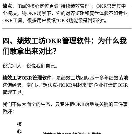
缺点
： Tita的核心定位更偏"持续绩效管理"，OKR只是其中一
个模块。纯OKR场景下，它的对齐逻辑和复盘体验不如专业
OKR工具。很多用户反馈"OKR功能像是附带的"。
四、绩效工坊OKR管理软件：为什么我
们敢拿出来对比？
说完别人，说说我们自己。
绩效工坊OKR管理软件
，是绩效工坊团队基于多年绩效落地
咨询经验，专门为"想认真把OKR用起来"的企业打造的OKR
管理工具。
我们不做大而全的生态，只专注把OKR落地最关键的三件事
做好：
核
心