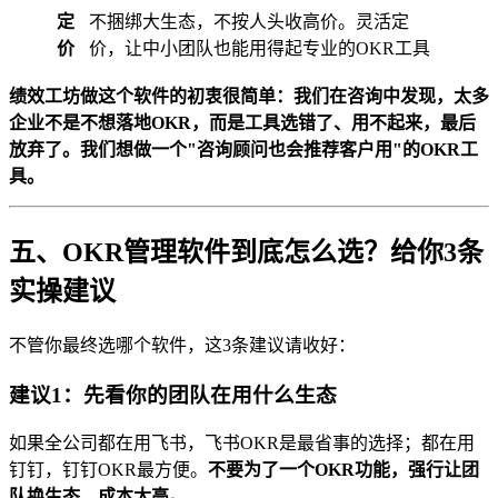
定
不捆绑大生态，不按人头收高价。灵活定
价
价，让中小团队也能用得起专业的OKR工具
绩效工坊做这个软件的初衷很简单：我们在咨询中发现，太多
企业不是不想落地OKR，而是工具选错了、用不起来，最后
放弃了。我们想做一个"咨询顾问也会推荐客户用"的OKR工
具。
五、OKR管理软件到底怎么选？给你3条
实操建议
不管你最终选哪个软件，这3条建议请收好：
建议1：先看你的团队在用什么生态
如果全公司都在用飞书，飞书OKR是最省事的选择；都在用
钉钉，钉钉OKR最方便。
不要为了一个OKR功能，强行让团
队换生态，成本太高。