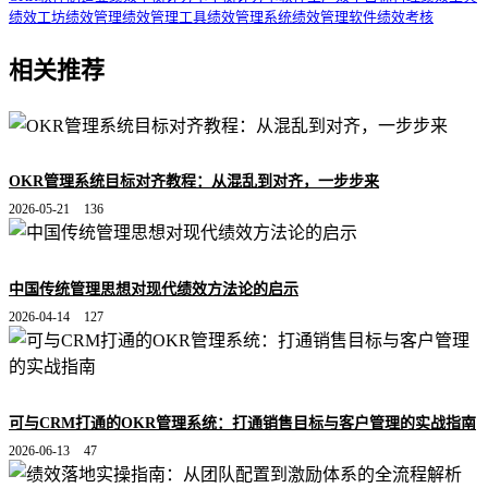
绩效工坊
绩效管理
绩效管理工具
绩效管理系统
绩效管理软件
绩效考核
相关推荐
OKR管理系统目标对齐教程：从混乱到对齐，一步步来
2026-05-21
136
中国传统管理思想对现代绩效方法论的启示
2026-04-14
127
可与CRM打通的OKR管理系统：打通销售目标与客户管理的实战指南
2026-06-13
47