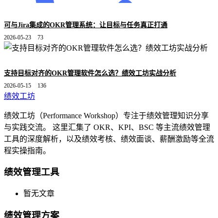
可与Jira集成的OKR管理系统：让目标与任务真正打通
2026-05-23
73
支持目标对齐的OKR管理软件怎么选？绩效工坊实战分析
2026-05-15
136
绩效工坊
绩效工坊（Performance Workshop）专注于绩效管理知识分享
与实践交流。 这里汇集了 OKR、KPI、BSC 等主流绩效管理
工具的深度解析，以及绩效考核、绩效面谈、薪酬激励等全流
程实操指南。
绩效管理工具
暂无文章
绩效管理方案