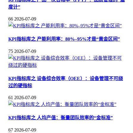
度计”
66
2026-07-09
KPI指标库之 产能利用率：80%–95%才是“黄金区间”
75
2026-07-09
KPI指标库之 设备综合效率（OEE）：设备管理不可绕
过的硬指标
61
2026-07-09
KPI指标库之 人均产值：衡量团队效率的“金标准”
67
2026-07-09