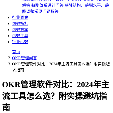
解答
薪酬体系设计问答
薪酬结构、薪酬水平、薪
酬调整常见问题解答
行业洞察
绩效指标
绩效方案
绩效工具
行业绩效
首页
OKR管理问答
OKR管理软件对比：2024年主流工具怎么选？附实操避
坑指南
OKR管理软件对比：2024年主
流工具怎么选？附实操避坑指
南