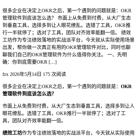
很多企业在决定上OKR之后，第一个遇到的问题就是：OKR
管理软件到底该怎么选？ 市面上从免费到付费，从大厂生态
到垂直工具，选择多到让人眼花缭乱。选错了工具，OKR推
行一半就停了；选对了工具，团队对齐效率能翻一倍。 绩效
工坊作为专注绩效落地的实战派平台，今天就从实际使用场景
出发，帮你做一次真正有用的OKR管理软件对比，同时也聊
聊我们自己的OKR管理软件为什么值得你关注。 一、先明
确：你到底需要OKR […]
fzx
2026年5月14日
175 次阅读
很多企业在决定上OKR之后，第一个遇到的问题就是：
OKR
管理软件到底该怎么选？
市面上从免费到付费，从大厂生态到垂直工具，选择多到让人
眼花缭乱。选错了工具，OKR推行一半就停了；选对了工
具，团队对齐效率能翻一倍。
绩效工坊
作为专注绩效落地的实战派平台，今天就从实际使用