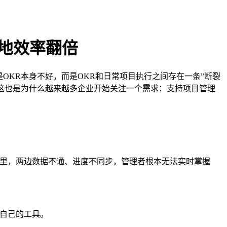
落地效率翻倍
是OKR本身不好，而是OKR和日常项目执行之间存在一条”断裂
 这也是为什么越来越多企业开始关注一个需求：支持项目管理
工具里，两边数据不通、进度不同步，管理者根本无法实时掌握
自己的工具。