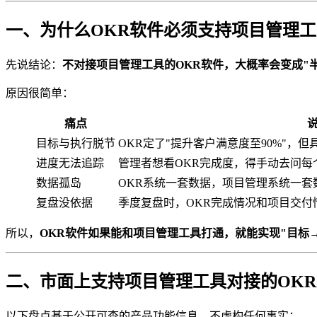
一、为什么OKR软件必须支持项目管理
先说结论：
不对接项目管理工具的OKR软件，大概率会变成"
原因很简单：
痛点
目标与执行脱节
OKR定了"提升客户满意度至90%"，
进度无法追踪
管理者想看OKR完成度，得手动去问每
数据孤岛
OKR系统一套数据，项目管理系统一套
复盘没依据
季度复盘时，OKR完成情况和项目交付
所以，
OKR软件如果能和项目管理工具打通，就能实现"目标
二、市面上支持项目管理工具对接的OK
以下盘点基于公开可查的产品功能信息，不虚构任何事实：