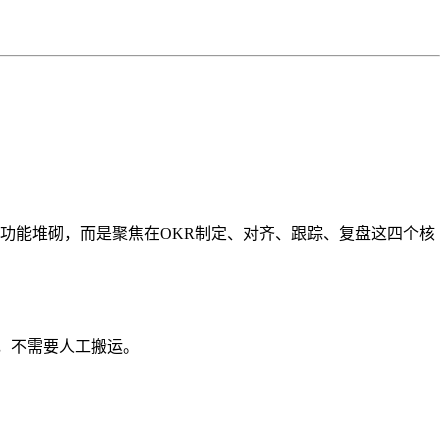
的功能堆砌，而是聚焦在OKR制定、对齐、跟踪、复盘这四个核
，不需要人工搬运。