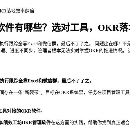
KR落地效率翻倍
软件有哪些？选对工具，OKR
执行跟踪全靠Excel和微信群，最后不了了之。 问题出在哪？不
不通、进度不同步，管理者根本无法实时掌握OKR的推进情况。
执行跟踪全靠Excel和微信群，最后不了了之。
之间存在一条"断裂带"。目标在OKR系统里，任务在项目管理
工具对接的OKR软件
。
享
绩效工坊OKR管理软件
在这方面的实践，帮助你找到真正适合