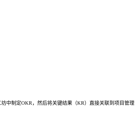
工坊中制定OKR，然后将关键结果（KR）直接关联到项目管理