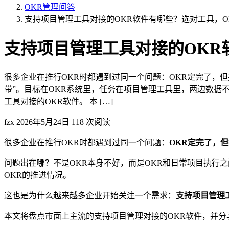
OKR管理问答
支持项目管理工具对接的OKR软件有哪些？选对工具，O
支持项目管理工具对接的OKR
很多企业在推行OKR时都遇到过同一个问题：OKR定完了，但
带”。目标在OKR系统里，任务在项目管理工具里，两边数据
工具对接的OKR软件。 本 […]
fzx
2026年5月24日
118 次阅读
很多企业在推行OKR时都遇到过同一个问题：
OKR定完了，但
问题出在哪？不是OKR本身不好，而是OKR和日常项目执行
OKR的推进情况。
这也是为什么越来越多企业开始关注一个需求：
支持项目管理
本文将盘点市面上主流的支持项目管理对接的OKR软件，并分