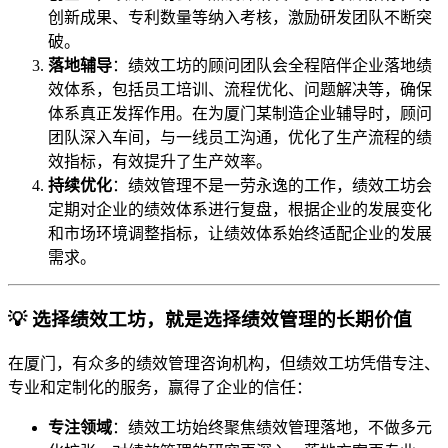
创新成果、专利数量等纳入考核，激励研发团队不断突
破。
落地辅导
：绩效工坊的顾问团队会全程陪伴企业落地绩
效体系，包括员工培训、流程优化、问题解决等，确保
体系真正发挥作用。在为厦门某制造企业辅导时，顾问
团队深入车间，与一线员工沟通，优化了生产流程的绩
效指标，有效提升了生产效率。
持续优化
：绩效管理不是一劳永逸的工作，绩效工坊会
定期对企业的绩效体系进行复盘，根据企业的发展变化
和市场环境调整指标，让绩效体系始终适配企业的发展
需求。
💡 选择绩效工坊，就是选择绩效管理的长期价值
在厦门，有众多的绩效管理咨询机构，但绩效工坊凭借专注、
专业和定制化的服务，赢得了企业的信任：
专注领域
：绩效工坊始终聚焦绩效管理落地，不做多元