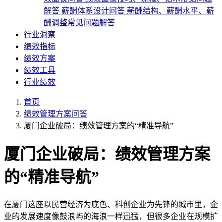
解答
薪酬体系设计问答
薪酬结构、薪酬水平、薪
酬调整常见问题解答
行业洞察
绩效指标
绩效方案
绩效工具
行业绩效
首页
绩效管理方案问答
厦门企业破局：绩效管理方案的“精准导航”
厦门企业破局：绩效管理方案
的“精准导航”
在厦门这座以民营经济为底色、科创企业为先锋的城市里，企
业的发展速度像鼓浪屿的海浪一样迅猛，但很多企业在规模扩