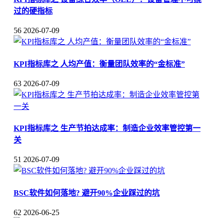
过的硬指标
56
2026-07-09
KPI指标库之 人均产值：衡量团队效率的“金标准”
63
2026-07-09
KPI指标库之 生产节拍达成率：制造企业效率管控第一
关
51
2026-07-09
BSC软件如何落地? 避开90%企业踩过的坑
62
2026-06-25