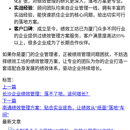
化扩张，对绩效管理的研究更深入，落地方案更专业。
实战经验
：顾问团队均来自企业管理一线，拥有丰富的
实战经验，能快速抓住企业的核心问题，给出切实可行
的落地方案。
客户口碑
：成立至今，绩效工坊已为厦门众多不同行业
的企业提供过绩效管理方案服务，客户满意度高达95%
以上，很多企业成为了长期合作伙伴。
如果你是厦门的企业管理者，正被绩效管理问题困扰，不妨选
择绩效工坊的绩效管理方案，让专业的团队为你的企业打造一
套适配自身发展的绩效体系，驱动企业持续增长。
标签：
上一篇
长沙企业绩效管理：落不了地，谈何增长？
下一篇
南通绩效管理方案：贴合实业底色，让绩效从“纸面”落地“车
间”
最新文章