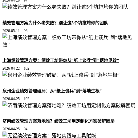
2026-04-28
97
绩效管理方案为什么老失败？别让这5个坑拖垮你的团队
2026-05-11
96
上海绩效管理方案：绩效工坊带你从“纸上谈兵”到“落地见效”
2026-04-22
102
泉州企业绩效管理破局：从“纸上谈兵”到“落地生根”
2026-04-25
102
济南绩效管理方案落地难？绩效工坊用定制化方案破解困局
2026-04-25
94