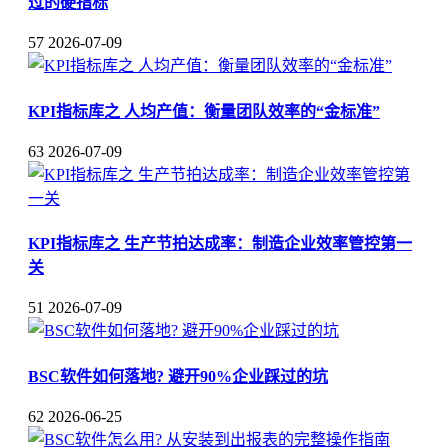
过的硬指标
57
2026-07-09
KPI指标库之 人均产值：衡量团队效率的“金标准”
63
2026-07-09
KPI指标库之 生产节拍达成率：制造企业效率管控第一
关
51
2026-07-09
BSC软件如何落地? 避开90%企业踩过的坑
62
2026-06-25