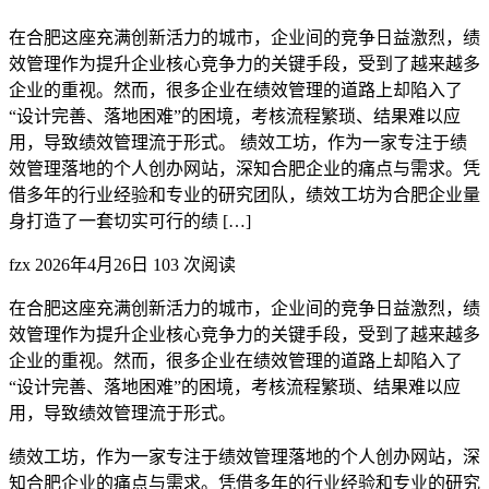
在合肥这座充满创新活力的城市，企业间的竞争日益激烈，绩
效管理作为提升企业核心竞争力的关键手段，受到了越来越多
企业的重视。然而，很多企业在绩效管理的道路上却陷入了
“设计完善、落地困难”的困境，考核流程繁琐、结果难以应
用，导致绩效管理流于形式。 绩效工坊，作为一家专注于绩
效管理落地的个人创办网站，深知合肥企业的痛点与需求。凭
借多年的行业经验和专业的研究团队，绩效工坊为合肥企业量
身打造了一套切实可行的绩 […]
fzx
2026年4月26日
103 次阅读
在合肥这座充满创新活力的城市，企业间的竞争日益激烈，绩
效管理作为提升企业核心竞争力的关键手段，受到了越来越多
企业的重视。然而，很多企业在绩效管理的道路上却陷入了
“设计完善、落地困难”的困境，考核流程繁琐、结果难以应
用，导致绩效管理流于形式。
绩效工坊，作为一家专注于绩效管理落地的个人创办网站，深
知合肥企业的痛点与需求。凭借多年的行业经验和专业的研究