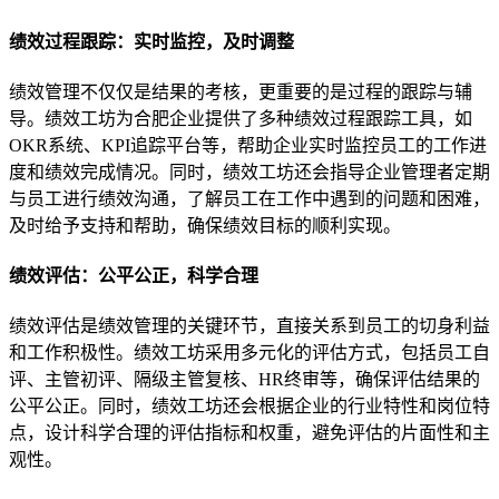
绩效过程跟踪：实时监控，及时调整
绩效管理不仅仅是结果的考核，更重要的是过程的跟踪与辅
导。绩效工坊为合肥企业提供了多种绩效过程跟踪工具，如
OKR系统、KPI追踪平台等，帮助企业实时监控员工的工作进
度和绩效完成情况。同时，绩效工坊还会指导企业管理者定期
与员工进行绩效沟通，了解员工在工作中遇到的问题和困难，
及时给予支持和帮助，确保绩效目标的顺利实现。
绩效评估：公平公正，科学合理
绩效评估是绩效管理的关键环节，直接关系到员工的切身利益
和工作积极性。绩效工坊采用多元化的评估方式，包括员工自
评、主管初评、隔级主管复核、HR终审等，确保评估结果的
公平公正。同时，绩效工坊还会根据企业的行业特性和岗位特
点，设计科学合理的评估指标和权重，避免评估的片面性和主
观性。