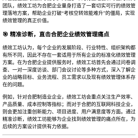
团队，绩效工坊为合肥企业量身打造了一套切实可行的绩效管
理落地方案，帮助企业打破“考核空转效能难升”的僵局，实现
绩效管理的真正价值。
🎯 精准诊断，直击合肥企业绩效管理痛点
绩效工坊认为，每个企业的发展阶段、行业特性、组织架构都
有所不同，因此不存在一套适用于所有企业的标准化绩效管理
方案。在为合肥企业提供服务时，绩效工坊首先会通过问卷调
查、一对一深度访谈、部门会议讨论等多种方式，深入了解企
业的战略目标、业务流程、员工需求以及现有绩效管理体系存
在的问题。
例如，针对合肥制造业企业，绩效工坊会重点关注生产效率、
产品质量、成本控制等指标；而对于合肥的互联网科技企业，
则会更加注重创新能力、项目进度、用户满意度等方面。通过
精准诊断，绩效工坊能够为企业找到绩效管理的痛点所在，为
后续的方案设计提供有力依据。