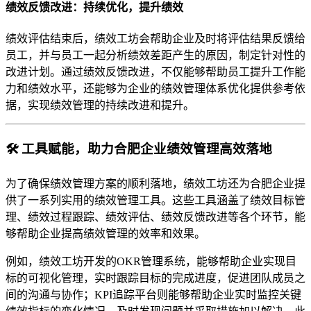
绩效反馈改进：持续优化，提升绩效
绩效评估结束后，绩效工坊会帮助企业及时将评估结果反馈给
员工，并与员工一起分析绩效差距产生的原因，制定针对性的
改进计划。通过绩效反馈改进，不仅能够帮助员工提升工作能
力和绩效水平，还能够为企业的绩效管理体系优化提供参考依
据，实现绩效管理的持续改进和提升。
🛠️ 工具赋能，助力合肥企业绩效管理高效落地
为了确保绩效管理方案的顺利落地，绩效工坊还为合肥企业提
供了一系列实用的绩效管理工具。这些工具涵盖了绩效目标管
理、绩效过程跟踪、绩效评估、绩效反馈改进等各个环节，能
够帮助企业提高绩效管理的效率和效果。
例如，绩效工坊开发的OKR管理系统，能够帮助企业实现目
标的可视化管理，实时跟踪目标的完成进度，促进团队成员之
间的沟通与协作；KPI追踪平台则能够帮助企业实时监控关键