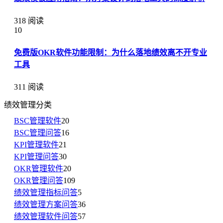
318 阅读
10
免费版OKR软件功能限制：为什么落地绩效离不开专业
工具
311 阅读
绩效管理分类
BSC管理软件
20
BSC管理问答
16
KPI管理软件
21
KPI管理问答
30
OKR管理软件
20
OKR管理问答
109
绩效管理指标问答
5
绩效管理方案问答
36
绩效管理软件问答
57