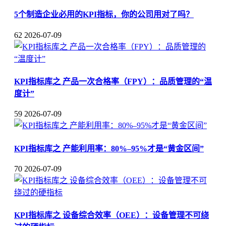
5个制造企业必用的KPI指标，你的公司用对了吗？
62
2026-07-09
KPI指标库之 产品一次合格率（FPY）：品质管理的“温
度计”
59
2026-07-09
KPI指标库之 产能利用率：80%–95%才是“黄金区间”
70
2026-07-09
KPI指标库之 设备综合效率（OEE）：设备管理不可绕