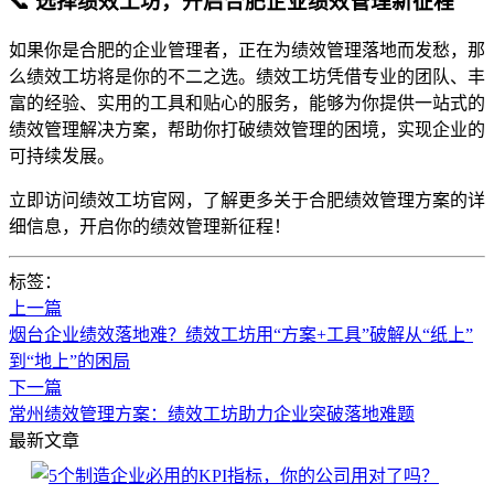
📞 选择绩效工坊，开启合肥企业绩效管理新征程
如果你是合肥的企业管理者，正在为绩效管理落地而发愁，那
么绩效工坊将是你的不二之选。绩效工坊凭借专业的团队、丰
富的经验、实用的工具和贴心的服务，能够为你提供一站式的
绩效管理解决方案，帮助你打破绩效管理的困境，实现企业的
可持续发展。
立即访问绩效工坊官网，了解更多关于合肥绩效管理方案的详
细信息，开启你的绩效管理新征程！
标签：
上一篇
烟台企业绩效落地难？绩效工坊用“方案+工具”破解从“纸上”
到“地上”的困局
下一篇
常州绩效管理方案：绩效工坊助力企业突破落地难题
最新文章