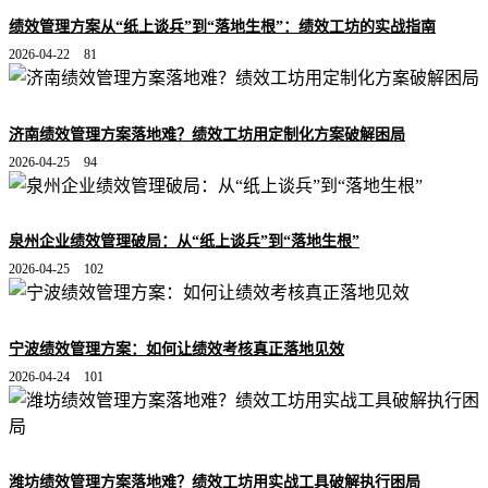
绩效管理方案从“纸上谈兵”到“落地生根”：绩效工坊的实战指南
2026-04-22
81
济南绩效管理方案落地难？绩效工坊用定制化方案破解困局
2026-04-25
94
泉州企业绩效管理破局：从“纸上谈兵”到“落地生根”
2026-04-25
102
宁波绩效管理方案：如何让绩效考核真正落地见效
2026-04-24
101
潍坊绩效管理方案落地难？绩效工坊用实战工具破解执行困局