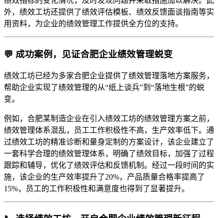
绩效指标的变化情况，及时发现问题并采取措施加以解决。此
外，绩效工坊还提供了绩效评估模板、绩效反馈面谈指南等实
用资料，为企业的绩效管理工作提供全方位的支持。
💬 成功案例，见证合肥企业绩效管理蜕变
绩效工坊已经为多家合肥企业提供了绩效管理落地方案服务，
帮助企业实现了绩效管理的从“纸上谈兵”到“落地生根”的蜕
变。
例如，合肥某制造企业在引入绩效工坊的绩效管理方案之前，
绩效管理体系混乱，员工工作积极性不高，生产效率低下。通
过绩效工坊的精准诊断和量身定制的方案设计，该企业建立了
一套科学合理的绩效管理体系，明确了绩效目标，加强了过程
跟踪和辅导，优化了绩效评估和反馈机制。经过一段时间的实
施，该企业的生产效率提升了20%，产品质量合格率提高了
15%，员工的工作积极性和满意度也得到了显著提升。