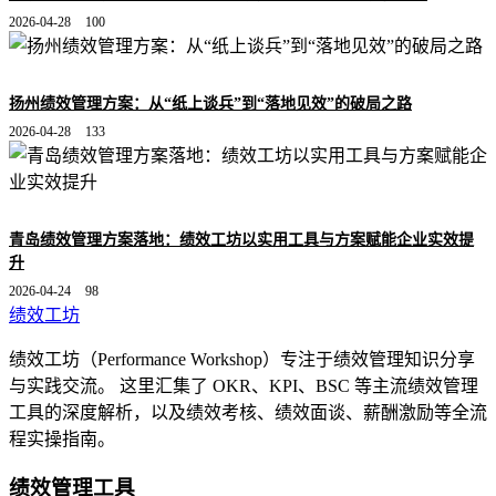
2026-04-28
100
扬州绩效管理方案：从“纸上谈兵”到“落地见效”的破局之路
2026-04-28
133
青岛绩效管理方案落地：绩效工坊以实用工具与方案赋能企业实效提
升
2026-04-24
98
绩效工坊
绩效工坊（Performance Workshop）专注于绩效管理知识分享
与实践交流。 这里汇集了 OKR、KPI、BSC 等主流绩效管理
工具的深度解析，以及绩效考核、绩效面谈、薪酬激励等全流
程实操指南。
绩效管理工具