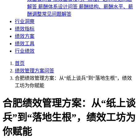
解答
薪酬体系设计问答
薪酬结构、薪酬水平、薪
酬调整常见问题解答
行业洞察
绩效指标
绩效方案
绩效工具
行业绩效
首页
绩效管理方案问答
合肥绩效管理方案：从“纸上谈兵”到“落地生根”，绩效
工坊为你赋能
合肥绩效管理方案：从“纸上谈
兵”到“落地生根”，绩效工坊为
你赋能