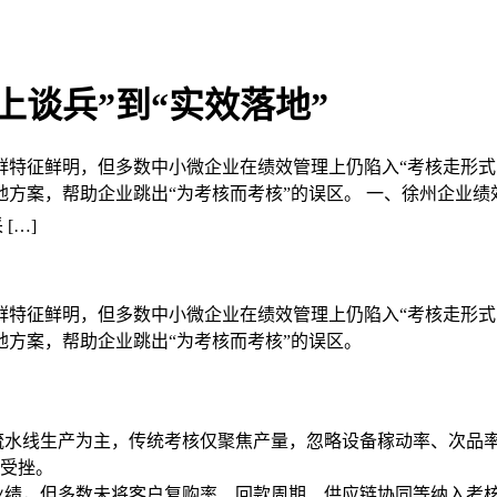
上谈兵”到“实效落地”
群特征鲜明，但多数中小微企业在绩效管理上仍陷入“考核走形式
案，帮助企业跳出“为考核而考核”的误区。 一、徐州企业绩效管
[…]
群特征鲜明，但多数中小微企业在绩效管理上仍陷入“考核走形式
方案，帮助企业跳出“为考核而考核”的误区。
流水线生产为主，传统考核仅聚焦产量，忽略设备稼动率、次品
受挫。
业绩，但多数未将客户复购率、回款周期、供应链协同等纳入考