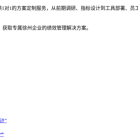
供1对1的方案定制服务，从前期调研、指标设计到工具部署、员
，获取专属徐州企业的绩效管理解决方案。
”