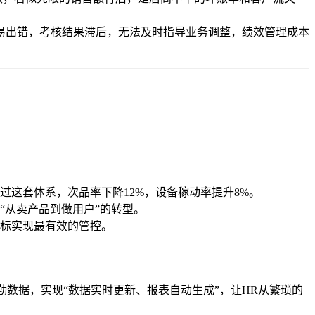
且易出错，考核结果滞后，无法及时指导业务调整，绩效管理成本
过这套体系，次品率下降12%，设备稼动率提升8%。
“从卖产品到做用户”的转型。
标实现最有效的管控。
勤数据，实现“数据实时更新、报表自动生成”，让HR从繁琐的