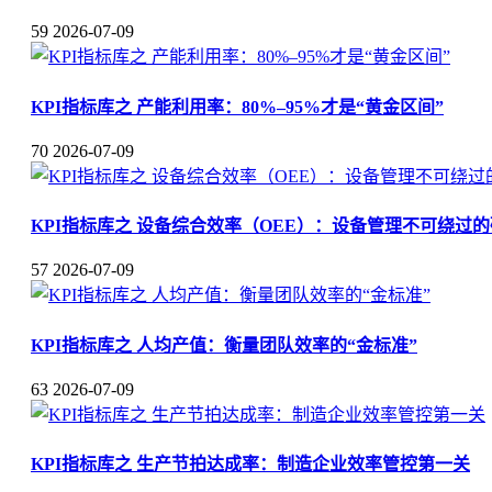
59
2026-07-09
KPI指标库之 产能利用率：80%–95%才是“黄金区间”
70
2026-07-09
KPI指标库之 设备综合效率（OEE）：设备管理不可绕过
57
2026-07-09
KPI指标库之 人均产值：衡量团队效率的“金标准”
63
2026-07-09
KPI指标库之 生产节拍达成率：制造企业效率管控第一关