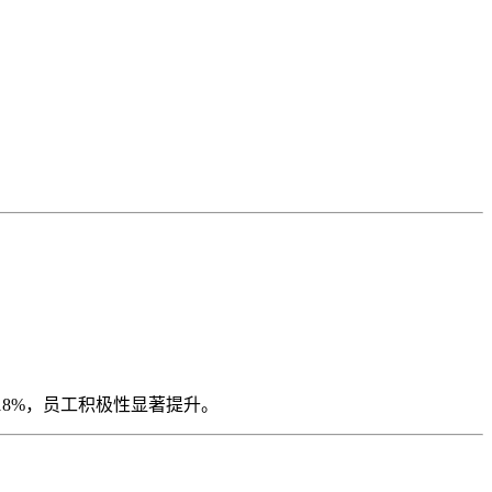
18%，员工积极性显著提升。