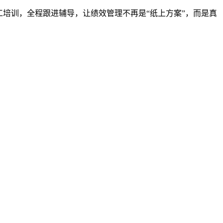
工培训，全程跟进辅导，让绩效管理不再是“纸上方案”，而是真