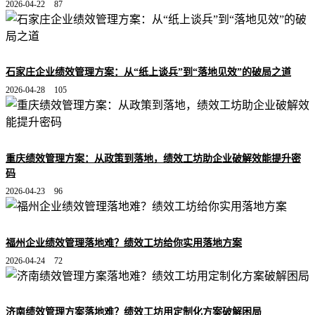
2026-04-22
87
石家庄企业绩效管理方案：从“纸上谈兵”到“落地见效”的破局之道
2026-04-28
105
重庆绩效管理方案：从政策到落地，绩效工坊助企业破解效能提升密
码
2026-04-23
96
福州企业绩效管理落地难？绩效工坊给你实用落地方案
2026-04-24
72
济南绩效管理方案落地难？绩效工坊用定制化方案破解困局