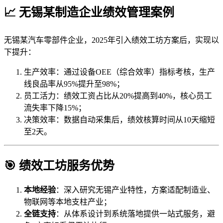
📈 无锡某制造企业绩效管理案例
无锡某汽车零部件企业，2025年引入绩效工坊方案后，实现以
下提升：
生产效率：通过设备OEE（综合效率）指标考核，生产
线良品率从95%提升至98%；
员工活力：绩效工资占比从20%提高到40%，核心员工
流失率下降15%；
决策效率：数据自动采集后，绩效核算时间从10天缩短
至2天。
🎯 绩效工坊服务优势
本地经验
：深入研究无锡产业特性，方案适配制造业、
物联网等本地支柱产业；
全链支持
：从体系设计到系统落地提供一站式服务，避