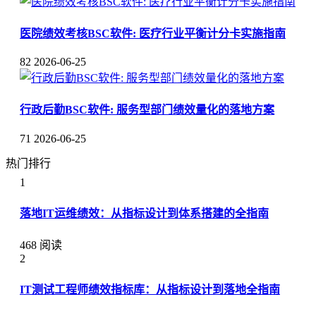
医院绩效考核BSC软件: 医疗行业平衡计分卡实施指南
82
2026-06-25
行政后勤BSC软件: 服务型部门绩效量化的落地方案
71
2026-06-25
热门排行
1
落地IT运维绩效：从指标设计到体系搭建的全指南
468 阅读
2
IT测试工程师绩效指标库：从指标设计到落地全指南