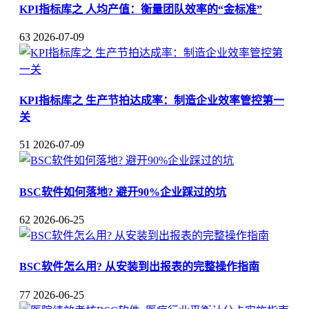
KPI指标库之 人均产值：衡量团队效率的“金标准”
63
2026-07-09
KPI指标库之 生产节拍达成率：制造企业效率管控第一
关
51
2026-07-09
BSC软件如何落地? 避开90%企业踩过的坑
62
2026-06-25
BSC软件怎么用? 从安装到出报表的完整操作指南
77
2026-06-25