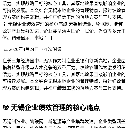
活力、实现战略目标的核心工具，其落地效果直接影响企业的
可持续发展。本文结合无锡本地企业的管理特点，探讨绩效管
理方案的构建逻辑，并推广绩效工坊的落地方案与工具支持。
🎯 无锡企业绩效管理的核心痛点 无锡制造业、物联网、新能
源等产业集群发达，企业类型涵盖国企、民企、外资等多元主
体。调研显示，本地 […]
fzx
2026年4月24日
104 次阅读
在长三角经济圈中，无锡作为制造业重镇和创新高地，企业面
临着转型升级与人才竞争的双重压力。绩效管理作为激发组织
活力、实现战略目标的核心工具，其落地效果直接影响企业的
可持续发展。本文结合无锡本地企业的管理特点，探讨绩效管
理方案的构建逻辑，并推广
绩效工坊
的落地方案与工具支持。
🎯 无锡企业绩效管理的核心痛点
无锡制造业、物联网、新能源等产业集群发达，企业类型涵盖