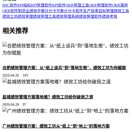
BSC软件
KPI指标
KPI管理软件
KPI软件
OKR管理工具
OKR管理软件
OKR落地
OKR软件
制造业绩效
平衡计分卡
平衡计分卡软件
生产效率
目标管理
绩效工具
绩效工坊
绩效管理
绩效管理工具
绩效管理系统
绩效管理软件
绩效考核
相关推荐
合肥绩效管理方案：从“纸上谈兵”到“落地生根”，绩效工坊为你赋能
2026-04-26
103
盐城绩效管理方案落地难？绩效工坊给你破局之道
2026-04-28
97
广州绩效管理方案：绩效工坊从“纸上”到“地上”的落地方案