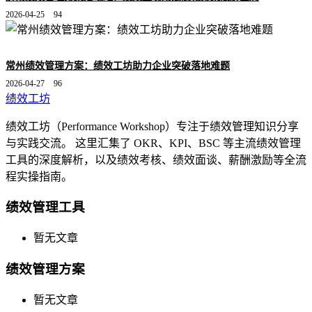
2026-04-25
94
常州绩效管理方案：绩效工坊助力企业突破落地难题
2026-04-27
96
绩效工坊
绩效工坊（Performance Workshop）专注于绩效管理知识分享
与实践交流。 这里汇集了 OKR、KPI、BSC 等主流绩效管理
工具的深度解析，以及绩效考核、绩效面谈、薪酬激励等全流
程实操指南。
绩效管理工具
暂无文章
绩效管理方案
暂无文章