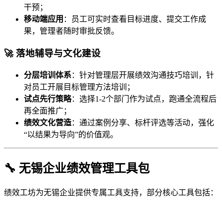
干预；
移动端应用
：员工可实时查看目标进度、提交工作成
果，管理者随时审批反馈。
🚀 落地辅导与文化建设
分层培训体系
：针对管理层开展绩效沟通技巧培训，针
对员工开展目标管理方法培训；
试点先行策略
：选择1-2个部门作为试点，跑通全流程后
再全面推广；
绩效文化营造
：通过案例分享、标杆评选等活动，强化
“以结果为导向”的价值观。
🔧 无锡企业绩效管理工具包
绩效工坊为无锡企业提供专属工具支持，部分核心工具包括：