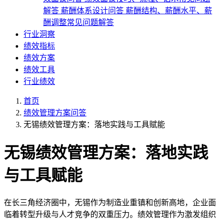
解答
薪酬体系设计问答
薪酬结构、薪酬水平、薪
酬调整常见问题解答
行业洞察
绩效指标
绩效方案
绩效工具
行业绩效
首页
绩效管理方案问答
无锡绩效管理方案：落地实践与工具赋能
无锡绩效管理方案：落地实践
与工具赋能
在长三角经济圈中，无锡作为制造业重镇和创新高地，企业面
临着转型升级与人才竞争的双重压力。绩效管理作为激发组织