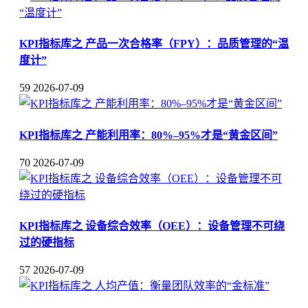
KPI指标库之 产品一次合格率（FPY）：品质管理的“温
度计”
59
2026-07-09
KPI指标库之 产能利用率：80%–95%才是“黄金区间”
70
2026-07-09
KPI指标库之 设备综合效率（OEE）：设备管理不可绕
过的硬指标
57
2026-07-09