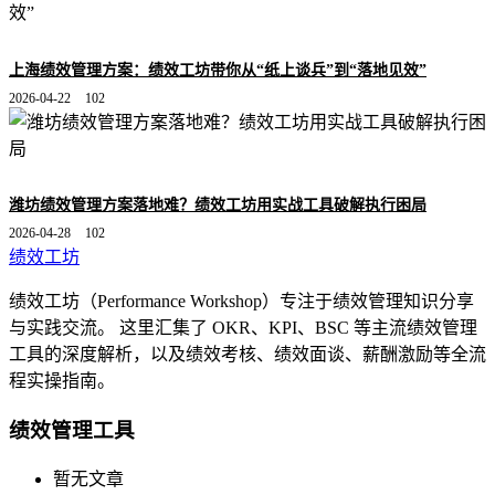
上海绩效管理方案：绩效工坊带你从“纸上谈兵”到“落地见效”
2026-04-22
102
潍坊绩效管理方案落地难？绩效工坊用实战工具破解执行困局
2026-04-28
102
绩效工坊
绩效工坊（Performance Workshop）专注于绩效管理知识分享
与实践交流。 这里汇集了 OKR、KPI、BSC 等主流绩效管理
工具的深度解析，以及绩效考核、绩效面谈、薪酬激励等全流
程实操指南。
绩效管理工具
暂无文章