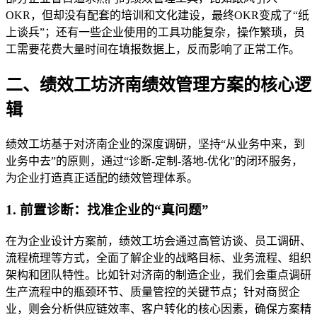
OKR，但却没有配套的培训和文化建设，最终OKR变成了“纸
上谈兵”；还有一些企业使用的工具功能复杂，操作繁琐，员
工需要花费大量时间在填报数据上，反而影响了正常工作。
二、绩效工坊济南绩效管理方案的核心逻
辑
绩效工坊基于对济南企业的深度调研，坚持“从业务中来，到
业务中去”的原则，通过“诊断-定制-落地-优化”的闭环服务，
为企业打造真正适配的绩效管理体系。
1. 前置诊断：找准企业的“真问题”
在为企业设计方案前，绩效工坊会通过高管访谈、员工调研、
流程梳理等方式，全面了解企业的战略目标、业务流程、组织
架构和团队特性。比如针对济南的制造企业，我们会重点调研
生产流程中的瓶颈环节、质量管控的关键节点；针对商贸企
业，则会分析供应链效率、客户转化的核心因素，确保方案精