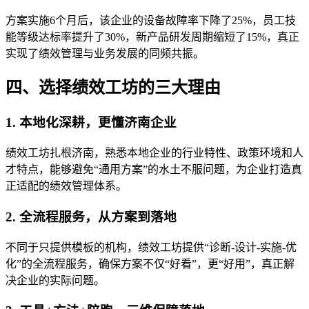
方案实施6个月后，该企业的设备故障率下降了25%，员工技
能等级达标率提升了30%，新产品研发周期缩短了15%，真正
实现了绩效管理与业务发展的同频共振。
四、选择绩效工坊的三大理由
1. 本地化深耕，更懂济南企业
绩效工坊扎根济南，熟悉本地企业的行业特性、政策环境和人
才特点，能够避免“通用方案”的水土不服问题，为企业打造真
正适配的绩效管理体系。
2. 全流程服务，从方案到落地
不同于只提供模板的机构，绩效工坊提供“诊断-设计-实施-优
化”的全流程服务，确保方案不仅“好看”，更“好用”，真正解
决企业的实际问题。