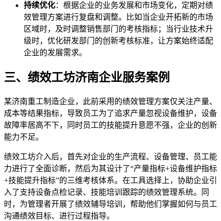
持续优化
：根据企业的业务发展和市场变化，定期对绩
效管理方案进行复盘和调整。比如当企业开拓新的市场
区域时，及时调整销售部门的考核指标；当行业技术升
级时，优化研发部门的创新考核标准，让方案始终适配
企业的发展需求。
三、绩效工坊济南企业服务案例
某济南重工制造企业，此前采用的绩效管理方案仅关注产量、
成本等结果指标，导致员工为了追求产量忽视设备维护，设备
故障率居高不下，同时员工的技能提升意愿不强，企业的创新
能力不足。
绩效工坊介入后，首先对企业的生产流程、设备管理、员工能
力进行了全面诊断，然后为其设计了“产量指标+设备维护指标
+技能提升指标”的三维考核体系。在工具选择上，协助企业引
入了支持设备点检记录、技能培训跟踪的绩效管理系统。同
时，为管理者开展了绩效辅导培训，帮助他们掌握如何与员工
沟通绩效目标、进行过程指导。