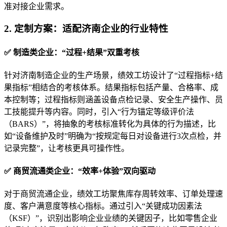
准对接企业需求。
2. 定制方案：适配济南企业的行业特性
✅ 制造类企业：“过程+结果”双重考核
针对济南制造企业的生产场景，绩效工坊设计了“过程指标+结
果指标”相结合的考核体系。结果指标包括产量、合格率、成
本控制等；过程指标则涵盖设备点检记录、安全生产操作、员
工技能提升等内容。同时，引入“行为锚定等级评价法
（BARS）”，将抽象的考核标准转化为具体的行为描述，比
如“设备维护及时”明确为“按规定每日对设备进行3次点检，并
记录完整”，让考核更具可操作性。
✅ 商贸流通类企业：“效率+体验”双向驱动
对于商贸流通企业，绩效工坊聚焦库存周转效率、订单处理速
度、客户满意度等核心指标。通过引入“关键成功因素法
（KSF）”，识别出影响企业业绩的关键因子，比如零售企业