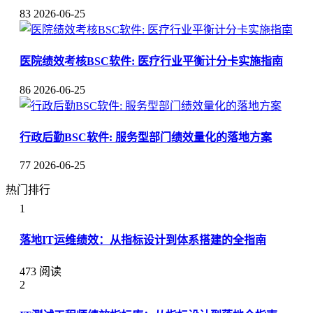
83
2026-06-25
医院绩效考核BSC软件: 医疗行业平衡计分卡实施指南
86
2026-06-25
行政后勤BSC软件: 服务型部门绩效量化的落地方案
77
2026-06-25
热门排行
1
落地IT运维绩效：从指标设计到体系搭建的全指南
473 阅读
2