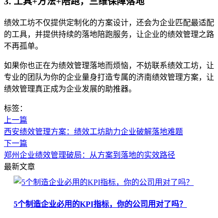
3. 工具+方法+陪跑，三维保障落地
绩效工坊不仅提供定制化的方案设计，还会为企业匹配最适配
的工具，并提供持续的落地陪跑服务，让企业的绩效管理之路
不再孤单。
如果你也正在为绩效管理落地而烦恼，不妨联系绩效工坊，让
专业的团队为你的企业量身打造专属的济南绩效管理方案，让
绩效管理真正成为企业发展的助推器。
标签：
上一篇
西安绩效管理方案：绩效工坊助力企业破解落地难题
下一篇
郑州企业绩效管理破局：从方案到落地的实效路径
最新文章
5个制造企业必用的KPI指标，你的公司用对了吗？