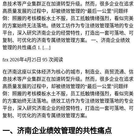
息技术等产业集群正在加速转型升级。然而，很多企业在追求
高质量发展的过程中，却被绩效管理的“最后一公里”问题绊
倒：照搬的考核模板水土不服，员工抵触情绪强烈，看似完美
的方案始终无法落地。绩效工坊作为专注绩效管理落地的专业
平台，深入研究济南企业的经营特性，打造出一套可落地、可
复制、可优化的济南专属绩效管理方案。 一、济南企业绩效
管理的共性痛点 1. […]
fzx
2026年4月25日
95 次阅读
在济南这座以实体经济为核心的城市，制造业、商贸流通、信
息技术等产业集群正在加速转型升级。然而，很多企业在追求
高质量发展的过程中，却被绩效管理的“最后一公里”问题绊
倒：照搬的考核模板水土不服，员工抵触情绪强烈，看似完美
的方案始终无法落地。绩效工坊作为专注绩效管理落地的专业
平台，深入研究济南企业的经营特性，打造出一套可落地、可
复制、可优化的济南专属绩效管理方案。
一、济南企业绩效管理的共性痛点