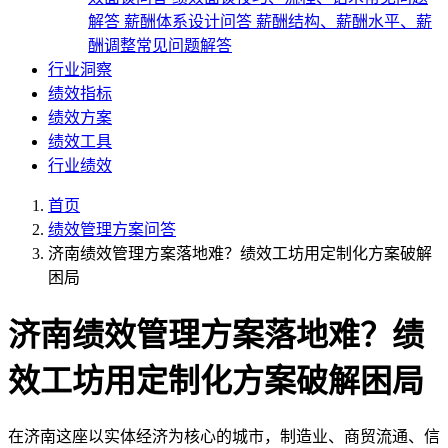
解答
薪酬体系设计问答
薪酬结构、薪酬水平、薪
酬调整常见问题解答
行业洞察
绩效指标
绩效方案
绩效工具
行业绩效
首页
绩效管理方案问答
济南绩效管理方案落地难？绩效工坊用定制化方案破解
困局
济南绩效管理方案落地难？绩
效工坊用定制化方案破解困局
在济南这座以实体经济为核心的城市，制造业、商贸流通、信