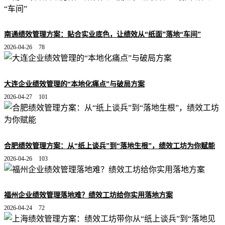
南通绩效管理方案：贴合实业底色，让绩效从“纸面”落地“车间”
2026-04-26
78
大连企业绩效管理的“本地化痛点”与破局方案
2026-04-27
101
合肥绩效管理方案：从“纸上谈兵”到“落地生根”，绩效工坊为你赋能
2026-04-26
103
福州企业绩效管理落地难？绩效工坊给你实用落地方案
2026-04-24
72