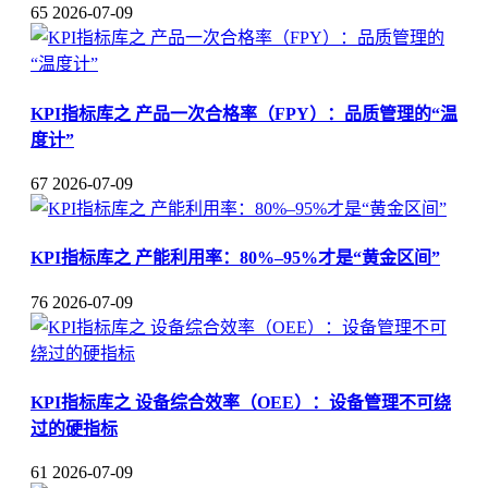
65
2026-07-09
KPI指标库之 产品一次合格率（FPY）：品质管理的“温
度计”
67
2026-07-09
KPI指标库之 产能利用率：80%–95%才是“黄金区间”
76
2026-07-09
KPI指标库之 设备综合效率（OEE）：设备管理不可绕
过的硬指标
61
2026-07-09