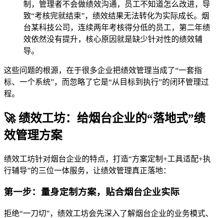
制，管理者不会做绩效沟通，员工不知道怎么改进，导
致“考核完就结束”，绩效结果无法转化为实际成长。烟
台某科技公司，连续两年考核得分低的员工，第二年绩
效依然没有提升，核心原因就是缺少针对性的绩效辅
导。
这些问题的根源，在于很多企业把绩效管理当成了“一套指
标、一个系统”，而忽略了它是“从目标到执行”的闭环管理过
程。
🚀 绩效工坊：给烟台企业的“落地式”绩
效管理方案
绩效工坊针对烟台企业的特点，打造“方案定制+工具适配+执
行辅导”的三位一体服务，让绩效管理真正落地：
第一步：量身定制方案，贴合烟台企业实际
拒绝“一刀切”，绩效工坊会先深入了解烟台企业的业务模式、