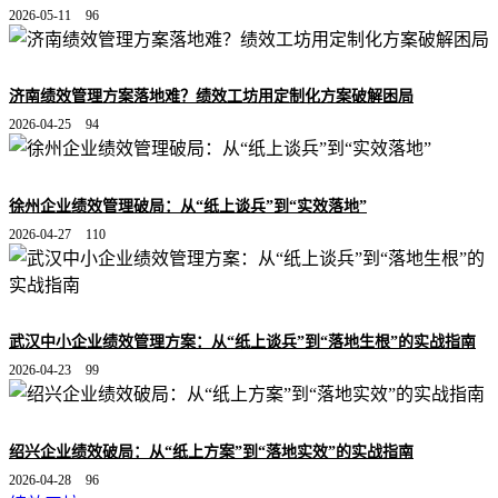
2026-05-11
96
济南绩效管理方案落地难？绩效工坊用定制化方案破解困局
2026-04-25
94
徐州企业绩效管理破局：从“纸上谈兵”到“实效落地”
2026-04-27
110
武汉中小企业绩效管理方案：从“纸上谈兵”到“落地生根”的实战指南
2026-04-23
99
绍兴企业绩效破局：从“纸上方案”到“落地实效”的实战指南
2026-04-28
96