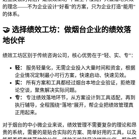
的理念——不为企业设计“好看”的方案，只为企业打造“能用”
的体系。
🤝 选择绩效工坊：做烟台企业的绩效落
地伙伴
绩效工坊区别于传统咨询公司，核心优势在于“轻、实、专”：
轻：
服务轻量化，无需企业投入大量时间和资金，根据
企业情况定制最小可行方案，快速启动、快速见效。
实：
所有方案和工具都经过烟台本地企业验证，拒绝理
论空谈，聚焦解决实际问题。
专：
专注绩效落地环节，从方案设计到工具适配，再到
执行辅导，全程围绕“落地”展开，帮企业把绩效管理真
正用起来。
对于烟台的中小微企业来说，绩效管理不需要复杂的理论和昂
贵的系统，需要的是贴合实际的方案、简单好用的工具，以及