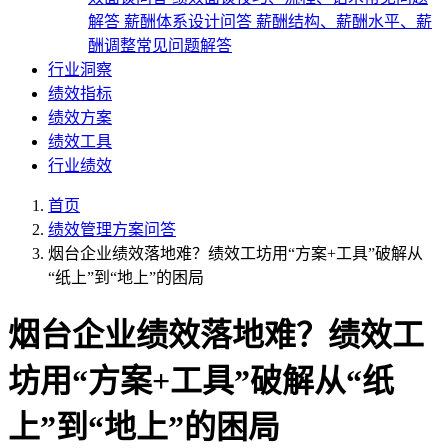
解答
薪酬体系设计问答
薪酬结构、薪酬水平、薪
酬调整常见问题解答
行业洞察
绩效指标
绩效方案
绩效工具
行业绩效
首页
绩效管理方案问答
烟台企业绩效落地难？绩效工坊用“方案+工具”破解从
“纸上”到“地上”的困局
烟台企业绩效落地难？绩效工
坊用“方案+工具”破解从“纸
上”到“地上”的困局