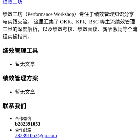
绩效工坊
绩效工坊（Performance Workshop）专注于绩效管理知识分享
与实践交流。 这里汇集了 OKR、KPI、BSC 等主流绩效管理
工具的深度解析，以及绩效考核、绩效面谈、薪酬激励等全流
程实操指南。
绩效管理工具
暂无文章
绩效管理方案
暂无文章
联系我们
合作微信
b282391053
合作邮箱
282391053@qq.com