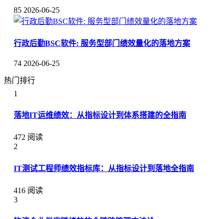
85
2026-06-25
行政后勤BSC软件: 服务型部门绩效量化的落地方案
74
2026-06-25
热门排行
1
落地IT运维绩效：从指标设计到体系搭建的全指南
472 阅读
2
IT测试工程师绩效指标库：从指标设计到落地全指南
416 阅读
3