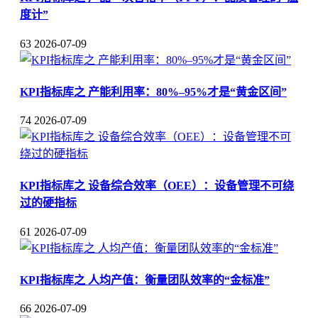
度计”
63
2026-07-09
KPI指标库之 产能利用率：80%–95%才是“黄金区间”
74
2026-07-09
KPI指标库之 设备综合效率（OEE）：设备管理不可绕
过的硬指标
61
2026-07-09
KPI指标库之 人均产值：衡量团队效率的“金标准”
66
2026-07-09