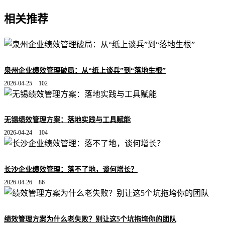
相关推荐
泉州企业绩效管理破局：从“纸上谈兵”到“落地生根”
2026-04-25
102
无锡绩效管理方案：落地实践与工具赋能
2026-04-24
104
长沙企业绩效管理：落不了地，谈何增长？
2026-04-26
86
绩效管理方案为什么老失败？别让这5个坑拖垮你的团队