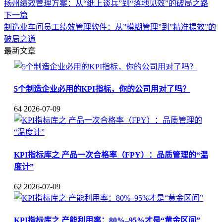
扬州绩效管理方案：从“纸上谈兵”到“落地见效”的破局之路
下一篇
制造业车间员工绩效管理软件：从”模糊管理”到”精准提效”的
破局之道
最新文章
5个制造企业必用的KPI指标，你的公司用对了吗？
64
2026-07-09
KPI指标库之 产品一次合格率（FPY）：品质管理的“温
度计”
62
2026-07-09
KPI指标库之 产能利用率：80%–95%才是“黄金区间”