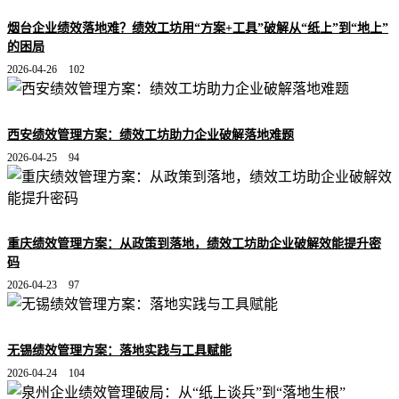
烟台企业绩效落地难？绩效工坊用“方案+工具”破解从“纸上”到“地上”
的困局
2026-04-26
102
西安绩效管理方案：绩效工坊助力企业破解落地难题
2026-04-25
94
重庆绩效管理方案：从政策到落地，绩效工坊助企业破解效能提升密
码
2026-04-23
97
无锡绩效管理方案：落地实践与工具赋能
2026-04-24
104