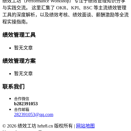
绩效工坊（Performance Workshop）专注于绩效管理知识分享
与实践交流。 这里汇集了 OKR、KPI、BSC 等主流绩效管理
工具的深度解析，以及绩效考核、绩效面谈、薪酬激励等全流
程实操指南。
绩效管理工具
暂无文章
绩效管理方案
暂无文章
联系我们
合作微信
b282391053
合作邮箱
282391053@qq.com
© 2026 绩效工坊 hrhr8.cn 版权所有 |
网站地图