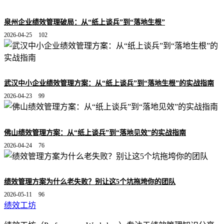
泉州企业绩效管理破局：从“纸上谈兵”到“落地生根”
2026-04-25
102
武汉中小企业绩效管理方案：从“纸上谈兵”到“落地生根”的实战指南
2026-04-23
99
佛山绩效管理方案：从“纸上谈兵”到“落地见效”的实战指南
2026-04-24
76
绩效管理方案为什么老失败？别让这5个坑拖垮你的团队
2026-05-11
96
绩效工坊