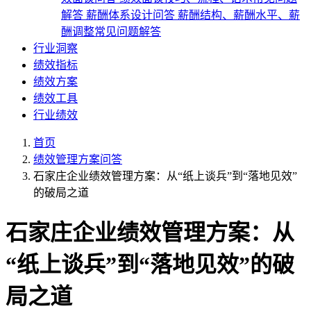
解答
薪酬体系设计问答
薪酬结构、薪酬水平、薪
酬调整常见问题解答
行业洞察
绩效指标
绩效方案
绩效工具
行业绩效
首页
绩效管理方案问答
石家庄企业绩效管理方案：从“纸上谈兵”到“落地见效”
的破局之道
石家庄企业绩效管理方案：从
“纸上谈兵”到“落地见效”的破
局之道