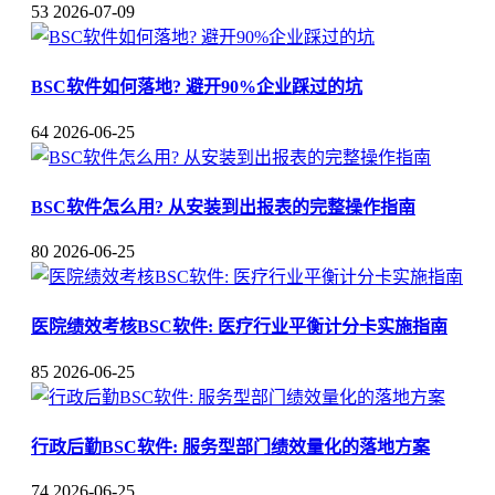
53
2026-07-09
BSC软件如何落地? 避开90%企业踩过的坑
64
2026-06-25
BSC软件怎么用? 从安装到出报表的完整操作指南
80
2026-06-25
医院绩效考核BSC软件: 医疗行业平衡计分卡实施指南
85
2026-06-25
行政后勤BSC软件: 服务型部门绩效量化的落地方案
74
2026-06-25