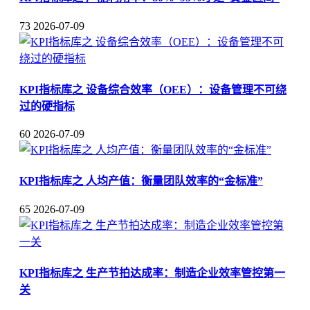
73
2026-07-09
KPI指标库之 设备综合效率（OEE）：设备管理不可绕
过的硬指标
60
2026-07-09
KPI指标库之 人均产值：衡量团队效率的“金标准”
65
2026-07-09
KPI指标库之 生产节拍达成率：制造企业效率管控第一
关