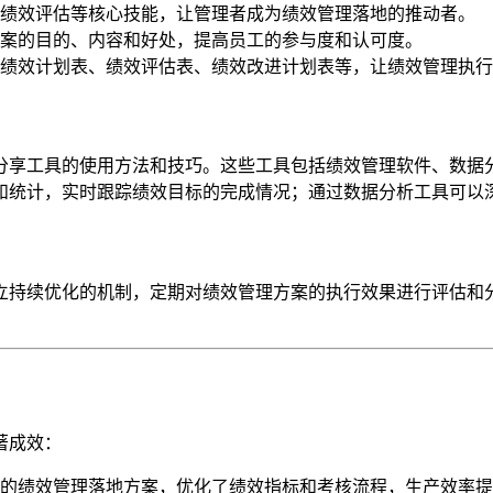
绩效评估等核心技能，让管理者成为绩效管理落地的推动者。
案的目的、内容和好处，提高员工的参与度和认可度。
绩效计划表、绩效评估表、绩效改进计划表等，让绩效管理执行
分享工具的使用方法和技巧。这些工具包括绩效管理软件、数据
和统计，实时跟踪绩效目标的完成情况；通过数据分析工具可以
立持续优化的机制，定期对绩效管理方案的执行效果进行评估和
著成效：
的绩效管理落地方案，优化了绩效指标和考核流程，生产效率提升