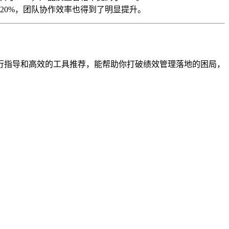
20%，团队协作效率也得到了明显提升。
行指导和高效的工具推荐，能帮助你打破绩效管理落地的困局，