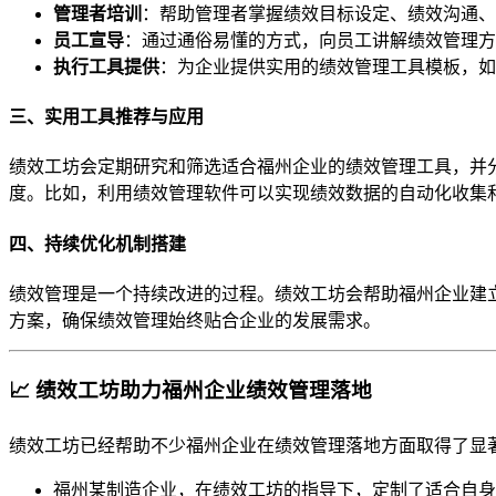
管理者培训
：帮助管理者掌握绩效目标设定、绩效沟通、
员工宣导
：通过通俗易懂的方式，向员工讲解绩效管理方
执行工具提供
：为企业提供实用的绩效管理工具模板，如
三、实用工具推荐与应用
绩效工坊会定期研究和筛选适合福州企业的绩效管理工具，并
度。比如，利用绩效管理软件可以实现绩效数据的自动化收集
四、持续优化机制搭建
绩效管理是一个持续改进的过程。绩效工坊会帮助福州企业建
方案，确保绩效管理始终贴合企业的发展需求。
📈 绩效工坊助力福州企业绩效管理落地
绩效工坊已经帮助不少福州企业在绩效管理落地方面取得了显
福州某制造企业，在绩效工坊的指导下，定制了适合自身