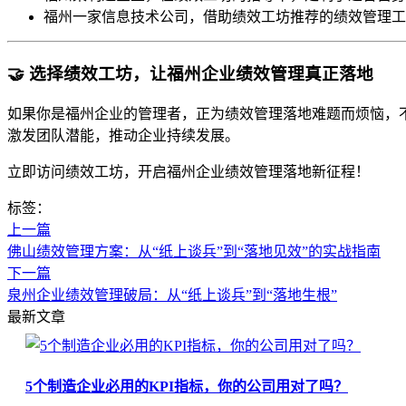
福州一家信息技术公司，借助绩效工坊推荐的绩效管理工
🤝 选择绩效工坊，让福州企业绩效管理真正落地
如果你是福州企业的管理者，正为绩效管理落地难题而烦恼，
激发团队潜能，推动企业持续发展。
立即访问绩效工坊，开启福州企业绩效管理落地新征程！
标签：
上一篇
佛山绩效管理方案：从“纸上谈兵”到“落地见效”的实战指南
下一篇
泉州企业绩效管理破局：从“纸上谈兵”到“落地生根”
最新文章
5个制造企业必用的KPI指标，你的公司用对了吗？