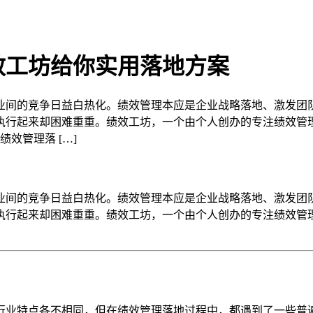
效工坊给你实用落地方案
业间的竞争日益白热化。绩效管理本应是企业战略落地、激发团
执行起来却困难重重。绩效工坊，一个由个人创办的专注绩效管
效管理落 […]
业间的竞争日益白热化。绩效管理本应是企业战略落地、激发团
执行起来却困难重重。绩效工坊，一个由个人创办的专注绩效管
行业特点各不相同，但在绩效管理落地过程中，都遇到了一些普