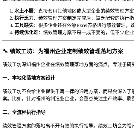
水土不服
：直接套用其他地区或大型企业的绩效管理方案
执行乏力
：绩效管理方案制定完成后，缺乏配套的执行指
工具缺失
：很多企业还在依靠Excel表格进行绩效管
持续优化难
：绩效管理方案不是一成不变的，但不少企业
🔧 绩效工坊：为福州企业定制绩效管理落地方案
绩效工坊深知福州企业在绩效管理落地方面的痛点，专注于研
一、本地化落地方案设计
绩效工坊不会给企业提供千篇一律的通用方案，而是会深入了
案。比如，针对福州的制造业企业，会重点关注生产效率、质
二、全流程执行指导
绩效管理方案的落地离不开有效的执行指导。绩效工坊会为福