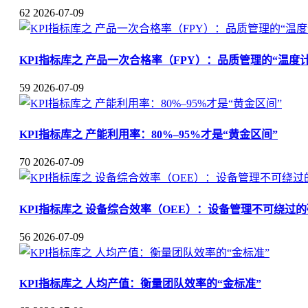
62
2026-07-09
KPI指标库之 产品一次合格率（FPY）：品质管理的“温度计
59
2026-07-09
KPI指标库之 产能利用率：80%–95%才是“黄金区间”
70
2026-07-09
KPI指标库之 设备综合效率（OEE）：设备管理不可绕过
56
2026-07-09
KPI指标库之 人均产值：衡量团队效率的“金标准”