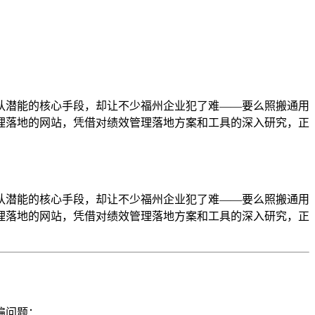
队潜能的核心手段，却让不少福州企业犯了难——要么照搬通用
理落地的网站，凭借对绩效管理落地方案和工具的深入研究，正
队潜能的核心手段，却让不少福州企业犯了难——要么照搬通用
理落地的网站，凭借对绩效管理落地方案和工具的深入研究，正
遍问题：