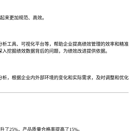
起来更加规范、高效。
分析工具、可视化平台等，帮助企业提高绩效管理的效率和精准
深入挖掘绩效数据背后的问题，为绩效改进提供依据。
分析，根据企业内外部环境的变化和实际需求，及时调整和优化
了25%，产品质量合格率提高了15%。