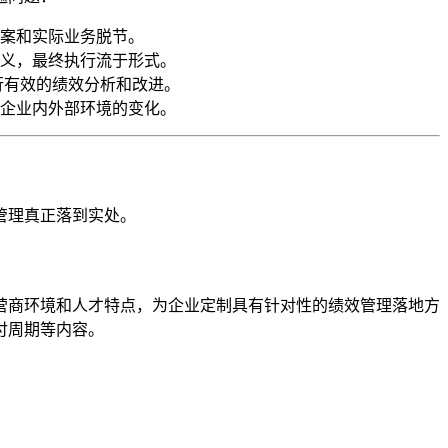
案和实际业务脱节。
义，最终执行流于形式。
行有效的绩效分析和改进。
企业内外部环境的变化。
管理真正落到实处。
营商环境和人才特点，为企业定制具有针对性的绩效管理落地方
付周期等内容。