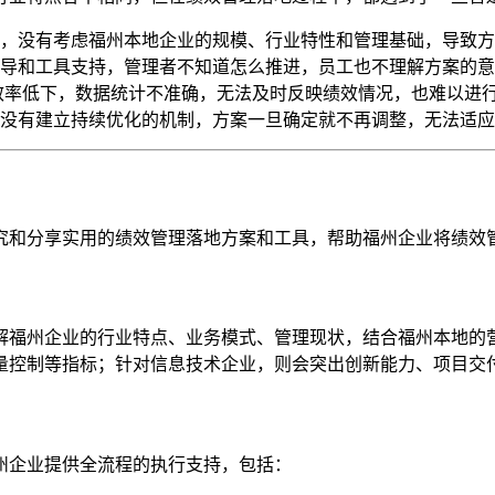
，没有考虑福州本地企业的规模、行业特性和管理基础，导致方
导和工具支持，管理者不知道怎么推进，员工也不理解方案的意
理，效率低下，数据统计不准确，无法及时反映绩效情况，也难以进
没有建立持续优化的机制，方案一旦确定就不再调整，无法适应
究和分享实用的绩效管理落地方案和工具，帮助福州企业将绩效
解福州企业的行业特点、业务模式、管理现状，结合福州本地的
量控制等指标；针对信息技术企业，则会突出创新能力、项目交
州企业提供全流程的执行支持，包括：