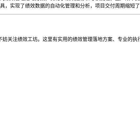
具，实现了绩效数据的自动化管理和分析，项目交付周期缩短了
不妨关注绩效工坊。这里有实用的绩效管理落地方案、专业的执