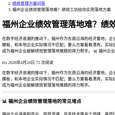
绩效管理方案问答
福州企业绩效管理落地难？绩效工坊给你实用落地方案
福州企业绩效管理落地难？绩
在数字经济浪潮的推动下，福州作为东南沿海的经济重地，企
模板，和本地企业实际情况不匹配；要么方案看着漂亮，实际
成为福州企业破解绩效管理落地难题的得力帮手。 📊 福州企业绩
fzx
2026年4月24日
72 次阅读
在数字经济浪潮的推动下，福州作为东南沿海的经济重地，企
模板，和本地企业实际情况不匹配；要么方案看着漂亮，实际
成为福州企业破解绩效管理落地难题的得力帮手。
📊 福州企业绩效管理落地的常见堵点
福州企业涵盖制造业、商贸流通、信息技术等多个领域，虽然