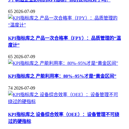
65
2026-07-09
KPI指标库之 产品一次合格率（FPY）：品质管理的“温
度计”
65
2026-07-09
KPI指标库之 产能利用率：80%–95%才是“黄金区间”
74
2026-07-09
KPI指标库之 设备综合效率（OEE）：设备管理不可绕
过的硬指标