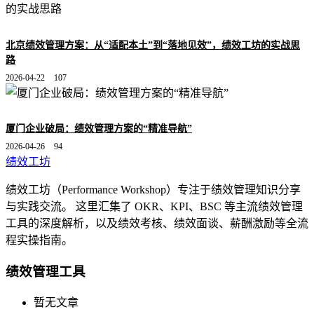
北京绩效管理方案：从“适配本土”到“落地见效”，绩效工坊的实战思
路
2026-04-22
107
厦门企业破局：绩效管理方案的“精准导航”
2026-04-26
94
绩效工坊
绩效工坊（Performance Workshop）专注于绩效管理知识分享
与实践交流。 这里汇集了 OKR、KPI、BSC 等主流绩效管理
工具的深度解析，以及绩效考核、绩效面谈、薪酬激励等全流
程实操指南。
绩效管理工具
暂无文章