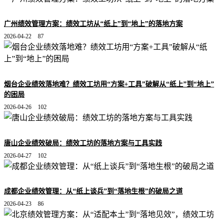
广州绩效管理方案：绩效工坊从“纸上”到“地上”的落地方案
2026-04-22
87
烟台企业绩效落地难？绩效工坊用“方案+工具”破解从“纸上”到“地上”
的困局
2026-04-26
102
唐山企业绩效破局：绩效工坊的落地方案与工具实践
2026-04-27
102
成都企业绩效管理：从“纸上谈兵”到“落地生根”的破局之道
2026-04-23
86