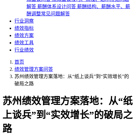
解答
薪酬体系设计问答
薪酬结构、薪酬水平、薪
酬调整常见问题解答
行业洞察
绩效指标
绩效方案
绩效工具
行业绩效
首页
绩效管理方案问答
苏州绩效管理方案落地：从“纸上谈兵”到“实效增长”的
破局之路
苏州绩效管理方案落地：从“纸
上谈兵”到“实效增长”的破局之
路