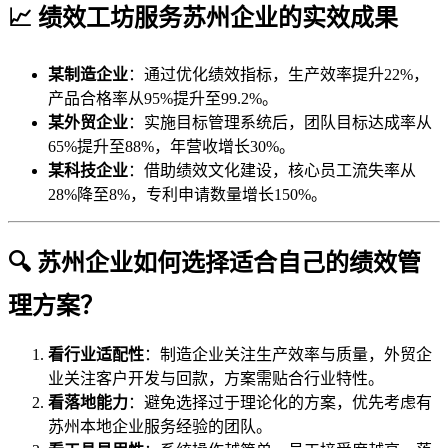
📈 绩效工坊服务苏州企业的实效成果
某制造企业
：通过优化绩效指标，生产效率提升22%，
产品合格率从95%提升至99.2%。
某外贸企业
：实施目标管理系统后，团队目标达成率从
65%提升至88%，年营收增长30%。
某科技企业
：借助绩效文化建设，核心员工流失率从
28%降至8%，专利申请数量增长150%。
🔍 苏州企业如何选择适合自己的绩效管
理方案？
看行业适配性
：制造企业关注生产效率与质量，外贸企
业关注客户开发与回款，方案需贴合行业特性。
看落地能力
：避免选择过于理论化的方案，优先考虑有
苏州本地企业服务经验的团队。