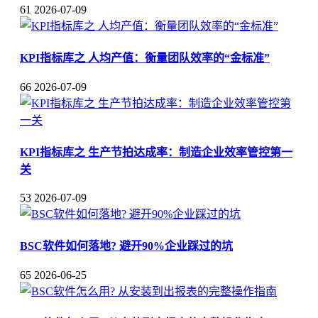
61
2026-07-09
KPI指标库之 人均产值：衡量团队效率的“金标准”
66
2026-07-09
KPI指标库之 生产节拍达成率：制造企业效率管控第一
关
53
2026-07-09
BSC软件如何落地? 避开90%企业踩过的坑
65
2026-06-25