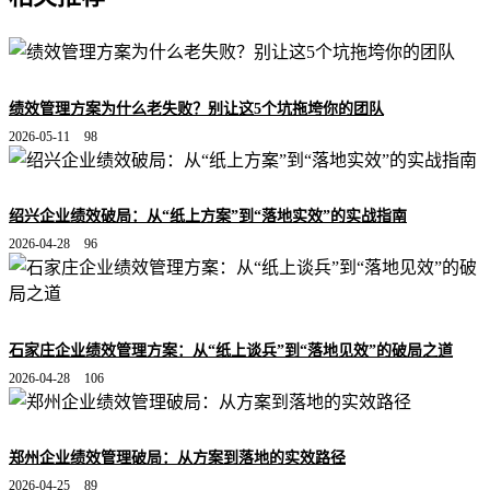
绩效管理方案为什么老失败？别让这5个坑拖垮你的团队
2026-05-11
98
绍兴企业绩效破局：从“纸上方案”到“落地实效”的实战指南
2026-04-28
96
石家庄企业绩效管理方案：从“纸上谈兵”到“落地见效”的破局之道
2026-04-28
106
郑州企业绩效管理破局：从方案到落地的实效路径
2026-04-25
89