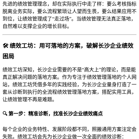
先进的绩效管理理念，却在实际执行中走了样：要么考核指标
脱离业务实际，要么流程繁琐让人望而生畏，要么结果应用不
到位，让绩效管理成了“走过场”。当绩效管理无法真正落地，
自然难以支撑企业的增长目标。
🛠️ 绩效工坊：用可落地的方案，破解长沙企业绩效
困局
绩效工坊深知，长沙企业需要的不是“高大上”的理论，而是能
真正解决问题的落地方案。作为专注于绩效管理落地的个人网
站，绩效工坊凭借多年的实践经验，为长沙企业量身打造了一
套从诊断到执行的全流程绩效管理落地方案，搭配实用工具，
让绩效管理不再是难题。
🔍 第一步：精准诊断，找准长沙企业绩效痛点
每个企业的业务特性、发展阶段都不同，照搬通用方案注定会
失败。绩效工坊会先为长沙企业做一次全面的绩效诊断：