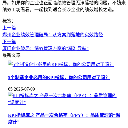
局。如果你的企业也正面临绩效管理无法落地的问题，不妨来
绩效工坊看看，一起找到适合长沙企业的绩效增长之道。
标签：
上一篇
郑州企业绩效管理破局：从方案到落地的实效路径
下一篇
厦门企业破局：绩效管理方案的“精准导航”
最新文章
5个制造企业必用的KPI指标，你的公司用对了吗？
65
2026-07-09
KPI指标库之 产品一次合格率（FPY）：品质管理的“温
度计”