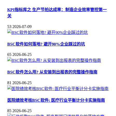
KPI指标库之 生产节拍达成率：制造企业效率管控第一
关
53
2026-07-09
BSC软件如何落地? 避开90%企业踩过的坑
65
2026-06-25
BSC软件怎么用? 从安装到出报表的完整操作指南
81
2026-06-25
医院绩效考核BSC软件: 医疗行业平衡计分卡实施指南
85
2026-06-25