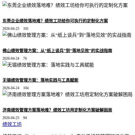
东莞企业绩效落地难？绩效工坊给你可执行的定制化方案
2026-04-25
101
佛山绩效管理方案：从“纸上谈兵”到“落地见效”的实战指南
2026-04-24
76
无锡绩效管理方案：落地实践与工具赋能
2026-04-24
104
济南绩效管理方案落地难？绩效工坊用定制化方案破解困局
2026-04-25
94
绩效工坊