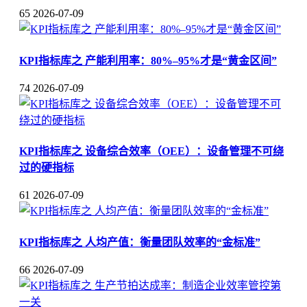
65
2026-07-09
KPI指标库之 产能利用率：80%–95%才是“黄金区间”
74
2026-07-09
KPI指标库之 设备综合效率（OEE）：设备管理不可绕
过的硬指标
61
2026-07-09
KPI指标库之 人均产值：衡量团队效率的“金标准”
66
2026-07-09