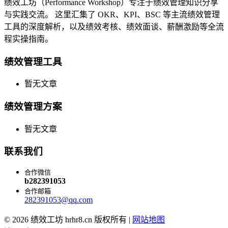
绩效工坊（Performance Workshop）专注于绩效管理知识分享
与实践交流。 这里汇集了 OKR、KPI、BSC 等主流绩效管理
工具的深度解析，以及绩效考核、绩效面谈、薪酬激励等全流
程实操指南。
绩效管理工具
暂无文章
绩效管理方案
暂无文章
联系我们
合作微信
b282391053
合作邮箱
282391053@qq.com
© 2026 绩效工坊 hrhr8.cn 版权所有 |
网站地图