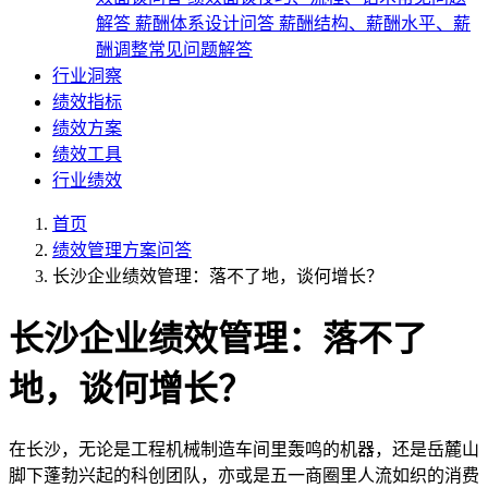
解答
薪酬体系设计问答
薪酬结构、薪酬水平、薪
酬调整常见问题解答
行业洞察
绩效指标
绩效方案
绩效工具
行业绩效
首页
绩效管理方案问答
长沙企业绩效管理：落不了地，谈何增长？
长沙企业绩效管理：落不了
地，谈何增长？
在长沙，无论是工程机械制造车间里轰鸣的机器，还是岳麓山
脚下蓬勃兴起的科创团队，亦或是五一商圈里人流如织的消费