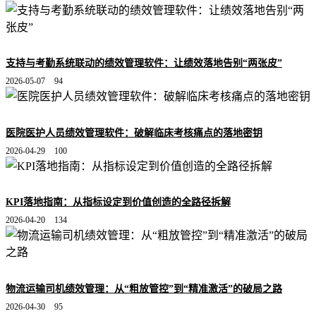
支持与考勤系统联动的绩效管理软件：让绩效落地告别“两张皮”
2026-05-07
94
医院医护人员绩效管理软件：破解临床考核痛点的落地密钥
2026-04-29
100
KPI落地指南：从指标设定到价值创造的全路径拆解
2026-04-20
134
物流运输司机绩效管理：从“粗放管控”到“精准激活”的破局之路
2026-04-30
95