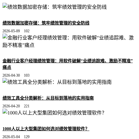
绩效数据加密存储：筑牢绩效管理的安全防线
2026-05-09
102
金融行业客户经理绩效管理：用软件破解“业绩追踪难、激励不精准”
痛点
2026-04-30
103
绩效工具全分类解析：从目标到落地的实用指南
2026-04-20
221
1000人以上大型集团如何选对绩效管理软件？
2026-05-04
129