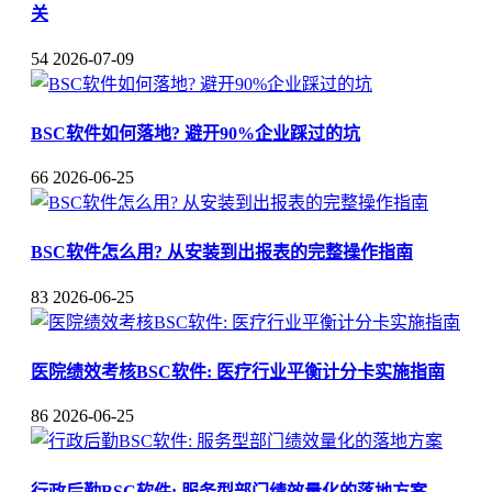
关
54
2026-07-09
BSC软件如何落地? 避开90%企业踩过的坑
66
2026-06-25
BSC软件怎么用? 从安装到出报表的完整操作指南
83
2026-06-25
医院绩效考核BSC软件: 医疗行业平衡计分卡实施指南
86
2026-06-25
行政后勤BSC软件: 服务型部门绩效量化的落地方案