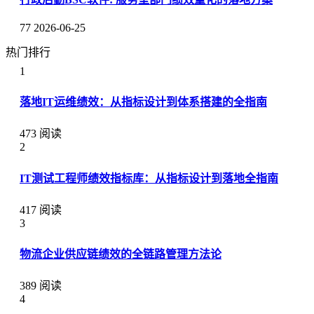
77
2026-06-25
热门排行
1
落地IT运维绩效：从指标设计到体系搭建的全指南
473 阅读
2
IT测试工程师绩效指标库：从指标设计到落地全指南
417 阅读
3
物流企业供应链绩效的全链路管理方法论
389 阅读
4