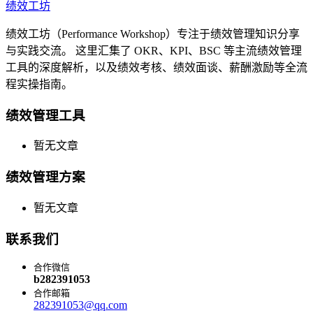
绩效工坊
绩效工坊（Performance Workshop）专注于绩效管理知识分享
与实践交流。 这里汇集了 OKR、KPI、BSC 等主流绩效管理
工具的深度解析，以及绩效考核、绩效面谈、薪酬激励等全流
程实操指南。
绩效管理工具
暂无文章
绩效管理方案
暂无文章
联系我们
合作微信
b282391053
合作邮箱
282391053@qq.com