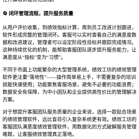
🔄 闭环管理流程，提升服务质量
从用户评价收集，到绩效指标计算，再到员工改进计划跟进，
软件形成完整的管理闭环。客服可以实时查看自己的满意度数
据和改进建议，管理者可以设定阶段性目标并跟踪完成情况。
这种持续优化的机制，能帮助客服团队逐步提升服务能力，让
满意度从“指标”变为“习惯”。
不同于市面上功能繁杂的大型管理系统，绩效工坊的绩效管理
软件更注重“落地性”——操作简单易上手，不需要复杂的培训
就能快速使用；功能聚焦客服场景，避免不必要的功能浪费；
数据安全有保障，为中小团队和企业提供高性价比的管理解决
方案。
对于想提升客服团队服务质量的企业来说，选择一款贴合场景
的绩效管理软件，远比盲目引入复杂系统更有效。绩效工坊的
客服团队满意度绩效管理软件，用数据化的方式破解服务管理
难题，让客服绩效管理真正落地。