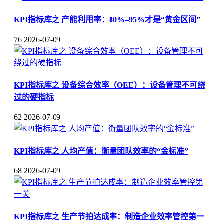
KPI指标库之 产能利用率：80%–95%才是“黄金区间”
76
2026-07-09
KPI指标库之 设备综合效率（OEE）：设备管理不可绕
过的硬指标
62
2026-07-09
KPI指标库之 人均产值：衡量团队效率的“金标准”
68
2026-07-09
KPI指标库之 生产节拍达成率：制造企业效率管控第一