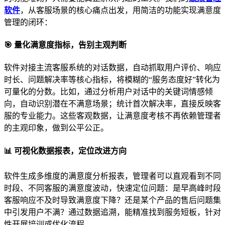
软件
，从客服场景的核心痛点出发，用简洁的功能实现满意度
管理的闭环：
🎯 量化满意度指标，告别主观判断
软件对接主流客服系统的对话数据，自动抓取用户评价、响应
时长、问题解决率等核心指标，将模糊的“服务态度好”转化为
可量化的分数。比如，通过分析用户对话中的关键词情感倾
向，自动识别潜在不满意场景；统计首次解决率，直接反映客
服的专业能力。这些客观数据，让满意度考核不再依赖管理者
的主观印象，做到公平公正。
📊 可视化数据报表，定位改进方向
软件生成多维度的满意度分析报表，管理者可以直观看到不同
时段、不同客服的满意度波动，快速定位问题：是早高峰时段
客服响应不及时导致满意度下降？还是某个产品的售后问题集
中引发用户不满？通过数据追溯，能精准找到服务短板，针对
性开展培训或优化流程。