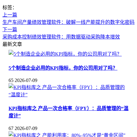
标签：
上一篇
生产车间产量绩效管理软件：破解一线产能提升的数字化密码
下一篇
采购成本控制绩效管理软件：用数据驱动采购降本增效
最新文章
5个制造企业必用的KPI指标，你的公司用对了吗？
65
2026-07-09
KPI指标库之 产品一次合格率（FPY）：品质管理的“温
度计”
67
2026-07-09