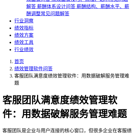
解答
薪酬体系设计问答
薪酬结构、薪酬水平、薪
酬调整常见问题解答
行业洞察
绩效指标
绩效方案
绩效工具
行业绩效
首页
绩效管理软件问答
客服团队满意度绩效管理软件：用数据破解服务管理难
题
客服团队满意度绩效管理软
件：用数据破解服务管理难题
客服团队是企业与用户连接的核心窗口，但很多企业在客服绩