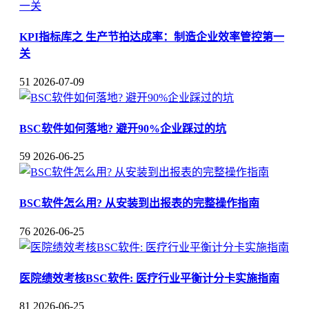
KPI指标库之 生产节拍达成率：制造企业效率管控第一
关
51
2026-07-09
BSC软件如何落地? 避开90%企业踩过的坑
59
2026-06-25
BSC软件怎么用? 从安装到出报表的完整操作指南
76
2026-06-25
医院绩效考核BSC软件: 医疗行业平衡计分卡实施指南
81
2026-06-25