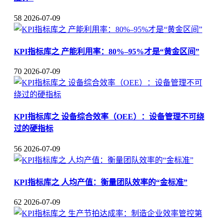
58
2026-07-09
KPI指标库之 产能利用率：80%–95%才是“黄金区间”
70
2026-07-09
KPI指标库之 设备综合效率（OEE）：设备管理不可绕
过的硬指标
56
2026-07-09
KPI指标库之 人均产值：衡量团队效率的“金标准”
62
2026-07-09