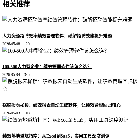
相关推荐
人力资源招聘效率绩效管理软件：破解招聘效能提升难题
2026-05-08
120
100-500人中型企业：绩效管理软件该怎么选？
2026-05-04
345
摆脱报表枷锁：绩效报表自动生成软件，让绩效管理回归核心
2026-05-03
108
绩效落地避坑指南：从Excel到SaaS，实用工具深度测评