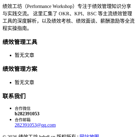
绩效工坊（Performance Workshop）专注于绩效管理知识分享
与实践交流。 这里汇集了 OKR、KPI、BSC 等主流绩效管理
工具的深度解析，以及绩效考核、绩效面谈、薪酬激励等全流
程实操指南。
绩效管理工具
暂无文章
绩效管理方案
暂无文章
联系我们
合作微信
b282391053
合作邮箱
282391053@qq.com
© 2026 绩效工坊 hrhr8.cn 版权所有 |
网站地图