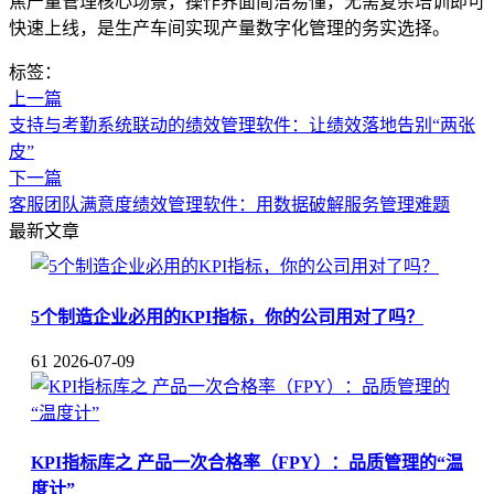
焦产量管理核心场景，操作界面简洁易懂，无需复杂培训即可
快速上线，是生产车间实现产量数字化管理的务实选择。
标签：
上一篇
支持与考勤系统联动的绩效管理软件：让绩效落地告别“两张
皮”
下一篇
客服团队满意度绩效管理软件：用数据破解服务管理难题
最新文章
5个制造企业必用的KPI指标，你的公司用对了吗？
61
2026-07-09
KPI指标库之 产品一次合格率（FPY）：品质管理的“温
度计”