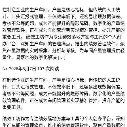
在制造企业的生产车间，产量是核心指标，但传统的人工统
计、口头汇报式管理，不仅效率低下，还容易出现数据偏差、
考核不公等问题，成为产能提升的隐形障碍。数字化的产量绩
效管理软件，正在成为车间管理者实现精准管控、提升产能的
重要工具。 绩效工坊作为专注绩效落地方案与工具的个人创
办平台，深知生产车间的管理痛点，推出的绩效管理软件，聚
焦产量数据的实时采集、分析与考核，为车间产量管理提供轻
量化、易落地的数字化解决 […]
fzx
2026年5月7日
103 次阅读
在制造企业的生产车间，产量是核心指标，但传统的人工统
计、口头汇报式管理，不仅效率低下，还容易出现数据偏差、
考核不公等问题，成为产能提升的隐形障碍。数字化的产量绩
效管理软件，正在成为车间管理者实现精准管控、提升产能的
重要工具。
绩效工坊作为专注绩效落地方案与工具的个人创办平台，深知
生产车间的管理痛点，推出的绩效管理软件，聚焦产量数据的