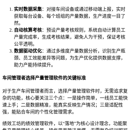
实时数据采集
：对接车间设备或通过移动端上报，实时
获取每台设备、每个班组的产量数据，生产进度一目了
然。
自动核算考核
：预设产量考核规则，系统自动计算员工
产量完成率，生成考核结果，避免人为干预，保证考核
公平透明。
数据驱动优化
：通过多维度产量数据分析，识别生产瓶
颈、员工效能差异等问题，为生产优化提供数据支撑，
助力产能持续提升。
车间管理者选择产量管理软件的关键标准
对于生产车间管理者而言，选择产量管理软件时，无需追求复
杂的功能，核心要关注三个点：一是操作简单，一线员工能快
速上手；二是数据精准，能真实反映生产情况；三是适配性
强，能贴合车间的个性化管理需求。
绩效工坊的绩效管理软件，以“落地”为核心设计理念，功能聚