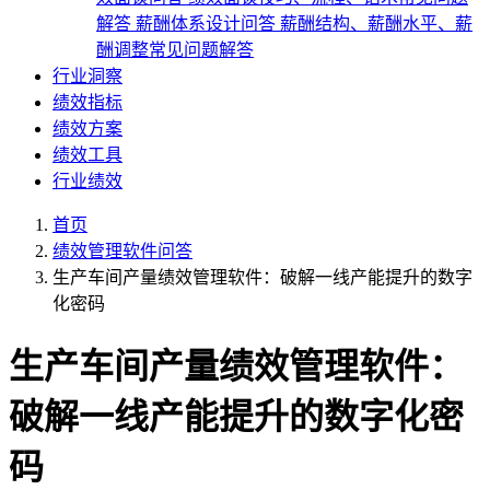
解答
薪酬体系设计问答
薪酬结构、薪酬水平、薪
酬调整常见问题解答
行业洞察
绩效指标
绩效方案
绩效工具
行业绩效
首页
绩效管理软件问答
生产车间产量绩效管理软件：破解一线产能提升的数字
化密码
生产车间产量绩效管理软件：
破解一线产能提升的数字化密
码