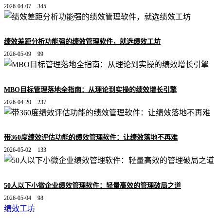
2026-04-07
345
绩效差距分析功能强的绩效管理软件，就选绩效工坊
2026-05-09
99
MBO目标管理落地全指南：从理论到实操的绩效增长引擎
2026-04-20
237
带360度绩效评估功能的绩效管理软件：让绩效落地不再难
2026-05-02
133
50人以下小微企业绩效管理软件：轻量高效的管理破局之道
2026-05-04
98
绩效工坊