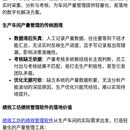
实时采集、分析与考核，为车间产量管理提供轻量化、易落地
的数字化解决方案。
生产车间产量管理的传统困境
数据滞后失真
：人工记录产量数据，往往要等到下班才
能汇总，无法实时反映生产进度，且手写记录易出现错
漏，影响决策准确性。
考核缺乏依据
：产量考核多依赖班组长主观判断，员工
付出与考核结果不匹配，易打击生产积极性，甚至引发
团队矛盾。
优化无据可依
：缺乏系统的产量数据积累，无法分析产
能波动的深层原因，生产优化只能凭经验，难以实现持
续提升。
绩效工坊绩效管理软件的落地价值
绩效工坊的绩效管理软件
从生产车间的实际需求出发，打造轻
量化的产量管理工具：