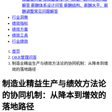
解答
薪酬体系设计问答
薪酬结构、薪酬水平、薪
酬调整常见问题解答
行业洞察
绩效指标
绩效方案
绩效工具
行业绩效
首页
OKR管理问答
制造业精益生产与绩效方法论的协同机制：从降本到增
效的落地路径
制造业精益生产与绩效方法论
的协同机制：从降本到增效的
落地路径