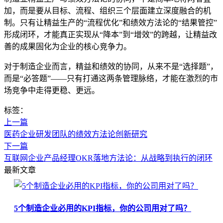
加，而是要从目标、流程、组织三个层面建立深度融合的机
制。只有让精益生产的“流程优化”和绩效方法论的“结果管控”
形成闭环，才能真正实现从“降本”到“增效”的跨越，让精益改
善的成果固化为企业的核心竞争力。
对于制造企业而言，精益和绩效的协同，从来不是“选择题”，
而是“必答题”——只有打通这两条管理脉络，才能在激烈的市
场竞争中走得更稳、更远。
标签：
上一篇
医药企业研发团队的绩效方法论创新研究
下一篇
互联网企业产品经理OKR落地方法论：从战略到执行的闭环
最新文章
5个制造企业必用的KPI指标，你的公司用对了吗？