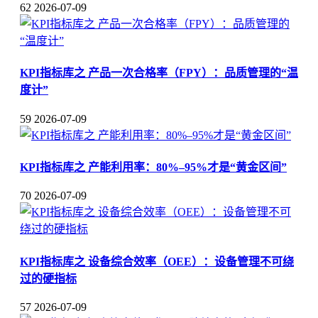
62
2026-07-09
KPI指标库之 产品一次合格率（FPY）：品质管理的“温
度计”
59
2026-07-09
KPI指标库之 产能利用率：80%–95%才是“黄金区间”
70
2026-07-09
KPI指标库之 设备综合效率（OEE）：设备管理不可绕
过的硬指标
57
2026-07-09