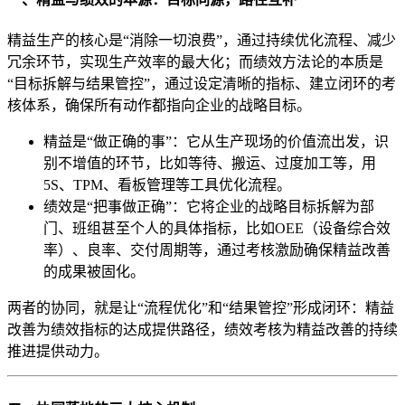
精益生产的核心是“消除一切浪费”，通过持续优化流程、减少
冗余环节，实现生产效率的最大化；而绩效方法论的本质是
“目标拆解与结果管控”，通过设定清晰的指标、建立闭环的考
核体系，确保所有动作都指向企业的战略目标。
精益是“做正确的事”：它从生产现场的价值流出发，识
别不增值的环节，比如等待、搬运、过度加工等，用
5S、TPM、看板管理等工具优化流程。
绩效是“把事做正确”：它将企业的战略目标拆解为部
门、班组甚至个人的具体指标，比如OEE（设备综合效
率）、良率、交付周期等，通过考核激励确保精益改善
的成果被固化。
两者的协同，就是让“流程优化”和“结果管控”形成闭环：精益
改善为绩效指标的达成提供路径，绩效考核为精益改善的持续
推进提供动力。