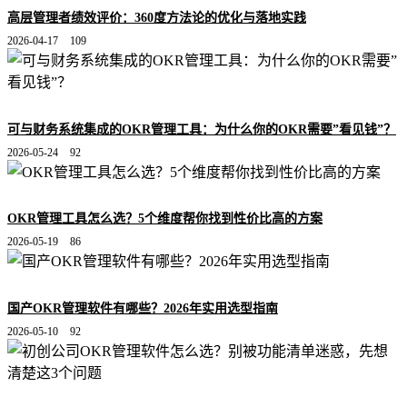
高层管理者绩效评价：360度方法论的优化与落地实践
2026-04-17
109
可与财务系统集成的OKR管理工具：为什么你的OKR需要”看见钱”？
2026-05-24
92
OKR管理工具怎么选？5个维度帮你找到性价比高的方案
2026-05-19
86
国产OKR管理软件有哪些？2026年实用选型指南
2026-05-10
92