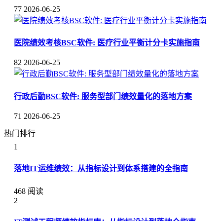
77
2026-06-25
医院绩效考核BSC软件: 医疗行业平衡计分卡实施指南
82
2026-06-25
行政后勤BSC软件: 服务型部门绩效量化的落地方案
71
2026-06-25
热门排行
1
落地IT运维绩效：从指标设计到体系搭建的全指南
468 阅读
2