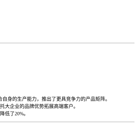
合自身的生产能力，推出了更具竞争力的产品矩阵。
托大企业的品牌优势拓展高端客户。
低了20%。