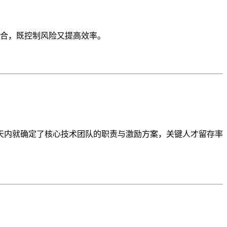
合，既控制风险又提高效率。
天内就确定了核心技术团队的职责与激励方案，关键人才留存率