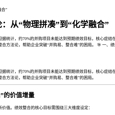
合”
：从“物理拼凑”到“化学融合”
但据统计，约70%的并购项目未能达到预期绩效目标，核心症结
法论，帮助企业突破“并购易、整合难”的困局。 🎯 一、绩效
但据统计，约70%的并购项目未能达到预期绩效目标，核心症结
合方法论，帮助企业突破“并购易、整合难”的困局。
2”的价值增量
新价值。绩效整合的核心目标需围绕三大维度设定：