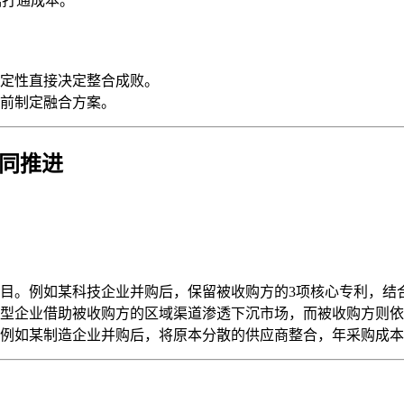
据打通成本。
定性直接决定整合成败。
前制定融合方案。
协同推进
目。例如某科技企业并购后，保留被收购方的3项核心专利，结
型企业借助被收购方的区域渠道渗透下沉市场，而被收购方则依
例如某制造企业并购后，将原本分散的供应商整合，年采购成本降