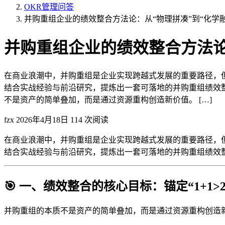
OKR管理问答
并购重组企业的绩效整合方法论：从“物理拼凑”到“化学融
并购重组企业的绩效整合方法论
在商业浪潮中，并购重组是企业实现跨越式发展的重要路径，
结合实战经验与前沿研究，提炼出一套可落地的并购重组绩效整合方
不是资产的简单叠加，而是通过资源重构创造新价值。 […]
fzx
2026年4月18日
114 次阅读
在商业浪潮中，并购重组是企业实现跨越式发展的重要路径，
结合实战经验与前沿研究，提炼出一套可落地的并购重组绩效整
🎯 一、绩效整合的核心目标：锚定“1+1>
并购重组的本质不是资产的简单叠加，而是通过资源重构创造