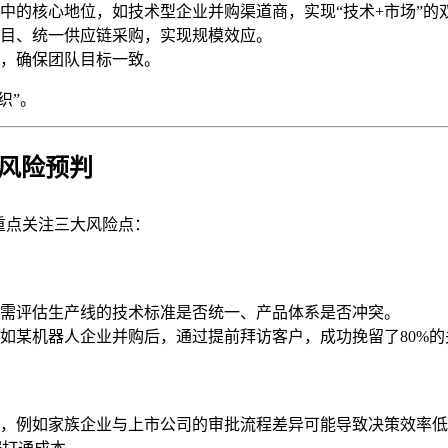
中的核心地位，如技术型企业并购渠道商，实现“技术+市场”的
目、统一供应链采购，实现规模效应。
，确保团队目标一致。
织”。
与风险预判
重点关注三大风险点：
需评估生产线的技术标准是否统一、产品体系是否冲突。
如某机器人企业并购后，通过提前拜访客户，成功挽留了80%的
，例如家族企业与上市公司的审批流程差异可能导致决策效率低