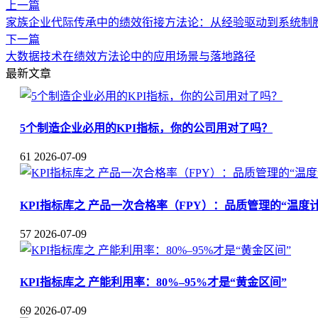
上一篇
家族企业代际传承中的绩效衔接方法论：从经验驱动到系统制
下一篇
大数据技术在绩效方法论中的应用场景与落地路径
最新文章
5个制造企业必用的KPI指标，你的公司用对了吗？
61
2026-07-09
KPI指标库之 产品一次合格率（FPY）：品质管理的“温度计
57
2026-07-09
KPI指标库之 产能利用率：80%–95%才是“黄金区间”
69
2026-07-09