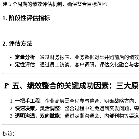
建立全周期的绩效评估机制，确保整合目标落地：
1. 阶段性评估指标
2. 评估方法
定量分析
：通过财务报表、业务数据对比并购前后的绩效
定性评估
：通过员工访谈、客户调研，评估文化融合与客
🚩 五、绩效整合的关键成功因素：三大
一把手工程
：企业高层需全程参与整合，明确战略方向，
快速决策，灵活调整
：整合过程中难免遇到突发问题，需
透明沟通，双向赋能
：通过定期沟通会、内部刊物等渠道
标签：