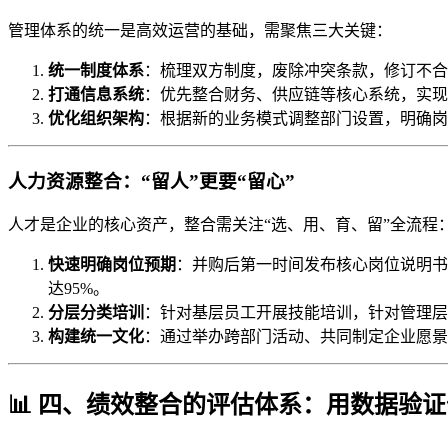
管理体系的统一是高效运营的基础，需聚焦三大关键：
统一制度体系
：梳理双方制度，废除冲突条款，修订不合
打通信息系统
：优先整合财务、供应链等核心系统，实现
优化组织架构
：根据新的业务模式调整部门设置，明确岗
人力资源整合：“留人”更要“留心”
人才是企业的核心资产，整合需关注“选、用、育、留”全流程
快速明确岗位预期
：并购后第一时间发布核心岗位说明书
达95%。
分层分类培训
：针对基层员工开展技能培训，针对管理层
构建统一文化
：通过举办跨部门活动、共同制定企业愿景
📊 四、绩效整合的评估体系：用数据验