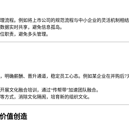
理流程。例如将上市公司的规范流程与中小企业的灵活机制相结
数据实时共享，避免信息孤岛。
位职责，避免多头管理。
：
，明确薪酬、晋升通道，稳定员工心态。例如某企业在并购后7
开展文化融合培训，通过“传帮带”加速团队融合。
等方式，消除文化隔阂，培育新的组织文化。
证价值创造