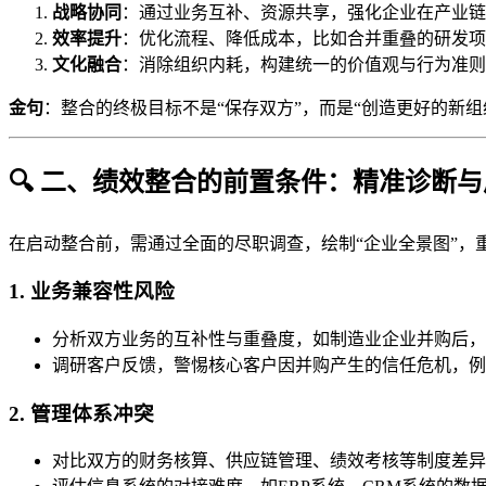
战略协同
：通过业务互补、资源共享，强化企业在产业链
效率提升
：优化流程、降低成本，比如合并重叠的研发项
文化融合
：消除组织内耗，构建统一的价值观与行为准则
金句
：整合的终极目标不是“保存双方”，而是“创造更好的新组
🔍 二、绩效整合的前置条件：精准诊断
在启动整合前，需通过全面的尽职调查，绘制“企业全景图”，
1. 业务兼容性风险
分析双方业务的互补性与重叠度，如制造业企业并购后，
调研客户反馈，警惕核心客户因并购产生的信任危机，例
2. 管理体系冲突
对比双方的财务核算、供应链管理、绩效考核等制度差异