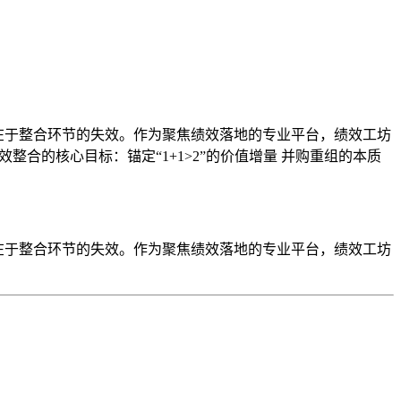
在于整合环节的失效。作为聚焦绩效落地的专业平台，绩效工坊
整合的核心目标：锚定“1+1>2”的价值增量 并购重组的本质
在于整合环节的失效。作为聚焦绩效落地的专业平台，绩效工坊