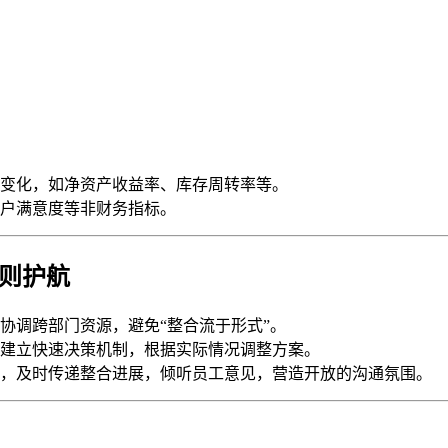
变化，如净资产收益率、库存周转率等。
户满意度等非财务指标。
原则护航
协调跨部门资源，避免“整合流于形式”。
建立快速决策机制，根据实际情况调整方案。
，及时传递整合进展，倾听员工意见，营造开放的沟通氛围。