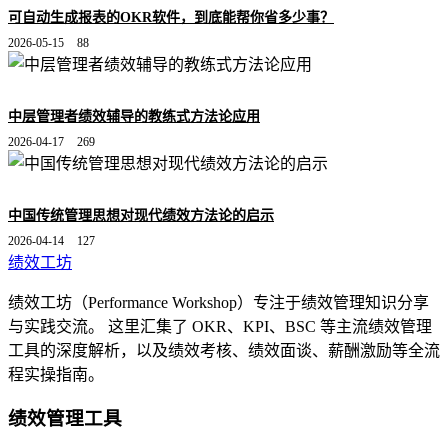
可自动生成报表的OKR软件，到底能帮你省多少事？
2026-05-15
88
中层管理者绩效辅导的教练式方法论应用
2026-04-17
269
中国传统管理思想对现代绩效方法论的启示
2026-04-14
127
绩效工坊
绩效工坊（Performance Workshop）专注于绩效管理知识分享
与实践交流。 这里汇集了 OKR、KPI、BSC 等主流绩效管理
工具的深度解析，以及绩效考核、绩效面谈、薪酬激励等全流
程实操指南。
绩效管理工具