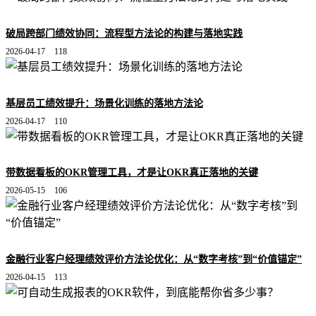
破局跨部门绩效协同：流程型方法论的构建与落地实践
2026-04-17
118
基层员工绩效提升：场景化训练的落地方法论
2026-04-17
110
带数据看板的OKR管理工具，才是让OKR真正落地的关键
2026-05-15
106
金融行业客户经理绩效评价方法论优化：从“数字考核”到“价值锚定”
2026-04-15
113