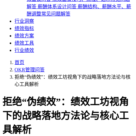
解答
薪酬体系设计问答
薪酬结构、薪酬水平、薪
酬调整常见问题解答
行业洞察
绩效指标
绩效方案
绩效工具
行业绩效
首页
OKR管理问答
拒绝“伪绩效”：绩效工坊视角下的战略落地方法论与核
心工具解析
拒绝“伪绩效”：绩效工坊视角
下的战略落地方法论与核心工
具解析