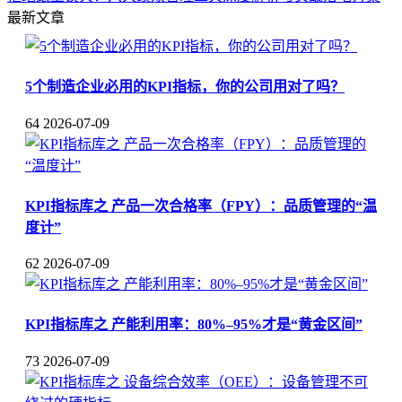
最新文章
5个制造企业必用的KPI指标，你的公司用对了吗？
64
2026-07-09
KPI指标库之 产品一次合格率（FPY）：品质管理的“温
度计”
62
2026-07-09
KPI指标库之 产能利用率：80%–95%才是“黄金区间”
73
2026-07-09