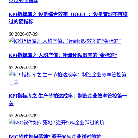
KPI指标库之 设备综合效率（OEE）：设备管理不可绕
过的硬指标
60
2026-07-09
KPI指标库之 人均产值：衡量团队效率的“金标准”
65
2026-07-09
KPI指标库之 生产节拍达成率：制造企业效率管控第一
关
53
2026-07-09
BSC软件如何落地? 避开90%企业踩过的坑