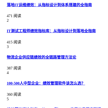
落地IT运维绩效：从指标设计到体系搭建的全指南
471 阅读
2
IT测试工程师绩效指标库：从指标设计到落地全指南
415 阅读
3
物流企业供应链绩效的全链路管理方法论
387 阅读
4
100-500人中型企业：绩效管理软件该怎么选？
360 阅读
5