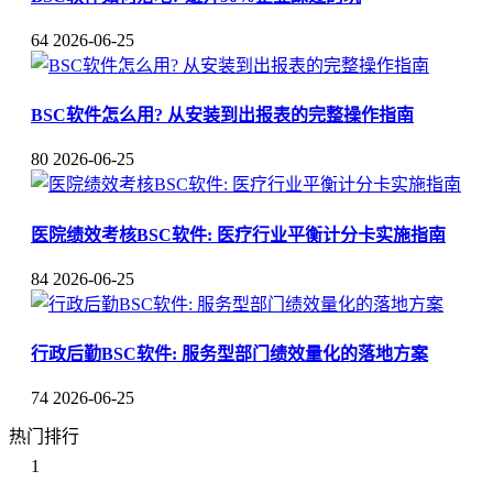
64
2026-06-25
BSC软件怎么用? 从安装到出报表的完整操作指南
80
2026-06-25
医院绩效考核BSC软件: 医疗行业平衡计分卡实施指南
84
2026-06-25
行政后勤BSC软件: 服务型部门绩效量化的落地方案
74
2026-06-25
热门排行
1