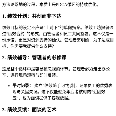
方法论落地的过程，本质上是PDCA循环的持续优化。
1. 绩效计划：共创而非下达
绩效目标的设定不应是“上对下”的单向指令。绩效工坊提倡通
过“绩效合约”的形式，由管理者和员工共同签署。这不仅是一
份承诺，更是对资源支持的确认。管理者需明确：为了达成目
标，你需要我提供什么支持？
2. 绩效辅导：管理者的必修课
这是整个循环中最容易被忽视的环节。管理者必须走出办公
室，进行现场观察与即时反馈。
平时记录：
建立“绩效随手记”机制，记录员工的优秀表
现与关键失误。这不仅能避免年底考核时的“近因效
应”，也为面谈提供了客观依据。
3. 绩效反馈：面谈的艺术