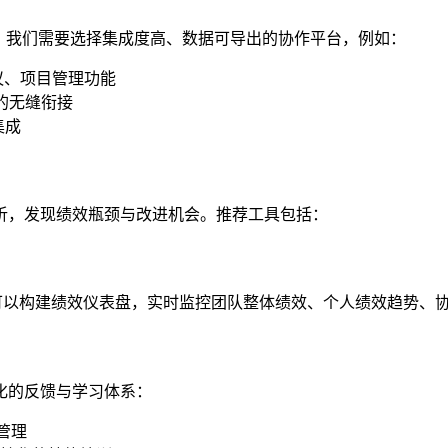
。我们需要选择集成度高、数据可导出的协作平台，例如：
议、项目管理功能
的无缝衔接
集成
析，发现绩效瓶颈与改进机会。推荐工具包括：
们可以构建绩效仪表盘，实时监控团队整体绩效、个人绩效趋势、
化的反馈与学习体系：
通管理