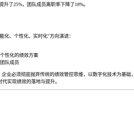
提升了25%，团队成员离职率下降了18%。
能化、个性化、实时化"方向演进：
个性化的绩效方案
团队成员
态。企业必须彻底抛弃传统的绩效管控思维，以数字化技术为基础
时代实现绩效的落地与提升。