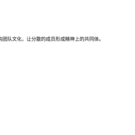
构团队文化，让分散的成员形成精神上的共同体。