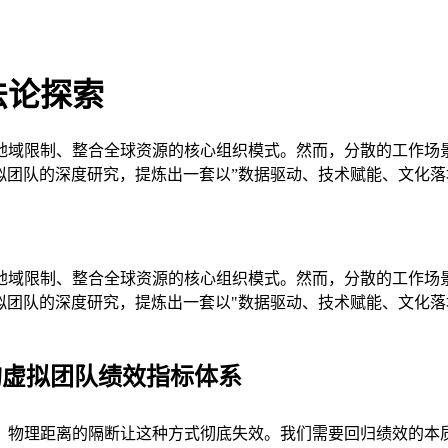
法论探索
地域限制、整合全球资源的核心组织模式。然而，分散的工作场
+虚拟团队的深度研究，提炼出一套以”数据驱动、技术赋能、文化
地域限制、整合全球资源的核心组织模式。然而，分散的工作场
+虚拟团队的深度研究，提炼出一套以"数据驱动、技术赋能、文化
重构虚拟团队绩效指标体系
，物理距离的隔断让这种方式彻底失效。我们需要回归绩效的本质