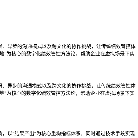
景、异步的沟通模式以及跨文化的协作挑战，让传统绩效管控体
落地”为核心的数字化绩效管控方法论，帮助企业在虚拟场景下实
景、异步的沟通模式以及跨文化的协作挑战，让传统绩效管控体
落地"为核心的数字化绩效管控方法论，帮助企业在虚拟场景下实
，以"结果产出"为核心重构指标体系，同时通过技术手段实现