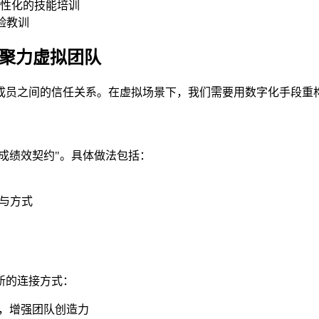
性化的技能培训
经验教训
凝聚力虚拟团队
成员之间的信任关系。在虚拟场景下，我们需要用数字化手段重
成绩效契约"。具体做法包括：
与方式
新的连接方式：
作坊，增强团队创造力