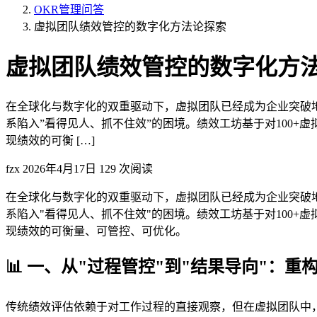
OKR管理问答
虚拟团队绩效管控的数字化方法论探索
虚拟团队绩效管控的数字化方
在全球化与数字化的双重驱动下，虚拟团队已经成为企业突破
系陷入”看得见人、抓不住效”的困境。绩效工坊基于对100
现绩效的可衡 […]
fzx
2026年4月17日
129 次阅读
在全球化与数字化的双重驱动下，虚拟团队已经成为企业突破
系陷入"看得见人、抓不住效"的困境。绩效工坊基于对100
现绩效的可衡量、可管控、可优化。
📊 一、从"过程管控"到"结果导向"：
传统绩效评估依赖于对工作过程的直接观察，但在虚拟团队中