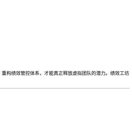
，重构绩效管控体系，才能真正释放虚拟团队的潜力。绩效工坊