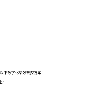
了以下数字化绩效管控方案：
上"