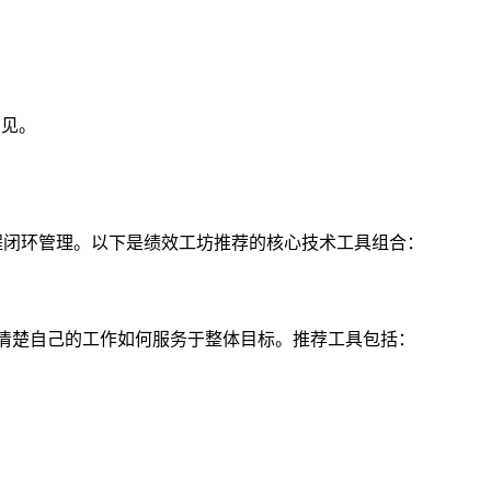
偏见。
流程闭环管理。以下是绩效工坊推荐的核心技术工具组合：
清楚自己的工作如何服务于整体目标。推荐工具包括：